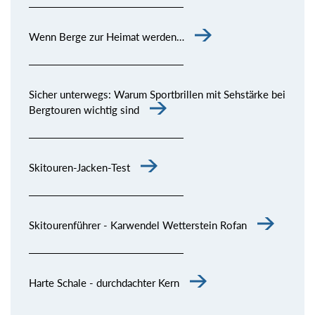
Wenn Berge zur Heimat werden…
Sicher unterwegs: Warum Sportbrillen mit Sehstärke bei
Bergtouren wichtig sind
Skitouren-Jacken-Test
Skitourenführer - Karwendel Wetterstein Rofan
Harte Schale - durchdachter Kern