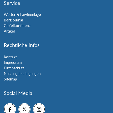
Service
Wetter & Lawinenlage
Bergjournal
Gipfelkonferenz
Artikel
Rechtliche Infos
Kontakt
Impressum
Datenschutz
Nutzungsbedingungen
Sitemap
Social Media