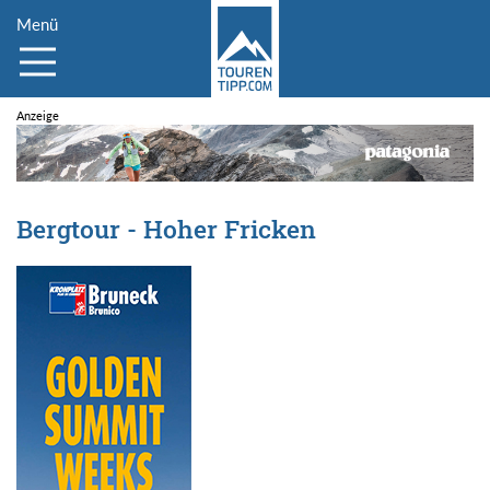
Menü
Bergtour - Hoher Fricken