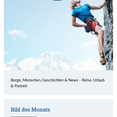
Berge, Menschen, Geschichten & News - Reise, Urlaub
& Freizeit
Bild des Monats