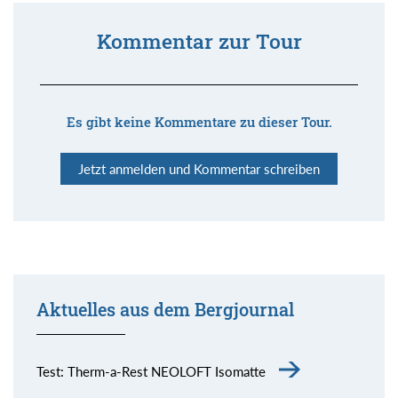
Kommentar zur Tour
Es gibt keine Kommentare zu dieser Tour.
Jetzt anmelden und Kommentar schreiben
Aktuelles aus dem Bergjournal
Test: Therm-a-Rest NEOLOFT Isomatte