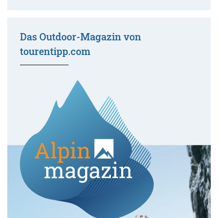
Das Outdoor-Magazin von
tourentipp.com