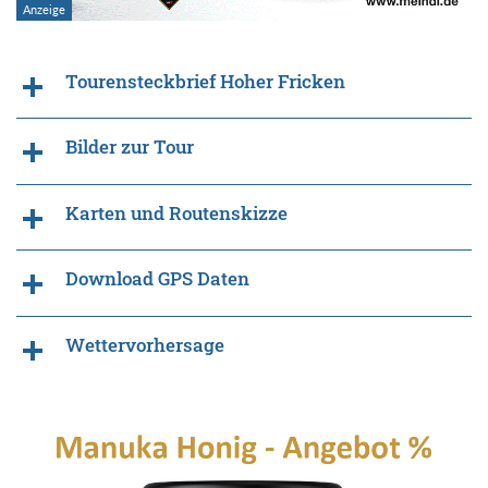
Tourensteckbrief Hoher Fricken
Bilder zur Tour
Karten und Routenskizze
Download GPS Daten
Wettervorhersage