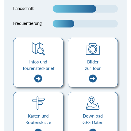
Landschaft
Frequentierung
Infos und
Bilder
Tourensteckbrief
zur Tour
Karten und
Download
Routenskizze
GPS Daten