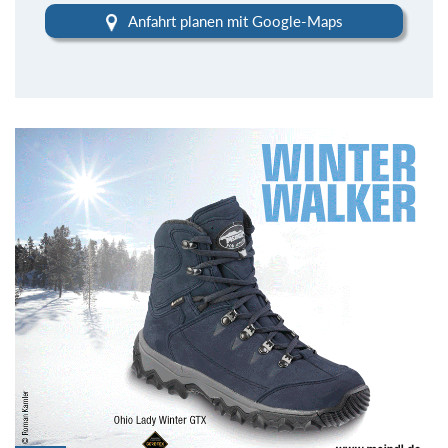
Anfahrt planen mit Google-Maps