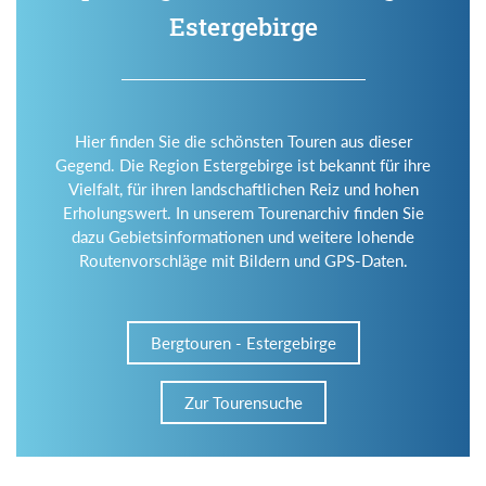
Estergebirge
Hier finden Sie die schönsten Touren aus dieser
Gegend. Die Region Estergebirge ist bekannt für ihre
Vielfalt, für ihren landschaftlichen Reiz und hohen
Erholungswert. In unserem Tourenarchiv finden Sie
dazu Gebietsinformationen und weitere lohende
Routenvorschläge mit Bildern und GPS-Daten.
Bergtouren - Estergebirge
Zur Tourensuche