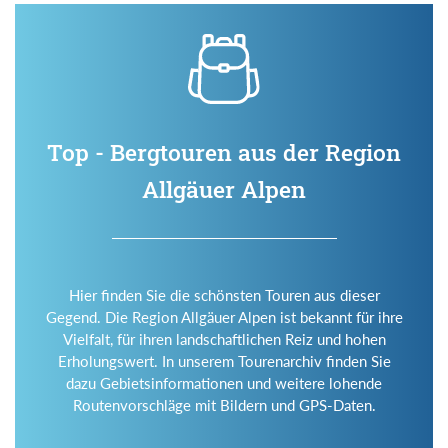
Top - Bergtouren aus der Region
Allgäuer Alpen
Hier finden Sie die schönsten Touren aus dieser
Gegend. Die Region Allgäuer Alpen ist bekannt für ihre
Vielfalt, für ihren landschaftlichen Reiz und hohen
Erholungswert. In unserem Tourenarchiv finden Sie
dazu Gebietsinformationen und weitere lohende
Routenvorschläge mit Bildern und GPS-Daten.