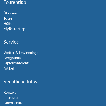
Tourentipp
Über uns
Touren
Hütten
MyTourentipp
Service
Wetter & Lawinenlage
Bergjournal
Gipfelkonferenz
Artikel
Rechtliche Infos
Kontakt
Impressum
Datenschutz