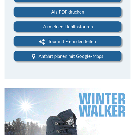
Als PDF drucken
Zu meinen Lieblinstouren
Tour mit Freunden teilen
Anfahrt planen mit Google-Maps