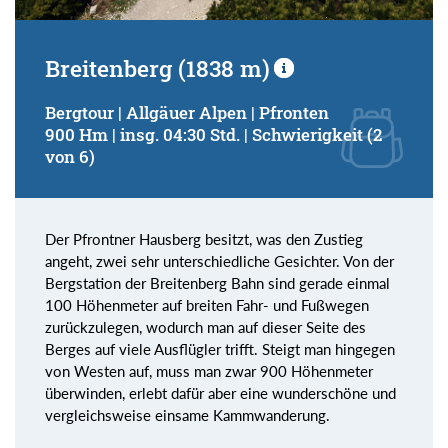
Breitenberg (1838 m)
Bergtour | Allgäuer Alpen | Pfronten
900 Hm | insg. 04:30 Std. | Schwierigkeit (2
von 6)
Der Pfrontner Hausberg besitzt, was den Zustieg
angeht, zwei sehr unterschiedliche Gesichter. Von der
Bergstation der Breitenberg Bahn sind gerade einmal
100 Höhenmeter auf breiten Fahr- und Fußwegen
zurückzulegen, wodurch man auf dieser Seite des
Berges auf viele Ausflügler trifft. Steigt man hingegen
von Westen auf, muss man zwar 900 Höhenmeter
überwinden, erlebt dafür aber eine wunderschöne und
vergleichsweise einsame Kammwanderung.