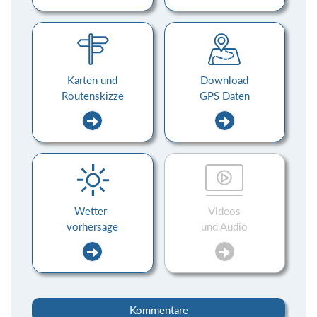
Karten und
Download
Routenskizze
GPS Daten
Wetter-
Videos
vorhersage
und Audio
Kommentare