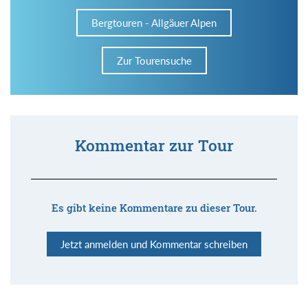
Bergtouren - Allgäuer Alpen
Zur Tourensuche
Kommentar zur Tour
Es gibt keine Kommentare zu dieser Tour.
Jetzt anmelden und Kommentar schreiben