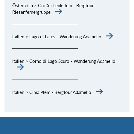
Österreich > Großer Lenkstein - Bergtour -
Riesenfernergruppe
Italien > Lago di Lares - Wanderung Adamello
Italien > Corno di Lago Scuro - Wanderung Adamello
Italien > Cima Plem - Bergtour Adamello