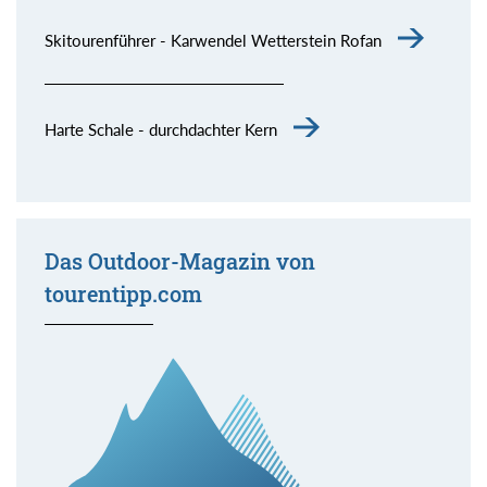
Skitourenführer - Karwendel Wetterstein Rofan
Harte Schale - durchdachter Kern
Das Outdoor-Magazin von
tourentipp.com