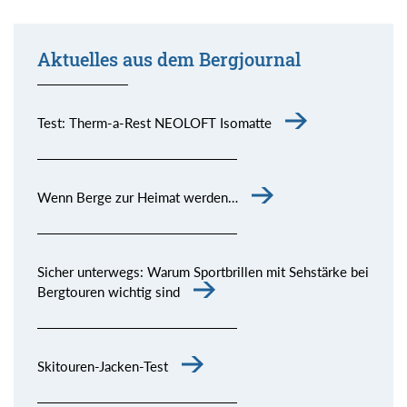
Aktuelles aus dem Bergjournal
Test: Therm-a-Rest NEOLOFT Isomatte
Wenn Berge zur Heimat werden…
Sicher unterwegs: Warum Sportbrillen mit Sehstärke bei
Bergtouren wichtig sind
Skitouren-Jacken-Test