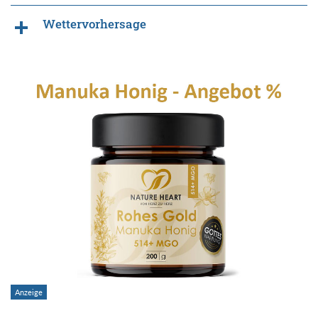
Wettervorhersage