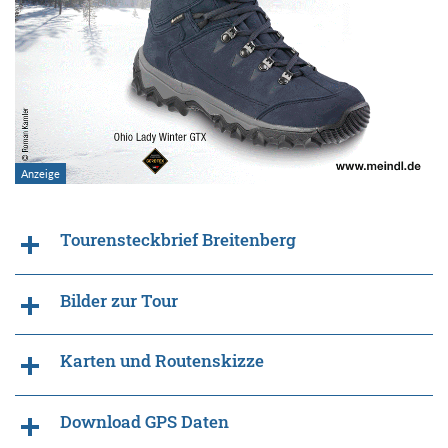
Tourensteckbrief Breitenberg
Bilder zur Tour
Karten und Routenskizze
Download GPS Daten