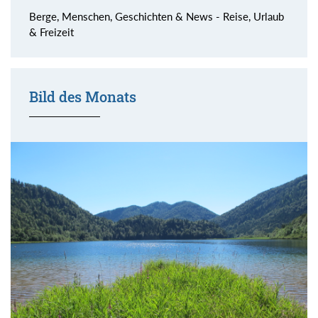
Berge, Menschen, Geschichten & News - Reise, Urlaub
& Freizeit
Bild des Monats