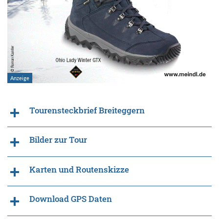
Tourensteckbrief Breiteggern
Bilder zur Tour
Karten und Routenskizze
Download GPS Daten