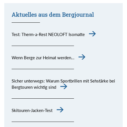
Aktuelles aus dem Bergjournal
Test: Therm-a-Rest NEOLOFT Isomatte
Wenn Berge zur Heimat werden…
Sicher unterwegs: Warum Sportbrillen mit Sehstärke bei
Bergtouren wichtig sind
Skitouren-Jacken-Test