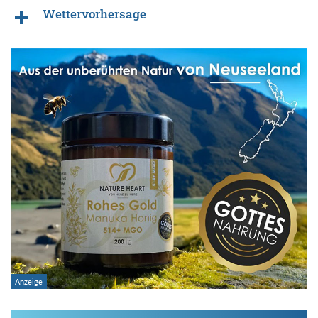
Wettervorhersage