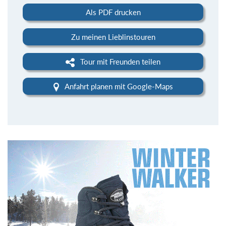
Als PDF drucken
Zu meinen Lieblinstouren
Tour mit Freunden teilen
Anfahrt planen mit Google-Maps