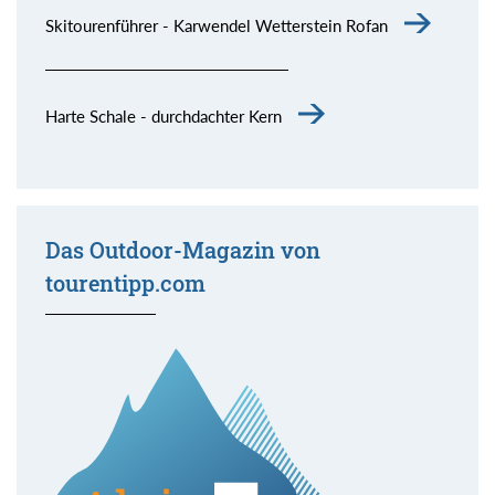
Skitourenführer - Karwendel Wetterstein Rofan
Harte Schale - durchdachter Kern
Das Outdoor-Magazin von
tourentipp.com