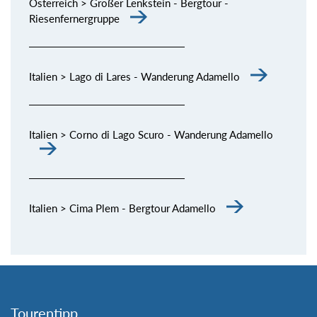
Österreich > Großer Lenkstein - Bergtour -
Riesenfernergruppe
Italien > Lago di Lares - Wanderung Adamello
Italien > Corno di Lago Scuro - Wanderung Adamello
Italien > Cima Plem - Bergtour Adamello
Tourentipp