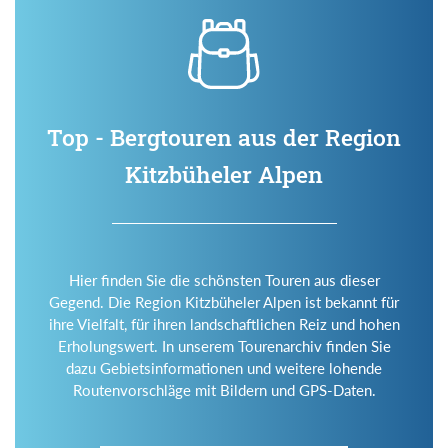
Top - Bergtouren aus der Region
Kitzbüheler Alpen
Hier finden Sie die schönsten Touren aus dieser
Gegend. Die Region Kitzbüheler Alpen ist bekannt für
ihre Vielfalt, für ihren landschaftlichen Reiz und hohen
Erholungswert. In unserem Tourenarchiv finden Sie
dazu Gebietsinformationen und weitere lohende
Routenvorschläge mit Bildern und GPS-Daten.