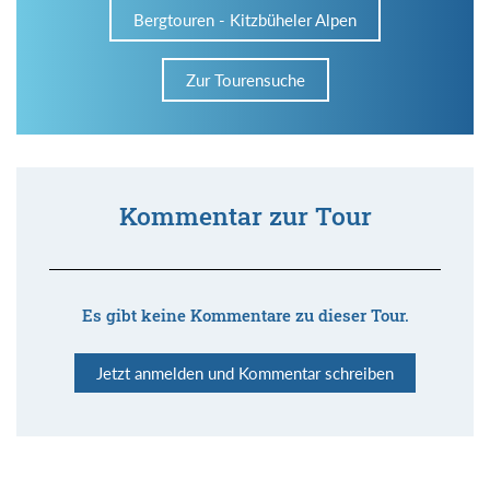
Bergtouren - Kitzbüheler Alpen
Zur Tourensuche
Kommentar zur Tour
Es gibt keine Kommentare zu dieser Tour.
Jetzt anmelden und Kommentar schreiben