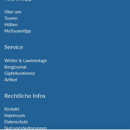
Über uns
Touren
Hütten
MyTourentipp
Service
Wetter & Lawinenlage
Bergjournal
Gipfelkonferenz
Artikel
Rechtliche Infos
Kontakt
Impressum
Datenschutz
Nutzungsbedingungen