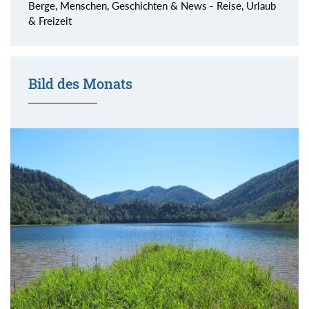
Berge, Menschen, Geschichten & News - Reise, Urlaub
& Freizeit
Bild des Monats