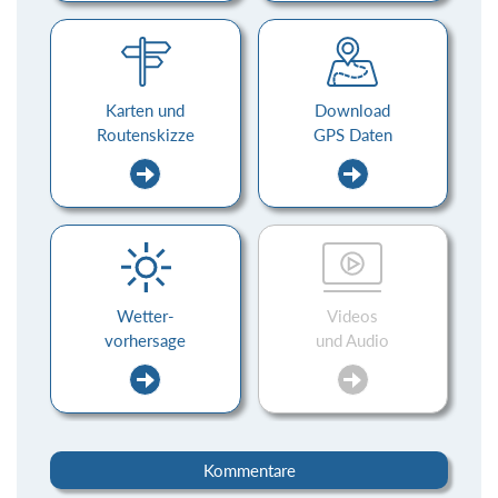
Karten und
Download
Routenskizze
GPS Daten
Wetter-
Videos
vorhersage
und Audio
Kommentare