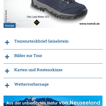
Tourensteckbrief Geiselstein
Bilder zur Tour
Karten und Routenskizze
Wettervorhersage