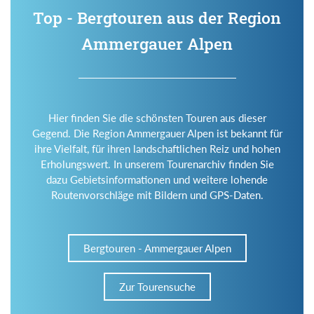
Top - Bergtouren aus der Region
Ammergauer Alpen
Hier finden Sie die schönsten Touren aus dieser
Gegend. Die Region Ammergauer Alpen ist bekannt für
ihre Vielfalt, für ihren landschaftlichen Reiz und hohen
Erholungswert. In unserem Tourenarchiv finden Sie
dazu Gebietsinformationen und weitere lohende
Routenvorschläge mit Bildern und GPS-Daten.
Bergtouren - Ammergauer Alpen
Zur Tourensuche