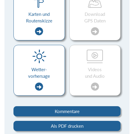
Karten und
Download
Routenskizze
GPS Daten
Wetter-
Videos
vorhersage
und Audio
Kommentare
Als PDF drucken