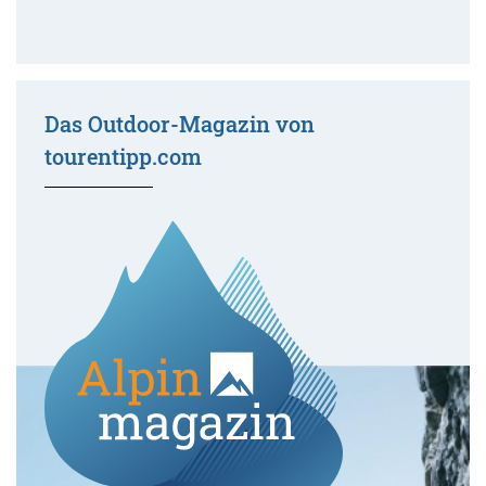
Das Outdoor-Magazin von
tourentipp.com