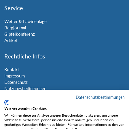
Service
Wetter & Lawinenlage
Bergjournal
Gipfelkonferenz
Artikel
Rechtliche Infos
Kontakt
Impressum
Datenschutz
Nutzungsbedingungen
Sitemap
Datenschutzbestimmungen
Wir verwenden Cookies
Social Media
Wir können diese zur Analyse unserer Besucherdaten platzieren, um unsere
Webseite zu verbessern, personalisierte Inhalte anzuzeigen und Ihnen ein
großartiges Webseiten-Erlebnis zu bieten. Für weitere Informationen zu den von