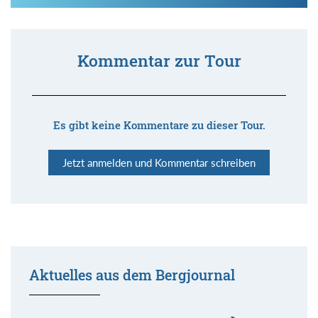
Kommentar zur Tour
Es gibt keine Kommentare zu dieser Tour.
Jetzt anmelden und Kommentar schreiben
Aktuelles aus dem Bergjournal