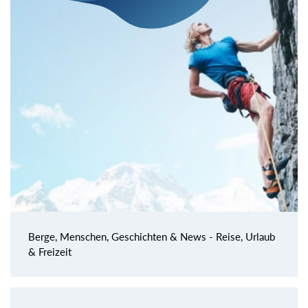
Berge, Menschen, Geschichten & News - Reise, Urlaub
& Freizeit