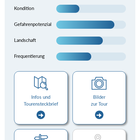
Kondition
Gefahrenpotenzial
Landschaft
Frequentierung
Infos und
Bilder
Tourensteckbrief
zur Tour