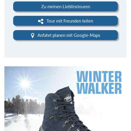
Zu meinen Lieblinstouren
Tour mit Freunden teilen
Anfahrt planen mit Google-Maps