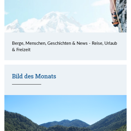
Berge, Menschen, Geschichten & News - Reise, Urlaub
& Freizeit
Bild des Monats