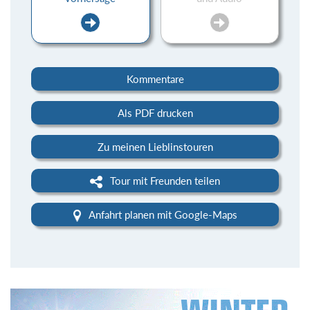
Kommentare
Als PDF drucken
Zu meinen Lieblinstouren
Tour mit Freunden teilen
Anfahrt planen mit Google-Maps