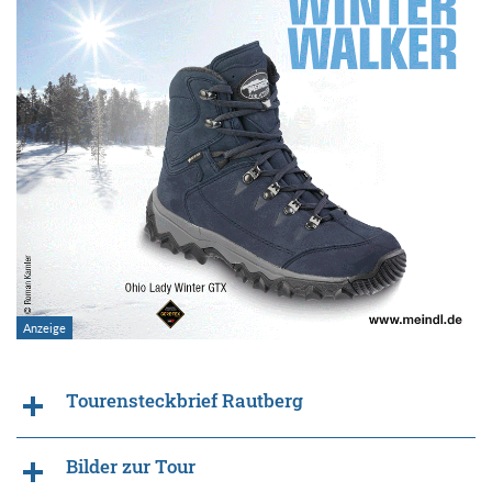
Tourensteckbrief Rautberg
Bilder zur Tour