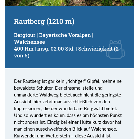
Rautberg (1210 m)
Bergtour | Bayerische Voralpen |
Walchensee
400 Hm | insg. 02:00 Std. | Schwierigkeit (2
von 6)
Der Rautberg ist gar kein „richtiger“ Gipfel, mehr eine
bewaldete Schulter. Der einsame, steile und
unmarkierte Waldweg bietet auch nicht die geringste
Aussicht, hier zehrt man ausschließlich von den
Impressionen, die der wunderbare Bergwald bietet.
Und so wundert es kaum, dass es am höchsten Punkt
nicht anders ist. Einzig bei einer Hütte kurz davor hat
man einen ausschweifenden Blick auf Walchensee,
Karwendel und Wetterstein – diese Aussicht ist