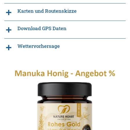
Karten und Routenskizze
Download GPS Daten
Wettervorhersage