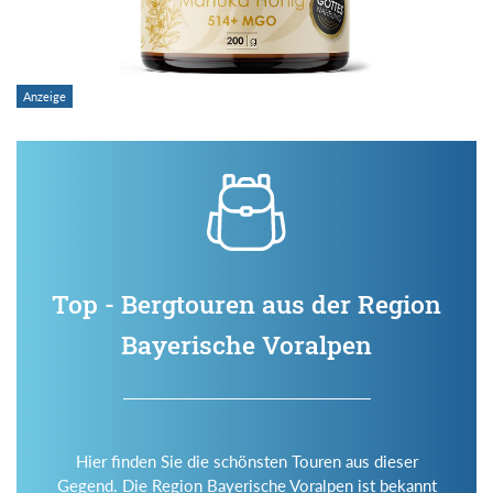
Top - Bergtouren aus der Region
Bayerische Voralpen
Hier finden Sie die schönsten Touren aus dieser
Gegend. Die Region Bayerische Voralpen ist bekannt