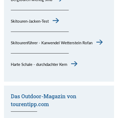
Skitouren-Jacken-Test
Skitourenführer - Karwendel Wetterstein Rofan
Harte Schale - durchdachter Kern
Das Outdoor-Magazin von
tourentipp.com