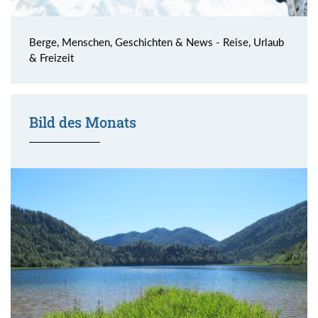
Berge, Menschen, Geschichten & News - Reise, Urlaub
& Freizeit
Bild des Monats