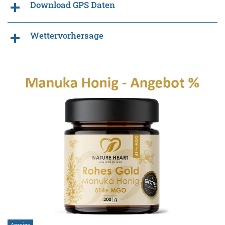
Download GPS Daten
Wettervorhersage