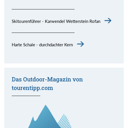
Skitourenführer - Karwendel Wetterstein Rofan
Harte Schale - durchdachter Kern
Das Outdoor-Magazin von
tourentipp.com