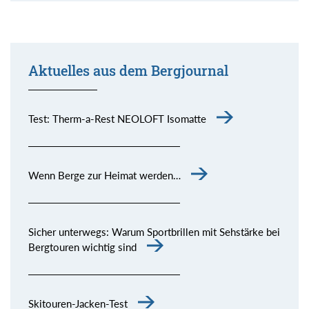
Aktuelles aus dem Bergjournal
Test: Therm-a-Rest NEOLOFT Isomatte
Wenn Berge zur Heimat werden…
Sicher unterwegs: Warum Sportbrillen mit Sehstärke bei
Bergtouren wichtig sind
Skitouren-Jacken-Test