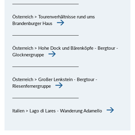
Österreich > Tourenverhältnisse rund ums
Brandenburger Haus
Österreich > Hohe Dock und Bärenköpfe - Bergtour -
Glocknergruppe
Österreich > Großer Lenkstein - Bergtour -
Riesenfernergruppe
Italien > Lago di Lares - Wanderung Adamello