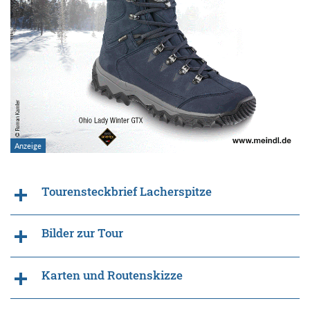
Tourensteckbrief Lacherspitze
Bilder zur Tour
Karten und Routenskizze