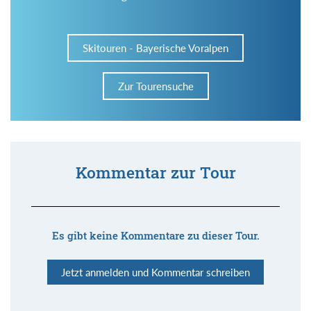
Skitouren - Bayerische Voralpen
Zur Tourensuche
Kommentar zur Tour
Es gibt keine Kommentare zu dieser Tour.
Jetzt anmelden und Kommentar schreiben