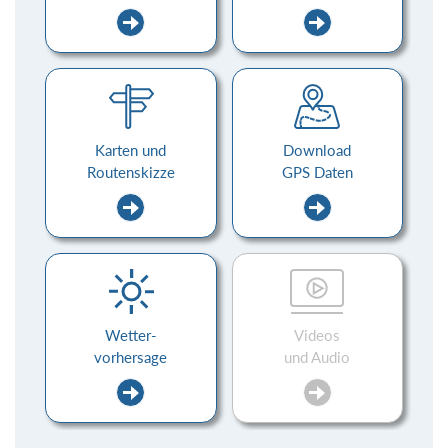
Karten und
Download
Routenskizze
GPS Daten
Wetter-
Videos
vorhersage
und Audio