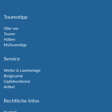
Tourentipp
Über uns
Touren
Hütten
MyTourentipp
Service
Wetter & Lawinenlage
Bergjournal
Gipfelkonferenz
Artikel
Rechtliche Infos