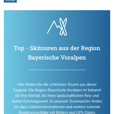
Top - Skitouren aus der Region
Bayerische Voralpen
Hier finden Sie die schönsten Touren aus dieser
Gegend. Die Region Bayerische Voralpen ist bekannt
für ihre Vielfalt, für ihren landschaftlichen Reiz und
hohen Erholungswert. In unserem Tourenarchiv finden
Sie dazu Gebietsinformationen und weitere lohende
Routenvorschläge mit Bildern und GPS-Daten.