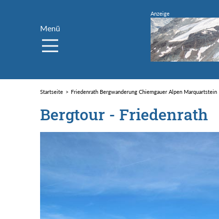
Menü
Startseite
Friedenrath Bergwanderung Chiemgauer Alpen Marquartstein
Bergtour - Friedenrath