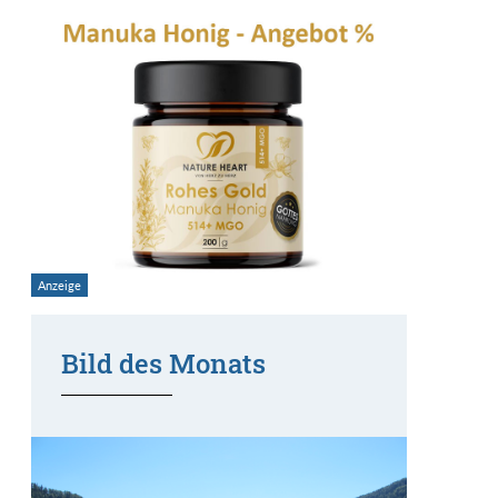
Bild des Monats