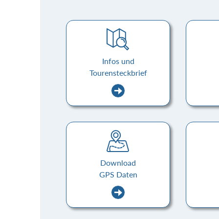
Infos und
Tourensteckbrief
Download
GPS Daten