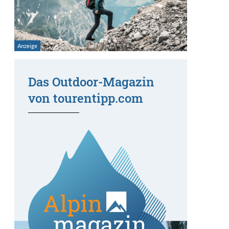
Das Outdoor-Magazin
von tourentipp.com