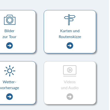
Bilder
Karten und
zur Tour
Routenskizze
Wetter-
Videos
vorhersage
und Audio