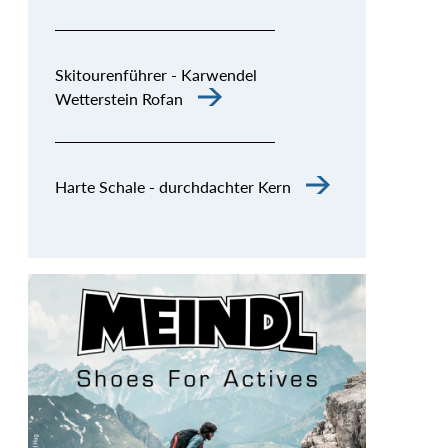
Skitourenführer - Karwendel
Wetterstein Rofan
Harte Schale - durchdachter Kern