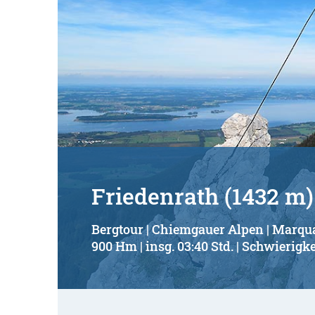
Friedenrath (1432 m)
Bergtour | Chiemgauer Alpen | Marqu
900 Hm | insg. 03:40 Std. | Schwierigke