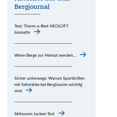
Bergjournal
Test: Therm-a-Rest NEOLOFT
Isomatte
Wenn Berge zur Heimat werden…
Sicher unterwegs: Warum Sportbrillen
mit Sehstärke bei Bergtouren wichtig
sind
Skitouren-Jacken-Test