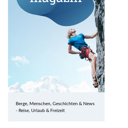
Berge, Menschen, Geschichten & News
- Reise, Urlaub & Freizeit