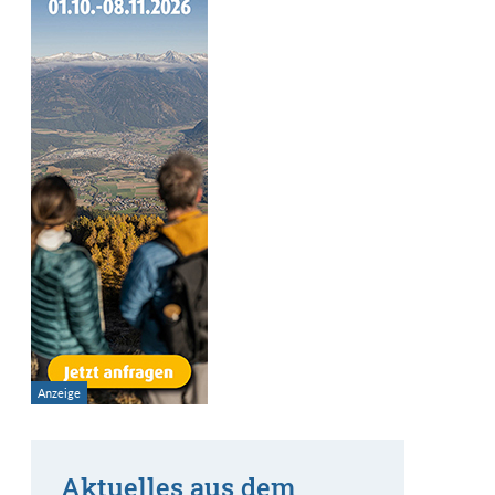
Aktuelles aus dem