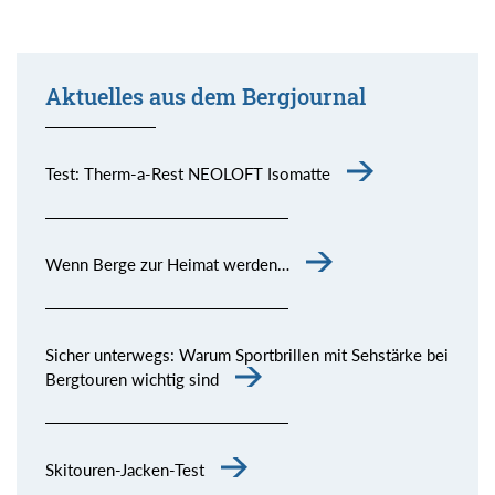
Aktuelles aus dem Bergjournal
Test: Therm-a-Rest NEOLOFT Isomatte
Wenn Berge zur Heimat werden…
Sicher unterwegs: Warum Sportbrillen mit Sehstärke bei
Bergtouren wichtig sind
Skitouren-Jacken-Test