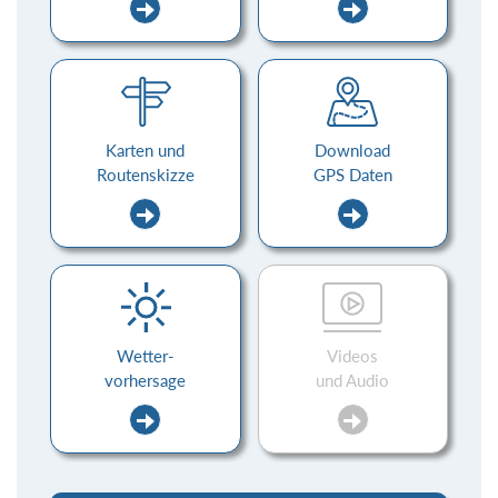
Karten und
Download
Routenskizze
GPS Daten
Wetter-
Videos
vorhersage
und Audio