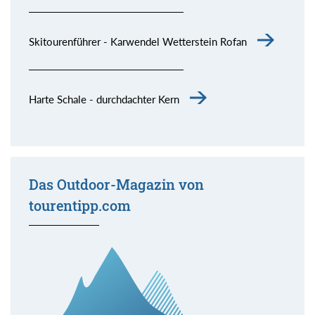
Skitourenführer - Karwendel Wetterstein Rofan
Harte Schale - durchdachter Kern
Das Outdoor-Magazin von
tourentipp.com