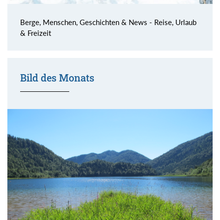
Berge, Menschen, Geschichten & News - Reise, Urlaub
& Freizeit
Bild des Monats