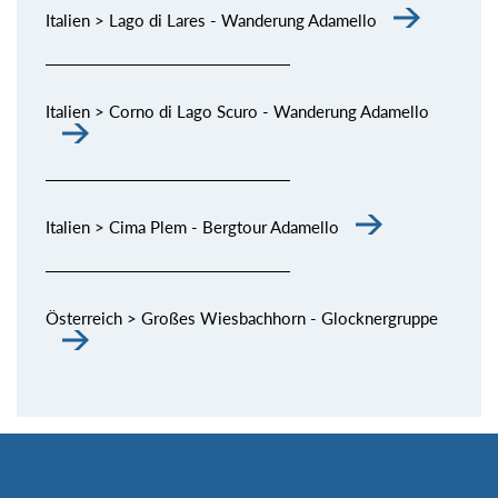
Italien > Lago di Lares - Wanderung Adamello
Italien > Corno di Lago Scuro - Wanderung Adamello
Italien > Cima Plem - Bergtour Adamello
Österreich > Großes Wiesbachhorn - Glocknergruppe