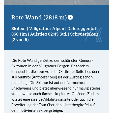
Rote Wand (2818 m)
Skitour | Villgratner Alpen | Defereggental
860 Hm | Aufstieg 02:45 Std. | Schwierigkeit
(2 von 6)
Die Rote Wand gehört zu den schönsten Genuss-
Skitouren in den Villgratner Bergen. Besonders
lohnend ist die Tour von der Osttiroler Seite her, denn
aus Südtirol (Antholzer See) ist der Zustieg schon
recht lang. Die Skitour ist auf der Normalroute
unschwierig und bietet überwiegend nur mäßig steiles,
stellenweise auch flaches, kupiertes Gelände. Zudem
wartet eine rassige Abfahrtsvariante oder auch die
Erweiterung der Tour über den Hinterbergkofel auf
den motivierten Skibergsteiger.