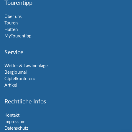
Tourentipp
Über uns
Touren
Hütten
MyTourentipp
Service
Wetter & Lawinenlage
Bergjournal
Gipfelkonferenz
Artikel
Rechtliche Infos
Kontakt
Impressum
Datenschutz