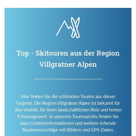
Top - Skitouren aus der Region
Villgratner Alpen
Hier finden Sie die schönsten Touren aus dieser
Gegend. Die Region Villgratner Alpen ist bekannt für
ihre Vielfalt, für ihren landschaftlichen Reiz und hohen
Erholungswert. In unserem Tourenarchiv finden Sie
dazu Gebietsinformationen und weitere lohende
Routenvorschläge mit Bildern und GPS-Daten.