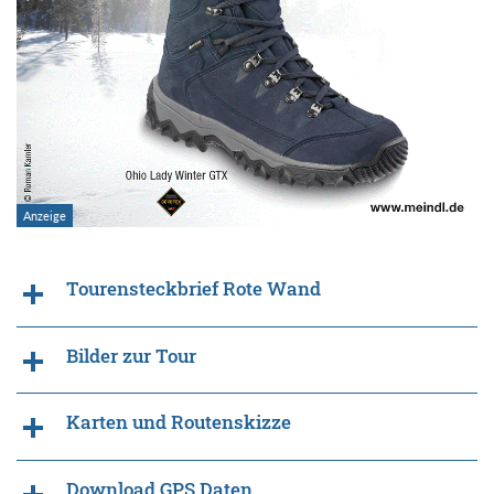
Tourensteckbrief Rote Wand
Bilder zur Tour
Karten und Routenskizze
Download GPS Daten