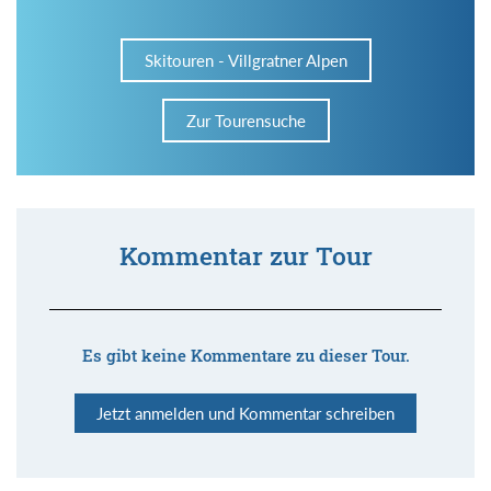
Skitouren - Villgratner Alpen
Zur Tourensuche
Kommentar zur Tour
Es gibt keine Kommentare zu dieser Tour.
Jetzt anmelden und Kommentar schreiben