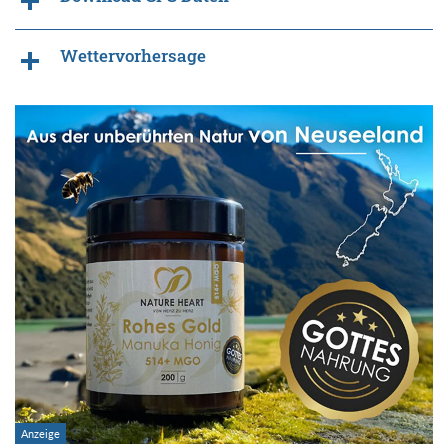
Wettervorhersage