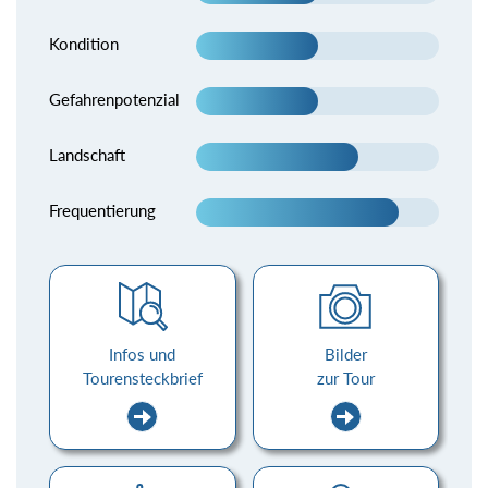
Kondition
Gefahrenpotenzial
Landschaft
Frequentierung
Infos und
Bilder
Tourensteckbrief
zur Tour