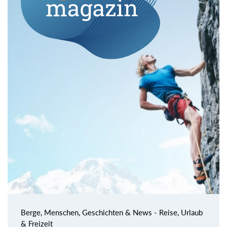
Berge, Menschen, Geschichten & News - Reise, Urlaub
& Freizeit