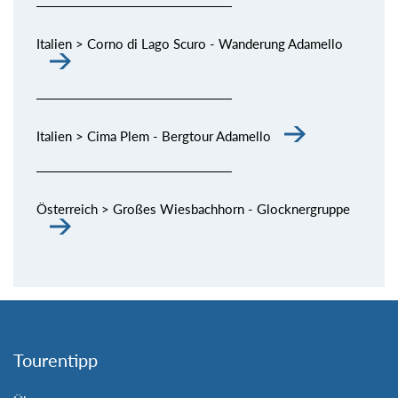
Italien > Corno di Lago Scuro - Wanderung Adamello
Italien > Cima Plem - Bergtour Adamello
Österreich > Großes Wiesbachhorn - Glocknergruppe
Tourentipp