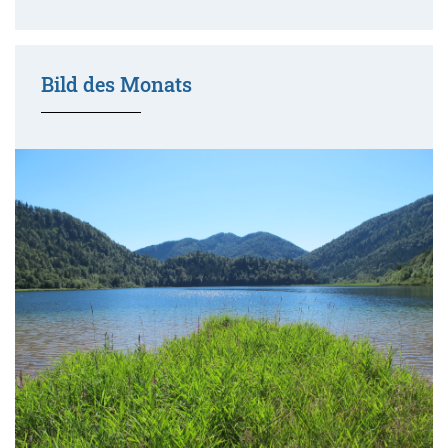
Bild des Monats