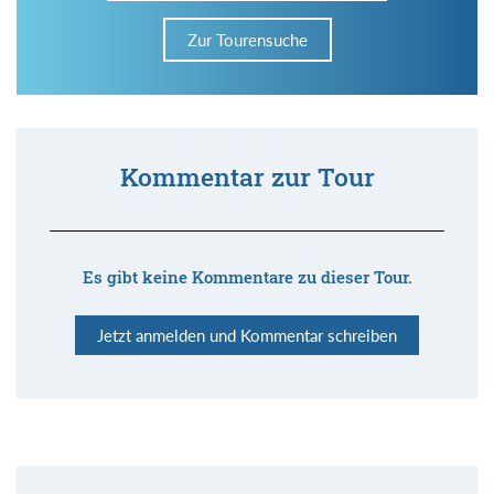
Zur Tourensuche
Kommentar zur Tour
Es gibt keine Kommentare zu dieser Tour.
Jetzt anmelden und Kommentar schreiben