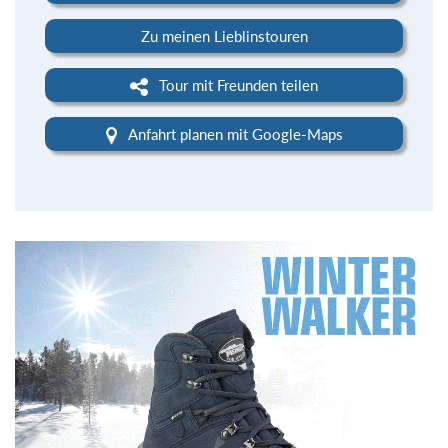
Zu meinen Lieblinstouren
Tour mit Freunden teilen
Anfahrt planen mit Google-Maps