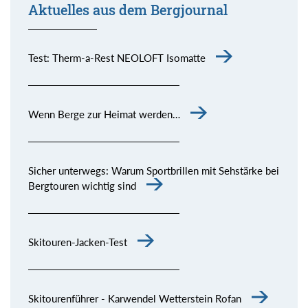
Aktuelles aus dem Bergjournal
Test: Therm-a-Rest NEOLOFT Isomatte
Wenn Berge zur Heimat werden…
Sicher unterwegs: Warum Sportbrillen mit Sehstärke bei
Bergtouren wichtig sind
Skitouren-Jacken-Test
Skitourenführer - Karwendel Wetterstein Rofan