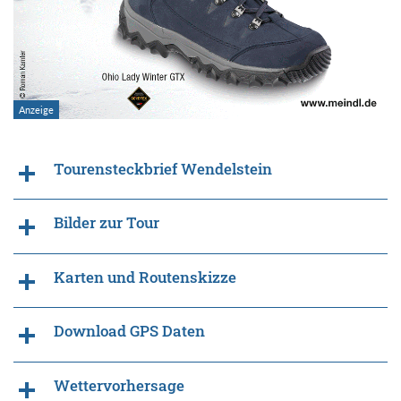
Tourensteckbrief Wendelstein
Bilder zur Tour
Karten und Routenskizze
Download GPS Daten
Wettervorhersage