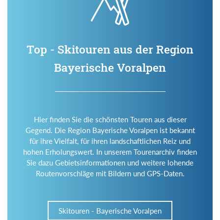
Top - Skitouren aus der Region
Bayerische Voralpen
Hier finden Sie die schönsten Touren aus dieser
Gegend. Die Region Bayerische Voralpen ist bekannt
für ihre Vielfalt, für ihren landschaftlichen Reiz und
hohen Erholungswert. In unserem Tourenarchiv finden
Sie dazu Gebietsinformationen und weitere lohende
Routenvorschläge mit Bildern und GPS-Daten.
Skitouren - Bayerische Voralpen