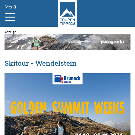
Menü
Skitour - Wendelstein