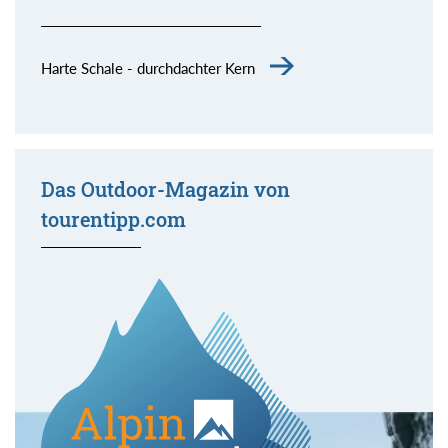
Harte Schale - durchdachter Kern
Das Outdoor-Magazin von
tourentipp.com