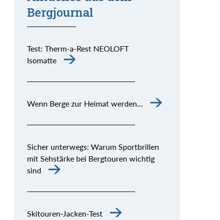
Bergjournal
Test: Therm-a-Rest NEOLOFT
Isomatte
Wenn Berge zur Heimat werden…
Sicher unterwegs: Warum Sportbrillen
mit Sehstärke bei Bergtouren wichtig
sind
Skitouren-Jacken-Test