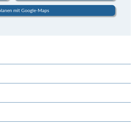
planen mit Google-Maps