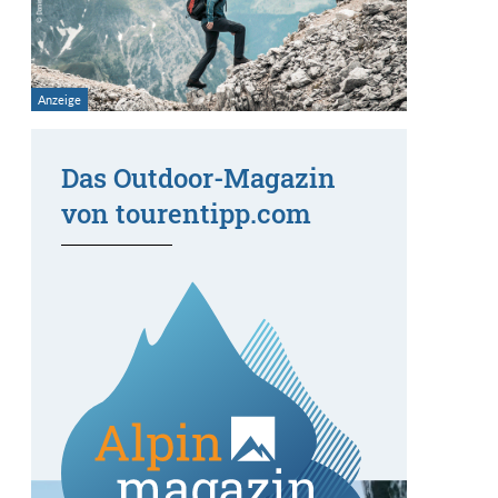
Das Outdoor-Magazin
von tourentipp.com