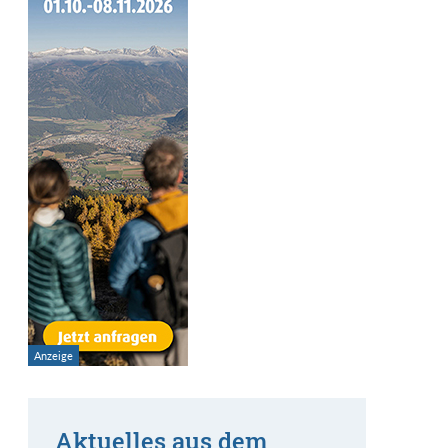
Aktuelles aus dem