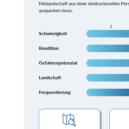
Felslandschaft aus einer eindrucksvollen Per
auspacken muss.
1
Schwierigkeit
Kondition
Gefahrenpotenzial
Landschaft
Frequentierung