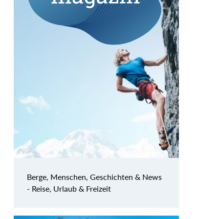
Berge, Menschen, Geschichten & News
- Reise, Urlaub & Freizeit