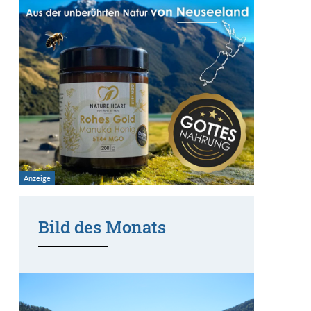
Bild des Monats