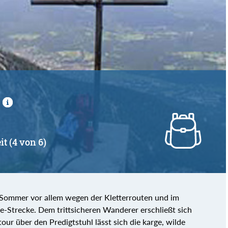
)
it (4 von 6)
Sommer vor allem wegen der Kletterrouten und im
-Strecke. Dem trittsicheren Wanderer erschließt sich
tour über den Predigtstuhl lässt sich die karge, wilde