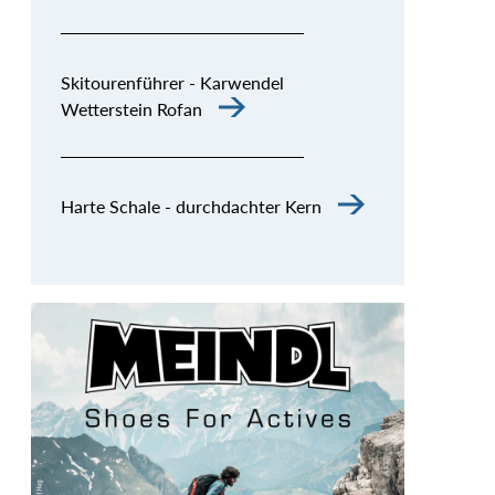
Skitourenführer - Karwendel
Wetterstein Rofan
Harte Schale - durchdachter Kern