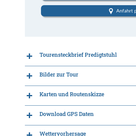
Anfahrt 
Tourensteckbrief Predigtstuhl
Bilder zur Tour
Karten und Routenskizze
Download GPS Daten
Wettervorhersage