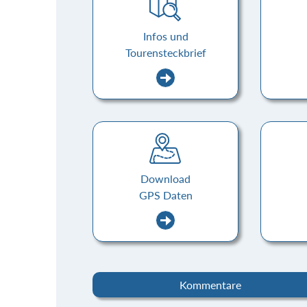
Infos und
Tourensteckbrief
Download
GPS Daten
Kommentare