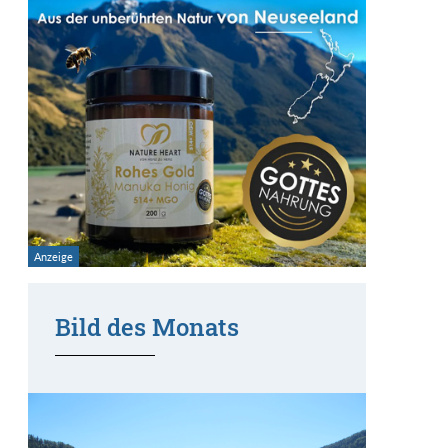
Bild des Monats