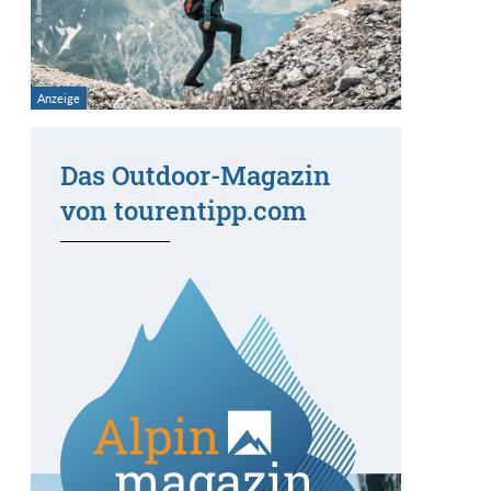
Das Outdoor-Magazin
von tourentipp.com