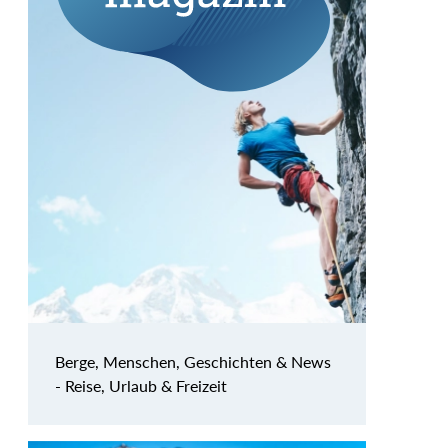
Berge, Menschen, Geschichten & News
- Reise, Urlaub & Freizeit