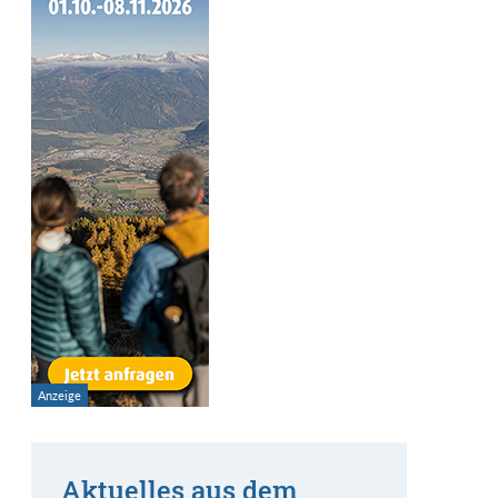
Aktuelles aus dem