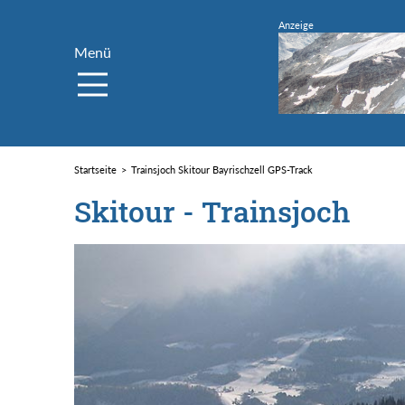
Menü
Startseite
Trainsjoch Skitour Bayrischzell GPS-Track
Skitour - Trainsjoch