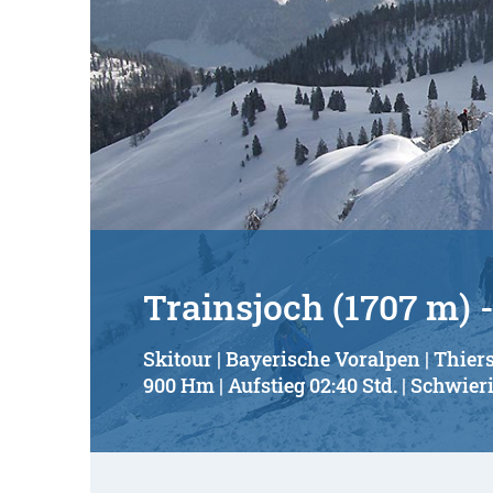
Trainsjoch (1707 m)
Skitour | Bayerische Voralpen | Thier
900 Hm | Aufstieg 02:40 Std. | Schwieri