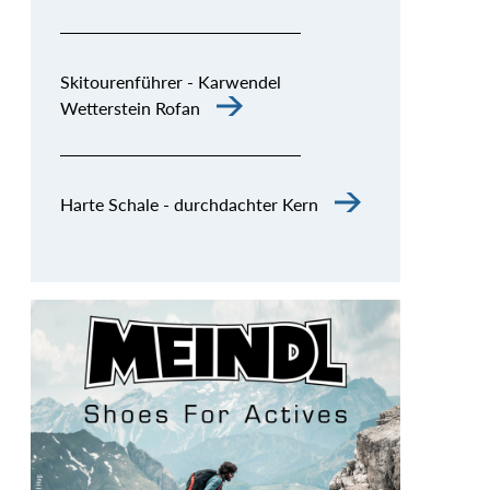
Skitourenführer - Karwendel
Wetterstein Rofan
Harte Schale - durchdachter Kern