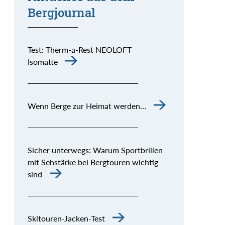
Bergjournal
Test: Therm-a-Rest NEOLOFT
Isomatte
Wenn Berge zur Heimat werden…
Sicher unterwegs: Warum Sportbrillen
mit Sehstärke bei Bergtouren wichtig
sind
Skitouren-Jacken-Test