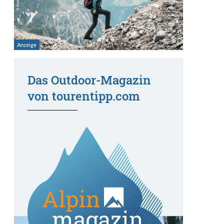
Das Outdoor-Magazin
von tourentipp.com