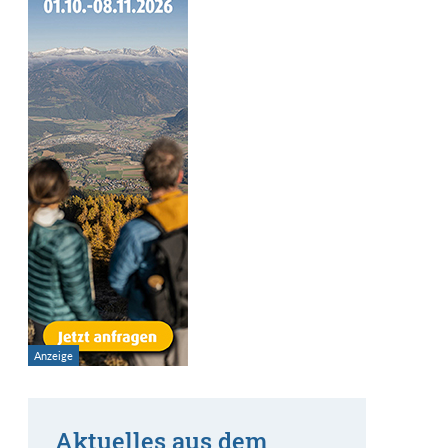
Aktuelles aus dem