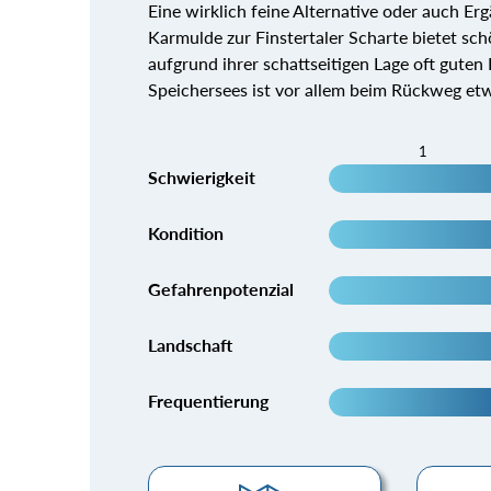
Eine wirklich feine Alternative oder auch E
Karmulde zur Finstertaler Scharte bietet sch
aufgrund ihrer schattseitigen Lage oft gute
Speichersees ist vor allem beim Rückweg etw
1
Schwierigkeit
Kondition
Gefahrenpotenzial
Landschaft
Frequentierung