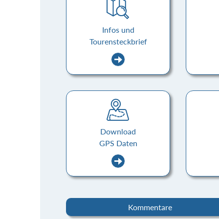
Infos und
Tourensteckbrief
Download
GPS Daten
Kommentare