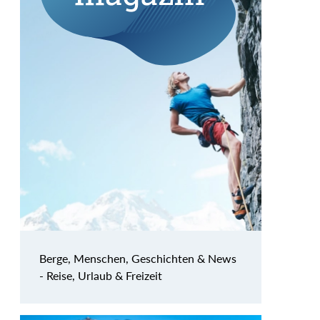
Berge, Menschen, Geschichten & News
- Reise, Urlaub & Freizeit