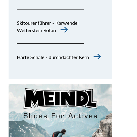
Skitourenführer - Karwendel
Wetterstein Rofan
Harte Schale - durchdachter Kern