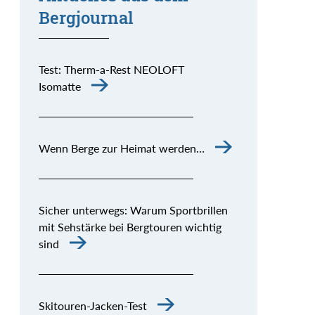
Bergjournal
Test: Therm-a-Rest NEOLOFT
Isomatte
Wenn Berge zur Heimat werden…
Sicher unterwegs: Warum Sportbrillen
mit Sehstärke bei Bergtouren wichtig
sind
Skitouren-Jacken-Test