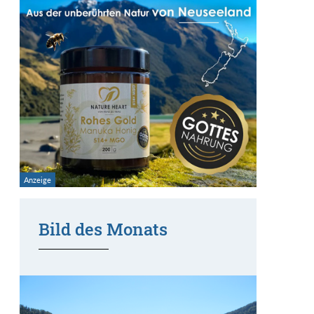
Bild des Monats