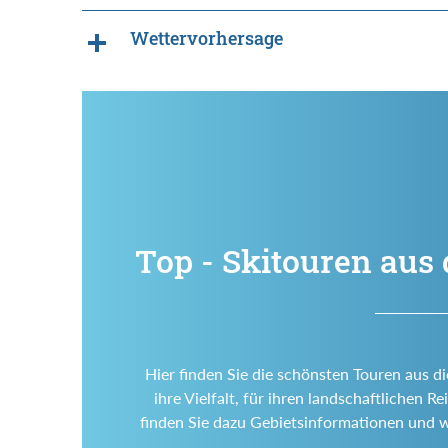
Wettervorhersage
Top - Skitouren aus 
Hier finden Sie die schönsten Touren aus d
ihre Vielfalt, für ihren landschaftlichen
finden Sie dazu Gebietsinformationen und 