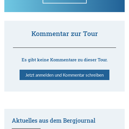
Kommentar zur Tour
Es gibt keine Kommentare zu dieser Tour.
Jetzt anmelden und Kommentar schreiben
Aktuelles aus dem Bergjournal