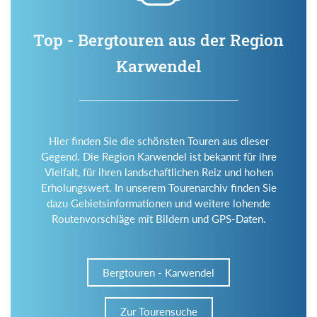
Top - Bergtouren aus der Region
Karwendel
Hier finden Sie die schönsten Touren aus dieser
Gegend. Die Region Karwendel ist bekannt für ihre
Vielfalt, für ihren landschaftlichen Reiz und hohen
Erholungswert. In unserem Tourenarchiv finden Sie
dazu Gebietsinformationen und weitere lohende
Routenvorschläge mit Bildern und GPS-Daten.
Bergtouren - Karwendel
Zur Tourensuche