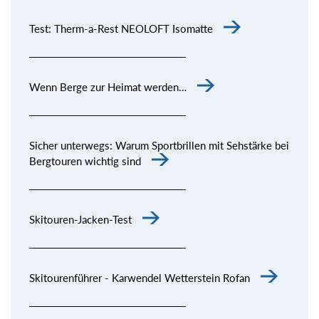
Test: Therm-a-Rest NEOLOFT Isomatte
Wenn Berge zur Heimat werden…
Sicher unterwegs: Warum Sportbrillen mit Sehstärke bei
Bergtouren wichtig sind
Skitouren-Jacken-Test
Skitourenführer - Karwendel Wetterstein Rofan