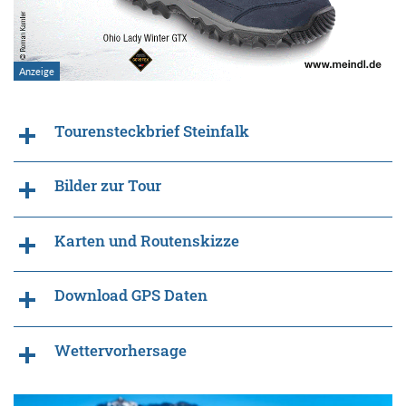
Tourensteckbrief Steinfalk
Bilder zur Tour
Karten und Routenskizze
Download GPS Daten
Wettervorhersage