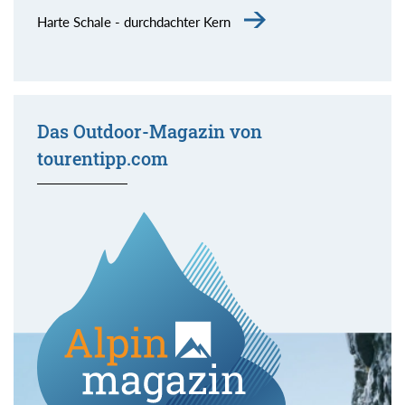
Harte Schale - durchdachter Kern
Das Outdoor-Magazin von
tourentipp.com