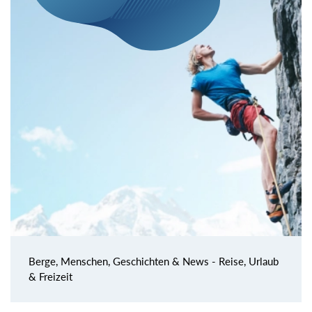
Berge, Menschen, Geschichten & News - Reise, Urlaub
& Freizeit