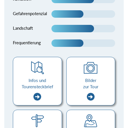
Gefahrenpotenzial
Landschaft
Frequentierung
Infos und
Bilder
Tourensteckbrief
zur Tour