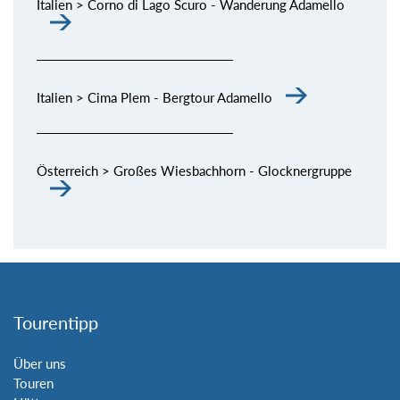
Italien > Corno di Lago Scuro - Wanderung Adamello
Italien > Cima Plem - Bergtour Adamello
Österreich > Großes Wiesbachhorn - Glocknergruppe
Tourentipp
Über uns
Touren