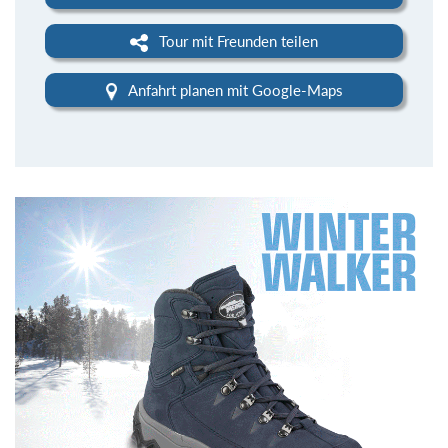
Tour mit Freunden teilen
Anfahrt planen mit Google-Maps