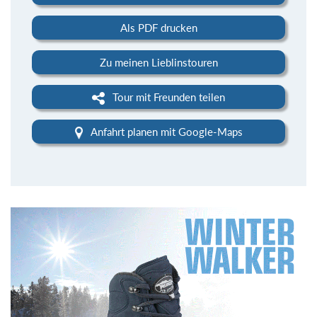
Als PDF drucken
Zu meinen Lieblinstouren
Tour mit Freunden teilen
Anfahrt planen mit Google-Maps