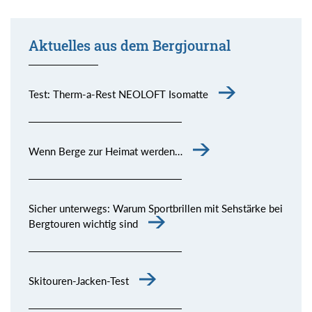
Aktuelles aus dem Bergjournal
Test: Therm-a-Rest NEOLOFT Isomatte
Wenn Berge zur Heimat werden…
Sicher unterwegs: Warum Sportbrillen mit Sehstärke bei
Bergtouren wichtig sind
Skitouren-Jacken-Test