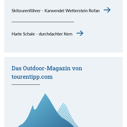
Skitourenführer - Karwendel Wetterstein Rofan
Harte Schale - durchdachter Kern
Das Outdoor-Magazin von
tourentipp.com