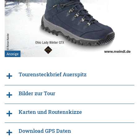
Tourensteckbrief Auerspitz
Bilder zur Tour
Karten und Routenskizze
Download GPS Daten