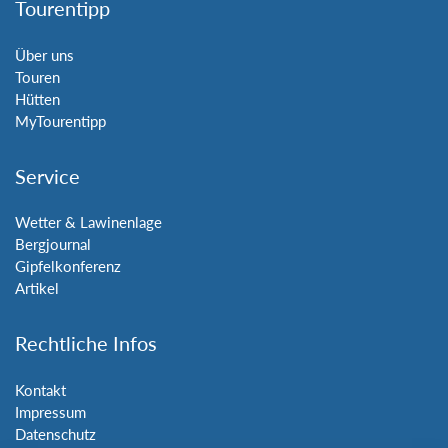
Tourentipp
Über uns
Touren
Hütten
MyTourentipp
Service
Wetter & Lawinenlage
Bergjournal
Gipfelkonferenz
Artikel
Rechtliche Infos
Kontakt
Impressum
Datenschutz