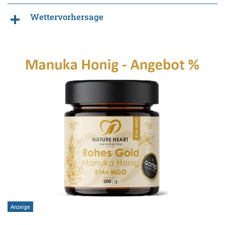
Wettervorhersage