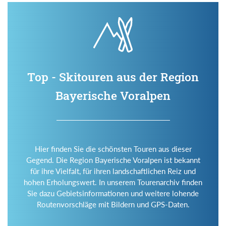
Top - Skitouren aus der Region
Bayerische Voralpen
Hier finden Sie die schönsten Touren aus dieser
Gegend. Die Region Bayerische Voralpen ist bekannt
für ihre Vielfalt, für ihren landschaftlichen Reiz und
hohen Erholungswert. In unserem Tourenarchiv finden
Sie dazu Gebietsinformationen und weitere lohende
Routenvorschläge mit Bildern und GPS-Daten.