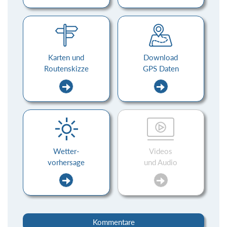
Karten und
Download
Routenskizze
GPS Daten
Wetter-
Videos
vorhersage
und Audio
Kommentare