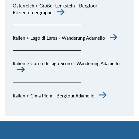
Österreich > Großer Lenkstein - Bergtour -
Riesenfernergruppe
Italien > Lago di Lares - Wanderung Adamello
Italien > Corno di Lago Scuro - Wanderung Adamello
Italien > Cima Plem - Bergtour Adamello