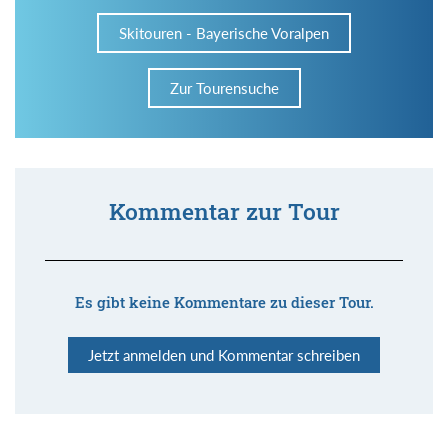
Skitouren - Bayerische Voralpen
Zur Tourensuche
Kommentar zur Tour
Es gibt keine Kommentare zu dieser Tour.
Jetzt anmelden und Kommentar schreiben