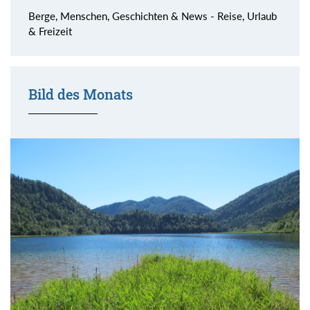
Berge, Menschen, Geschichten & News - Reise, Urlaub
& Freizeit
Bild des Monats