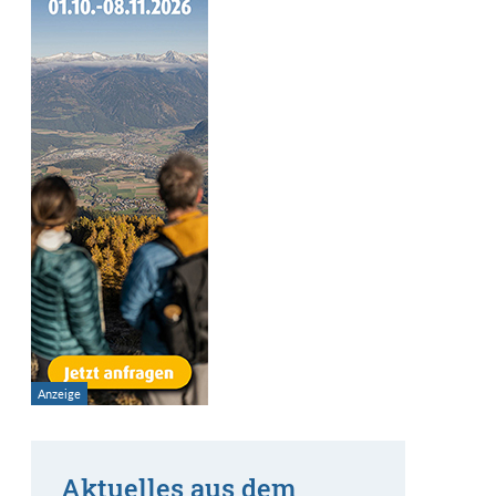
Aktuelles aus dem