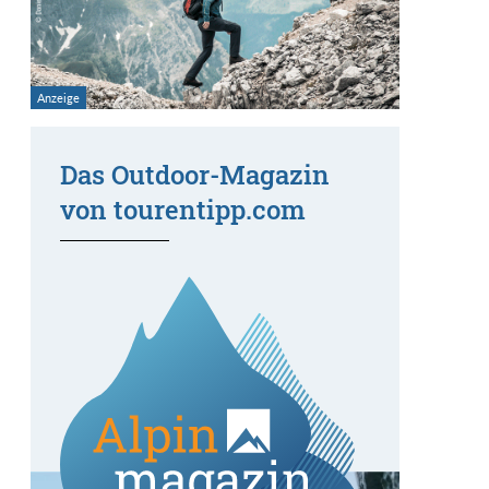
Das Outdoor-Magazin
von tourentipp.com