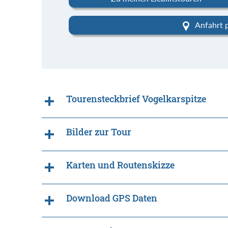
Anfahrt 
Tourensteckbrief Vogelkarspitze
Bilder zur Tour
Karten und Routenskizze
Download GPS Daten