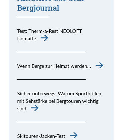
Bergjournal
Test: Therm-a-Rest NEOLOFT
Isomatte
Wenn Berge zur Heimat werden…
Sicher unterwegs: Warum Sportbrillen
mit Sehstärke bei Bergtouren wichtig
sind
Skitouren-Jacken-Test