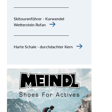
Skitourenführer - Karwendel
Wetterstein Rofan
Harte Schale - durchdachter Kern