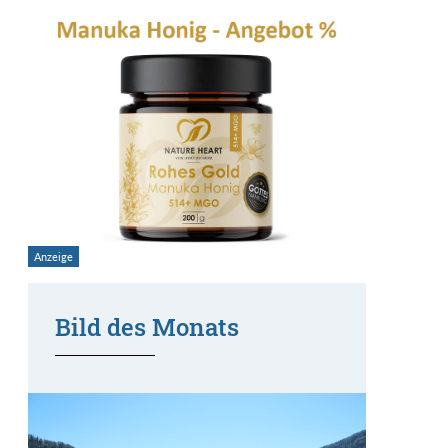
Bild des Monats