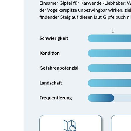
Einsamer Gipfel für Karwendel-Liebhaber: 
der Vogelkarspitze unbezwingbar wirken, zie
findender Steig auf diesen laut Gipfelbuch ni
1
Schwierigkeit
Kondition
Gefahrenpotenzial
Landschaft
Frequentierung