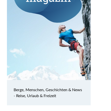
Berge, Menschen, Geschichten & News
- Reise, Urlaub & Freizeit