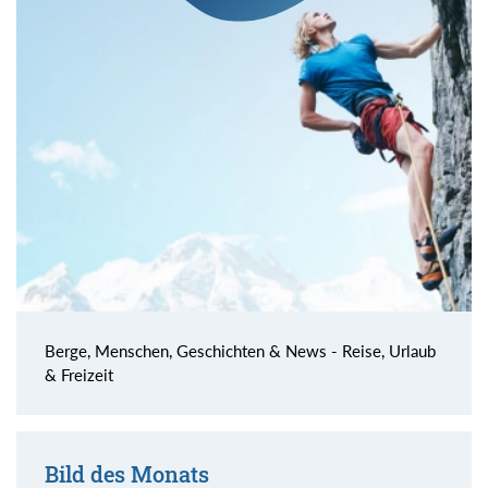
Berge, Menschen, Geschichten & News - Reise, Urlaub
& Freizeit
Bild des Monats