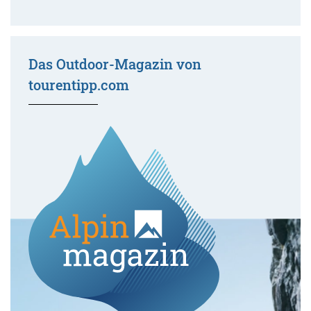
Das Outdoor-Magazin von
tourentipp.com