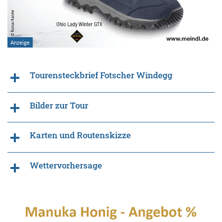
Tourensteckbrief Fotscher Windegg
Bilder zur Tour
Karten und Routenskizze
Wettervorhersage