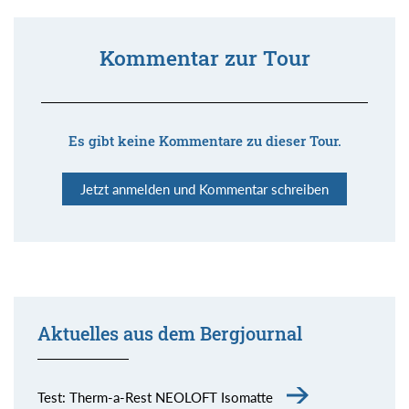
Kommentar zur Tour
Es gibt keine Kommentare zu dieser Tour.
Jetzt anmelden und Kommentar schreiben
Aktuelles aus dem Bergjournal
Test: Therm-a-Rest NEOLOFT Isomatte