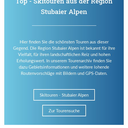
Top - Skitouren aus der Region
Stubaier Alpen
Hier finden Sie die schönsten Touren aus dieser
Gegend. Die Region Stubaier Alpen ist bekannt für ihre
Vielfalt, für ihren landschaftlichen Reiz und hohen
Erholungswert. In unserem Tourenarchiv finden Sie
dazu Gebietsinformationen und weitere lohende
Routenvorschläge mit Bildern und GPS-Daten.
Skitouren - Stubaier Alpen
Zur Tourensuche