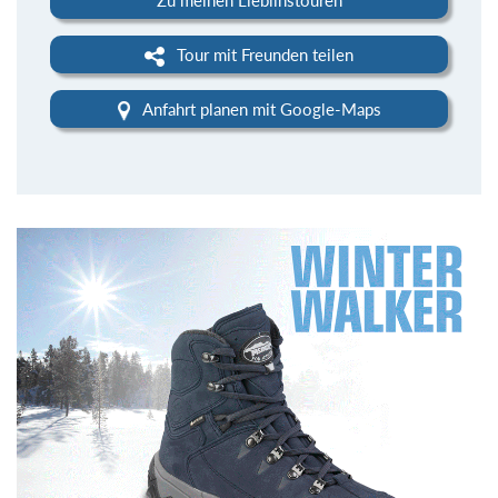
Tour mit Freunden teilen
Anfahrt planen mit Google-Maps