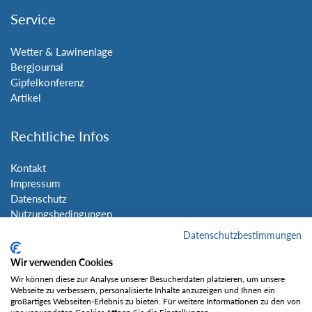
Service
Wetter & Lawinenlage
Bergjournal
Gipfelkonferenz
Artikel
Rechtliche Infos
Kontakt
Impressum
Datenschutz
Nutzungsbedingungen
Sitemap
Datenschutzbestimmungen
Wir verwenden Cookies
Social Media
Wir können diese zur Analyse unserer Besucherdaten platzieren, um unsere
Webseite zu verbessern, personalisierte Inhalte anzuzeigen und Ihnen ein
großartiges Webseiten-Erlebnis zu bieten. Für weitere Informationen zu den von