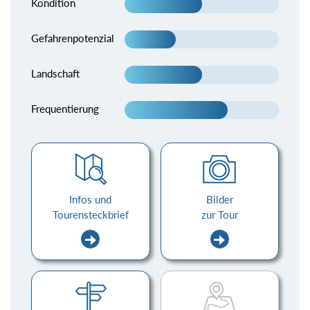
Kondition
Gefahrenpotenzial
Landschaft
Frequentierung
Infos und
Bilder
Tourensteckbrief
zur Tour