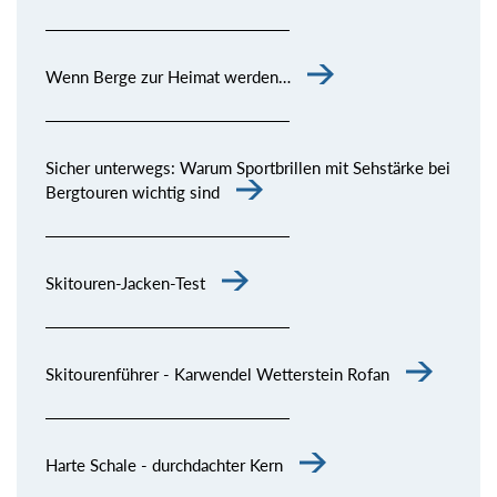
Wenn Berge zur Heimat werden…
Sicher unterwegs: Warum Sportbrillen mit Sehstärke bei
Bergtouren wichtig sind
Skitouren-Jacken-Test
Skitourenführer - Karwendel Wetterstein Rofan
Harte Schale - durchdachter Kern