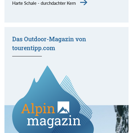
Harte Schale - durchdachter Kern
Das Outdoor-Magazin von
tourentipp.com