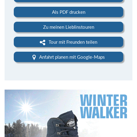
Als PDF drucken
Zu meinen Lieblinstouren
Tour mit Freunden teilen
Anfahrt planen mit Google-Maps