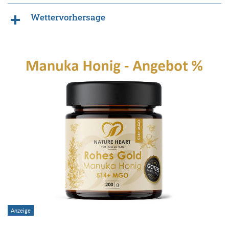
Wettervorhersage