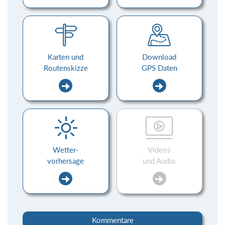
Karten und
Download
Routenskizze
GPS Daten
Wetter-
Videos
vorhersage
und Audio
Kommentare