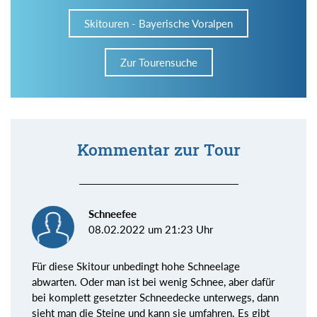
Skitouren - Bayerische Voralpen
Zur Tourensuche
Kommentar zur Tour
Schneefee
08.02.2022 um 21:23 Uhr
Für diese Skitour unbedingt hohe Schneelage
abwarten. Oder man ist bei wenig Schnee, aber dafür
bei komplett gesetzter Schneedecke unterwegs, dann
sieht man die Steine und kann sie umfahren. Es gibt