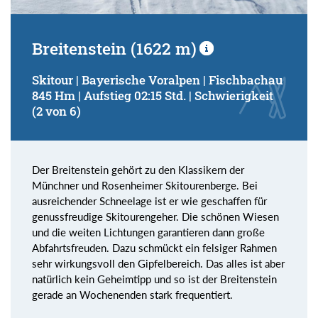
Breitenstein (1622 m)
Skitour | Bayerische Voralpen | Fischbachau
845 Hm | Aufstieg 02:15 Std. | Schwierigkeit
(2 von 6)
Der Breitenstein gehört zu den Klassikern der
Münchner und Rosenheimer Skitourenberge. Bei
ausreichender Schneelage ist er wie geschaffen für
genussfreudige Skitourengeher. Die schönen Wiesen
und die weiten Lichtungen garantieren dann große
Abfahrtsfreuden. Dazu schmückt ein felsiger Rahmen
sehr wirkungsvoll den Gipfelbereich. Das alles ist aber
natürlich kein Geheimtipp und so ist der Breitenstein
gerade an Wochenenden stark frequentiert.