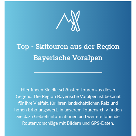
Top - Skitouren aus der Region
Bayerische Voralpen
Hier finden Sie die schönsten Touren aus dieser
Gegend. Die Region Bayerische Voralpen ist bekannt
für ihre Vielfalt, für ihren landschaftlichen Reiz und
hohen Erholungswert. In unserem Tourenarchiv finden
Sie dazu Gebietsinformationen und weitere lohende
Routenvorschläge mit Bildern und GPS-Daten.