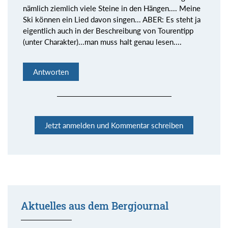
nämlich ziemlich viele Steine in den Hängen.... Meine
Ski können ein Lied davon singen... ABER: Es steht ja
eigentlich auch in der Beschreibung von Tourentipp
(unter Charakter)...man muss halt genau lesen....
Antworten
Jetzt anmelden und Kommentar schreiben
Aktuelles aus dem Bergjournal
Kommentar senden