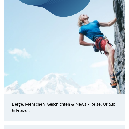
Berge, Menschen, Geschichten & News - Reise, Urlaub
& Freizeit