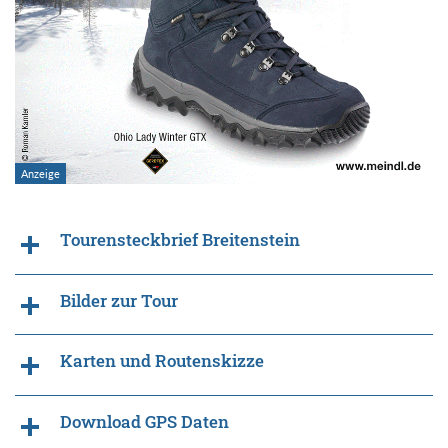
Tourensteckbrief Breitenstein
Bilder zur Tour
Karten und Routenskizze
Download GPS Daten