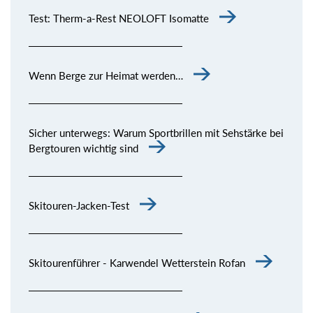
Test: Therm-a-Rest NEOLOFT Isomatte
Wenn Berge zur Heimat werden…
Sicher unterwegs: Warum Sportbrillen mit Sehstärke bei
Bergtouren wichtig sind
Skitouren-Jacken-Test
Skitourenführer - Karwendel Wetterstein Rofan