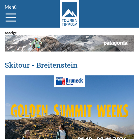
Menü
Skitour - Breitenstein