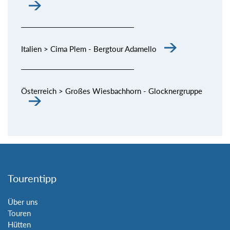
Italien > Cima Plem - Bergtour Adamello
Österreich > Großes Wiesbachhorn - Glocknergruppe
Tourentipp
Über uns
Touren
Hütten