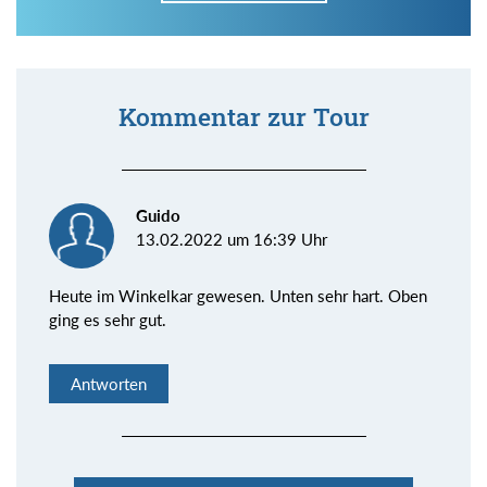
Kommentar zur Tour
Guido
13.02.2022 um 16:39 Uhr
Heute im Winkelkar gewesen. Unten sehr hart. Oben
ging es sehr gut.
Antworten