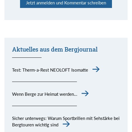
Jetzt anmelden und Kommentar schreiben
Aktuelles aus dem Bergjournal
Kommentar senden
Test: Therm-a-Rest NEOLOFT Isomatte
Wenn Berge zur Heimat werden…
Sicher unterwegs: Warum Sportbrillen mit Sehstärke bei
Bergtouren wichtig sind