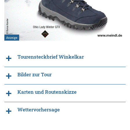
Tourensteckbrief Winkelkar
Bilder zur Tour
Karten und Routenskizze
Wettervorhersage