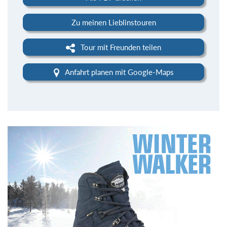
Zu meinen Lieblinstouren
Tour mit Freunden teilen
Anfahrt planen mit Google-Maps