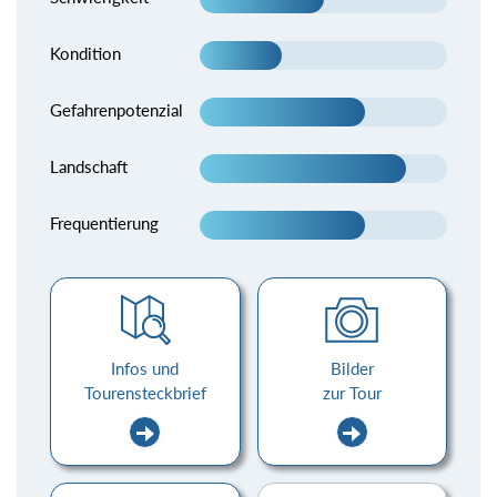
Kondition
Gefahrenpotenzial
Landschaft
Frequentierung
Infos und
Bilder
Tourensteckbrief
zur Tour