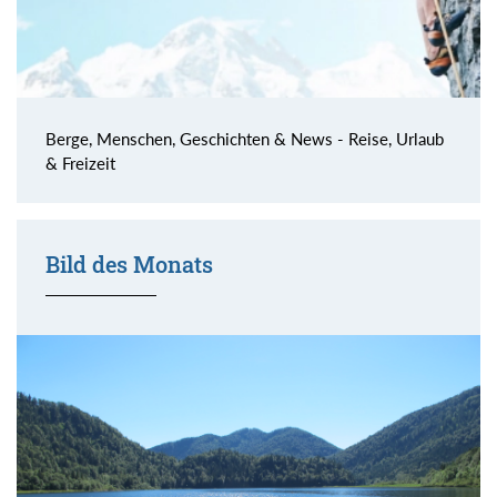
Berge, Menschen, Geschichten & News - Reise, Urlaub
& Freizeit
Bild des Monats