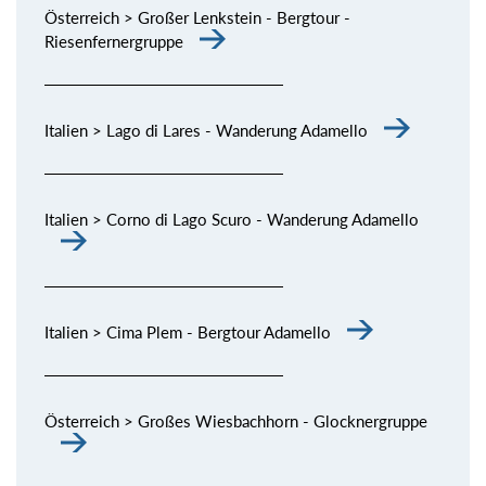
Österreich > Großer Lenkstein - Bergtour -
Riesenfernergruppe
Italien > Lago di Lares - Wanderung Adamello
Italien > Corno di Lago Scuro - Wanderung Adamello
Italien > Cima Plem - Bergtour Adamello
Österreich > Großes Wiesbachhorn - Glocknergruppe