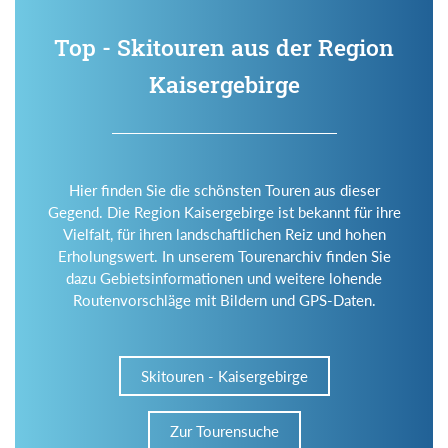
Top - Skitouren aus der Region
Kaisergebirge
Hier finden Sie die schönsten Touren aus dieser
Gegend. Die Region Kaisergebirge ist bekannt für ihre
Vielfalt, für ihren landschaftlichen Reiz und hohen
Erholungswert. In unserem Tourenarchiv finden Sie
dazu Gebietsinformationen und weitere lohende
Routenvorschläge mit Bildern und GPS-Daten.
Skitouren - Kaisergebirge
Zur Tourensuche