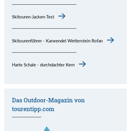
Skitouren-Jacken-Test
Skitourenführer - Karwendel Wetterstein Rofan
Harte Schale - durchdachter Kern
Das Outdoor-Magazin von
tourentipp.com