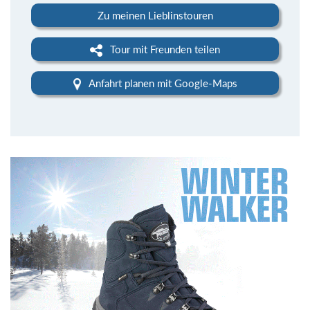
Zu meinen Lieblinstouren
Tour mit Freunden teilen
Anfahrt planen mit Google-Maps