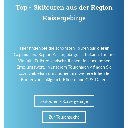
Top - Skitouren aus der Region
Kaisergebirge
Hier finden Sie die schönsten Touren aus dieser
Gegend. Die Region Kaisergebirge ist bekannt für ihre
Vielfalt, für ihren landschaftlichen Reiz und hohen
Erholungswert. In unserem Tourenarchiv finden Sie
dazu Gebietsinformationen und weitere lohende
Routenvorschläge mit Bildern und GPS-Daten.
Skitouren - Kaisergebirge
Zur Tourensuche