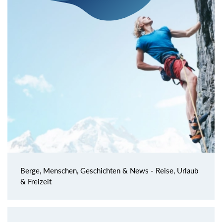
Berge, Menschen, Geschichten & News - Reise, Urlaub
& Freizeit