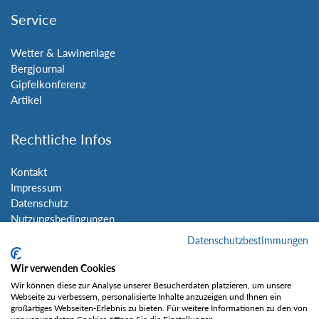
Service
Wetter & Lawinenlage
Bergjournal
Gipfelkonferenz
Artikel
Rechtliche Infos
Kontakt
Impressum
Datenschutz
Nutzungsbedingungen
Sitemap
Datenschutzbestimmungen
Wir verwenden Cookies
Social Media
Wir können diese zur Analyse unserer Besucherdaten platzieren, um unsere
Webseite zu verbessern, personalisierte Inhalte anzuzeigen und Ihnen ein
großartiges Webseiten-Erlebnis zu bieten. Für weitere Informationen zu den von