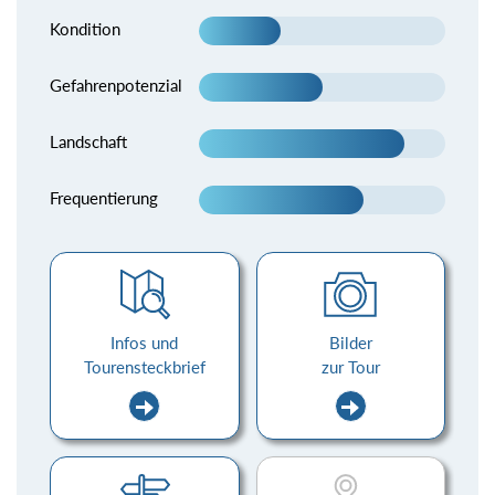
Kondition
Gefahrenpotenzial
Landschaft
Frequentierung
Infos und
Bilder
Tourensteckbrief
zur Tour