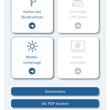
Karten und
Download
Routenskizze
GPS Daten
Wetter-
Videos
vorhersage
und Audio
Kommentare
Als PDF drucken