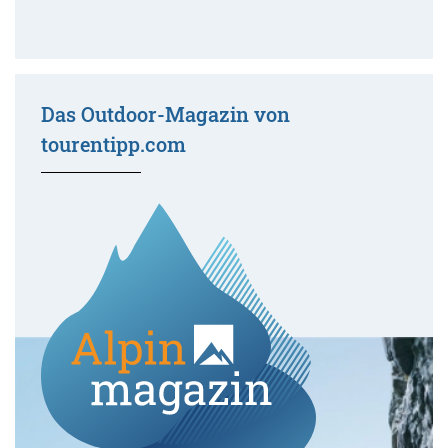
Das Outdoor-Magazin von
tourentipp.com