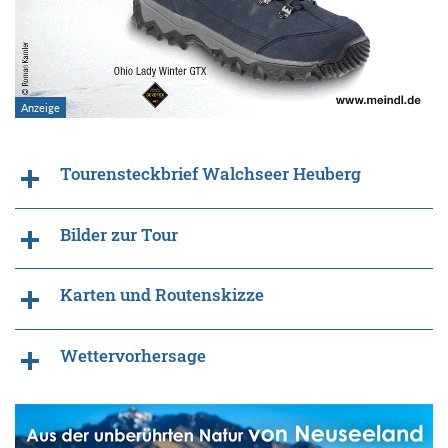
Tourensteckbrief Walchseer Heuberg
Bilder zur Tour
Karten und Routenskizze
Wettervorhersage