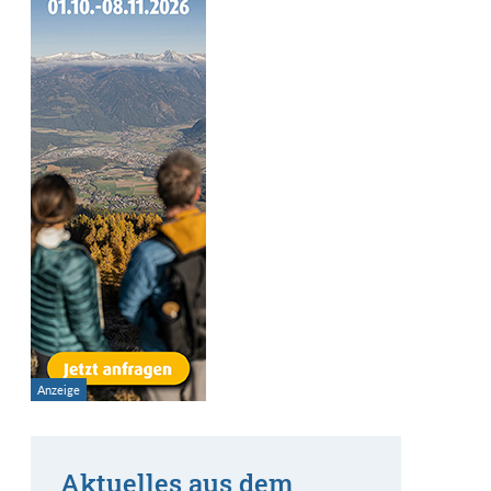
Aktuelles aus dem