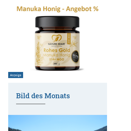
Bild des Monats