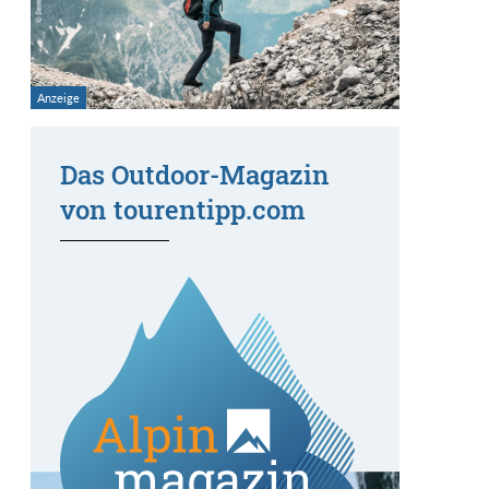
Das Outdoor-Magazin
von tourentipp.com