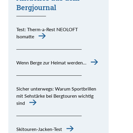
Bergjournal
Test: Therm-a-Rest NEOLOFT
Isomatte
Wenn Berge zur Heimat werden…
Sicher unterwegs: Warum Sportbrillen
mit Sehstärke bei Bergtouren wichtig
sind
Skitouren-Jacken-Test