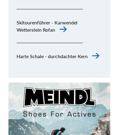
Skitourenführer - Karwendel
Wetterstein Rofan
Harte Schale - durchdachter Kern