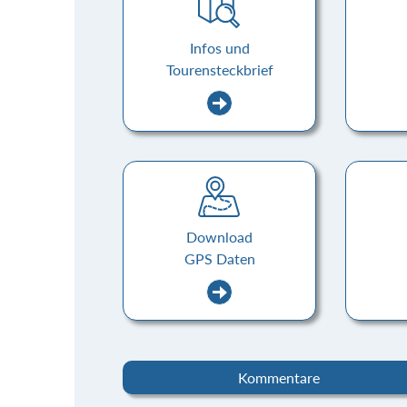
Infos und
Tourensteckbrief
Download
GPS Daten
Kommentare