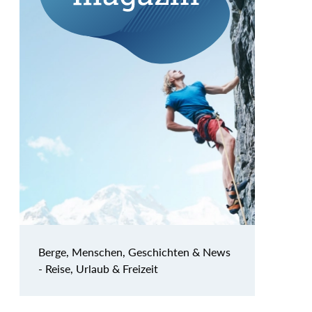
Berge, Menschen, Geschichten & News
- Reise, Urlaub & Freizeit