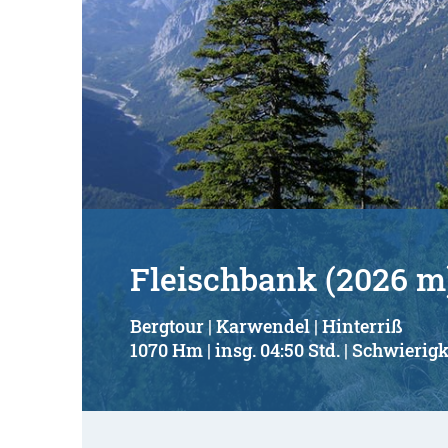
Fleischbank (2026 m
Bergtour | Karwendel | Hinterriß
1070 Hm | insg. 04:50 Std. | Schwierigk