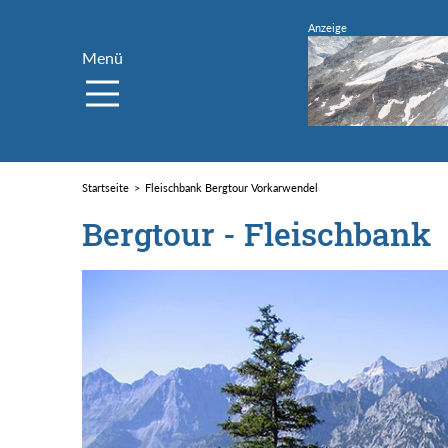
Menü
Startseite
Fleischbank Bergtour Vorkarwendel
Bergtour - Fleischbank