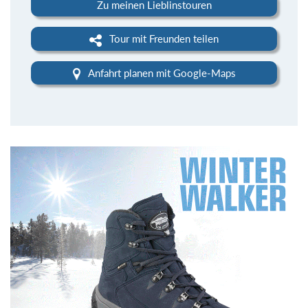
Zu meinen Lieblinstouren
Tour mit Freunden teilen
Anfahrt planen mit Google-Maps