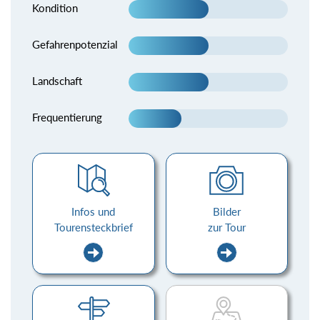
Kondition
Gefahrenpotenzial
Landschaft
Frequentierung
Infos und
Bilder
Tourensteckbrief
zur Tour