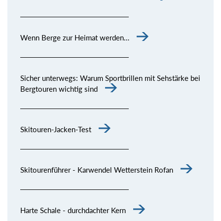
Wenn Berge zur Heimat werden…
Sicher unterwegs: Warum Sportbrillen mit Sehstärke bei
Bergtouren wichtig sind
Skitouren-Jacken-Test
Skitourenführer - Karwendel Wetterstein Rofan
Harte Schale - durchdachter Kern