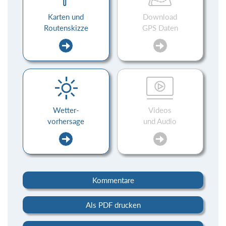
Karten und
Download
Routenskizze
GPS Daten
Wetter-
Videos
vorhersage
und Audio
Kommentare
Als PDF drucken