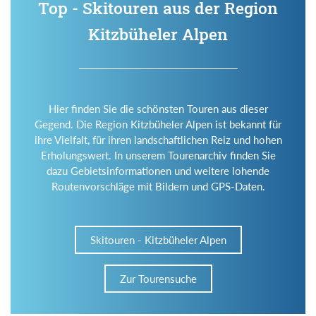
Top - Skitouren aus der Region
Kitzbüheler Alpen
Hier finden Sie die schönsten Touren aus dieser
Gegend. Die Region Kitzbüheler Alpen ist bekannt für
ihre Vielfalt, für ihren landschaftlichen Reiz und hohen
Erholungswert. In unserem Tourenarchiv finden Sie
dazu Gebietsinformationen und weitere lohende
Routenvorschläge mit Bildern und GPS-Daten.
Skitouren - Kitzbüheler Alpen
Zur Tourensuche