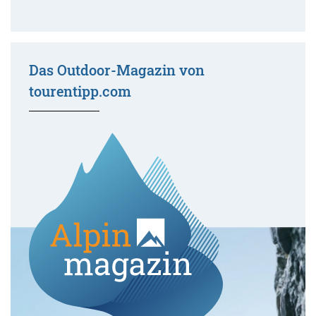
Das Outdoor-Magazin von
tourentipp.com