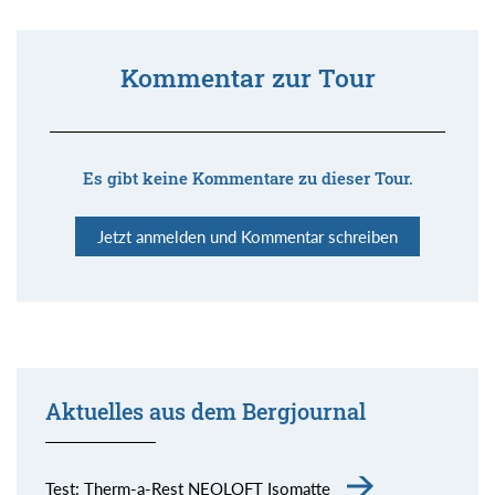
Kommentar zur Tour
Es gibt keine Kommentare zu dieser Tour.
Jetzt anmelden und Kommentar schreiben
Aktuelles aus dem Bergjournal
Test: Therm-a-Rest NEOLOFT Isomatte