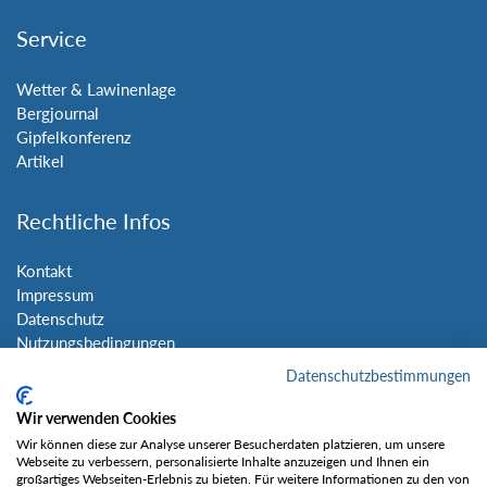
Service
Wetter & Lawinenlage
Bergjournal
Gipfelkonferenz
Artikel
Rechtliche Infos
Kontakt
Impressum
Datenschutz
Nutzungsbedingungen
Sitemap
Datenschutzbestimmungen
Wir verwenden Cookies
Social Media
Wir können diese zur Analyse unserer Besucherdaten platzieren, um unsere
Webseite zu verbessern, personalisierte Inhalte anzuzeigen und Ihnen ein
großartiges Webseiten-Erlebnis zu bieten. Für weitere Informationen zu den von