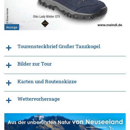
Tourensteckbrief Großer Tanzkogel
Bilder zur Tour
Karten und Routenskizze
Wettervorhersage