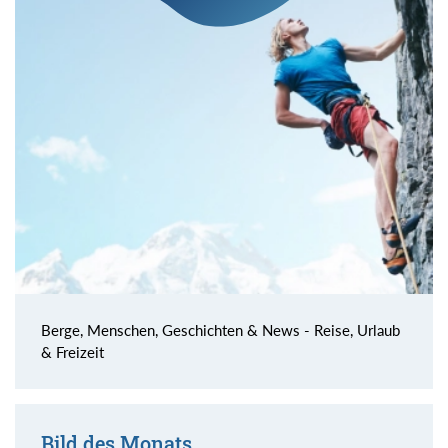
Berge, Menschen, Geschichten & News - Reise, Urlaub
& Freizeit
Bild des Monats