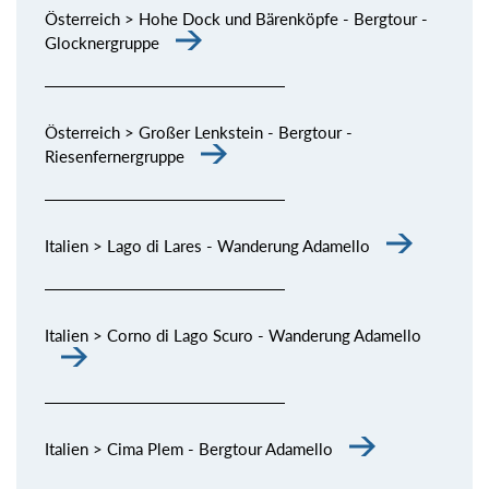
Österreich > Hohe Dock und Bärenköpfe - Bergtour -
Glocknergruppe
Österreich > Großer Lenkstein - Bergtour -
Riesenfernergruppe
Italien > Lago di Lares - Wanderung Adamello
Italien > Corno di Lago Scuro - Wanderung Adamello
Italien > Cima Plem - Bergtour Adamello