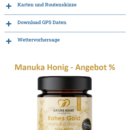
Karten und Routenskizze
Download GPS Daten
Wettervorhersage