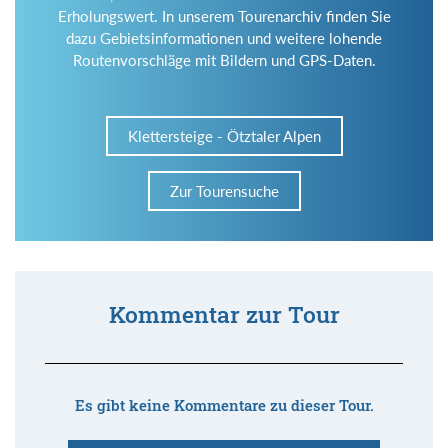
Erholungswert. In unserem Tourenarchiv finden Sie
dazu Gebietsinformationen und weitere lohende
Routenvorschläge mit Bildern und GPS-Daten.
Klettersteige - Ötztaler Alpen
Zur Tourensuche
Kommentar zur Tour
Es gibt keine Kommentare zu dieser Tour.