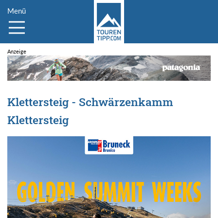
Menü
Klettersteig - Schwärzenkamm
Klettersteig