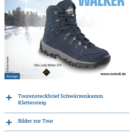
Tourensteckbrief Schwärzenkamm
Klettersteig
Bilder zur Tour