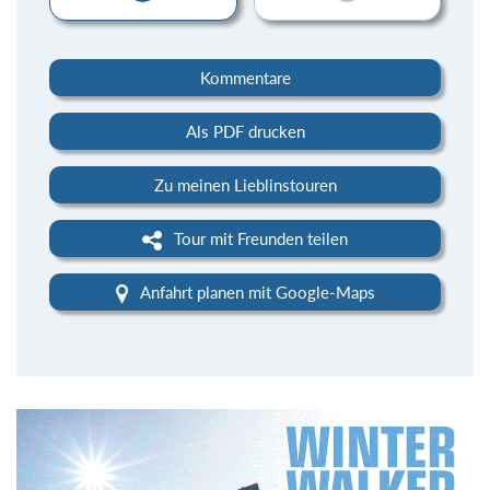
Kommentare
Als PDF drucken
Zu meinen Lieblinstouren
Tour mit Freunden teilen
Anfahrt planen mit Google-Maps