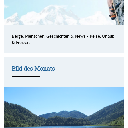
Berge, Menschen, Geschichten & News - Reise, Urlaub
& Freizeit
Bild des Monats