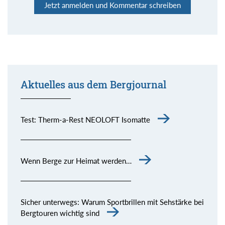
Jetzt anmelden und Kommentar schreiben
Aktuelles aus dem Bergjournal
Test: Therm-a-Rest NEOLOFT Isomatte
Wenn Berge zur Heimat werden…
Sicher unterwegs: Warum Sportbrillen mit Sehstärke bei
Bergtouren wichtig sind