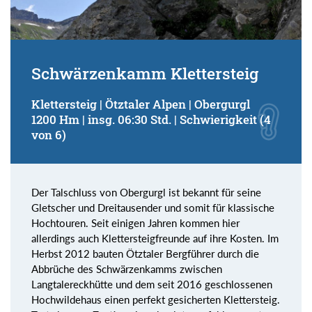
Schwärzenkamm Klettersteig
Klettersteig | Ötztaler Alpen | Obergurgl
1200 Hm | insg. 06:30 Std. | Schwierigkeit (4
von 6)
Der Talschluss von Obergurgl ist bekannt für seine
Gletscher und Dreitausender und somit für klassische
Hochtouren. Seit einigen Jahren kommen hier
allerdings auch Klettersteigfreunde auf ihre Kosten. Im
Herbst 2012 bauten Ötztaler Bergführer durch die
Abbrüche des Schwärzenkamms zwischen
Langtalereckhütte und dem seit 2016 geschlossenen
Hochwildehaus einen perfekt gesicherten Klettersteig.