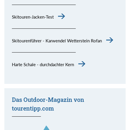
Skitouren-Jacken-Test
Skitourenführer - Karwendel Wetterstein Rofan
Harte Schale - durchdachter Kern
Das Outdoor-Magazin von
tourentipp.com