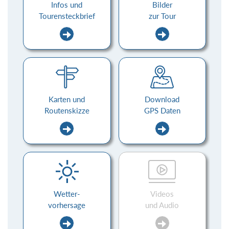
Infos und
Bilder
Tourensteckbrief
zur Tour
Karten und
Download
Routenskizze
GPS Daten
Wetter-
Videos
vorhersage
und Audio