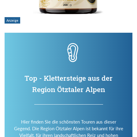
Top - Klettersteige aus der
Region Ötztaler Alpen
Hier finden Sie die schönsten Touren aus dieser
Gegend. Die Region Ötztaler Alpen ist bekannt für ihre
Vielfalt, für ihren landschaftlichen Reiz und hohen