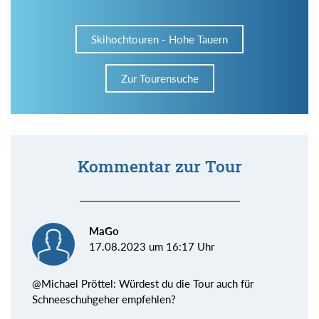
Skihochtouren - Hohe Tauern
Zur Tourensuche
Kommentar zur Tour
MaGo
17.08.2023 um 16:17 Uhr
@Michael Pröttel: Würdest du die Tour auch für
Schneeschuhgeher empfehlen?