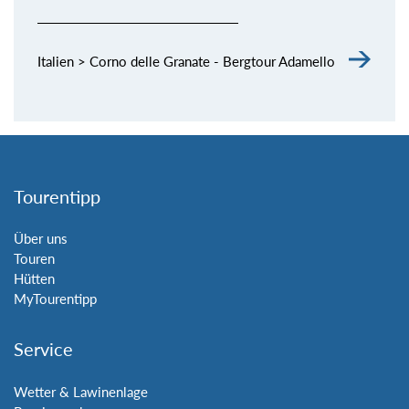
Italien > Corno delle Granate - Bergtour Adamello
Tourentipp
Über uns
Touren
Hütten
MyTourentipp
Service
Wetter & Lawinenlage