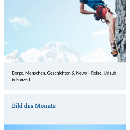
Berge, Menschen, Geschichten & News - Reise, Urlaub
& Freizeit
Bild des Monats