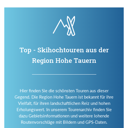
Top - Skihochtouren aus der
Region Hohe Tauern
Hier finden Sie die schönsten Touren aus dieser
Gegend. Die Region Hohe Tauern ist bekannt für ihre
Vielfalt, für ihren landschaftlichen Reiz und hohen
Erholungswert. In unserem Tourenarchiv finden Sie
dazu Gebietsinformationen und weitere lohende
Routenvorschläge mit Bildern und GPS-Daten.