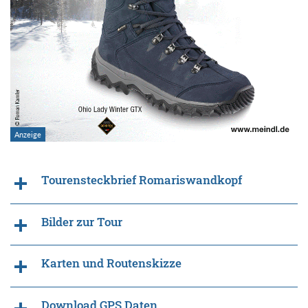
Tourensteckbrief Romariswandkopf
Bilder zur Tour
Karten und Routenskizze
Download GPS Daten