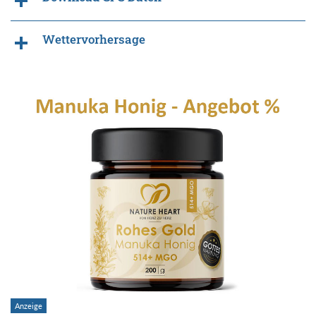
Wettervorhersage