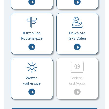
Karten und
Download
Routenskizze
GPS Daten
Wetter-
Videos
vorhersage
und Audio