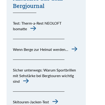
Bergjournal
Test: Therm-a-Rest NEOLOFT
Isomatte
Wenn Berge zur Heimat werden…
Sicher unterwegs: Warum Sportbrillen
mit Sehstärke bei Bergtouren wichtig
sind
Skitouren-Jacken-Test