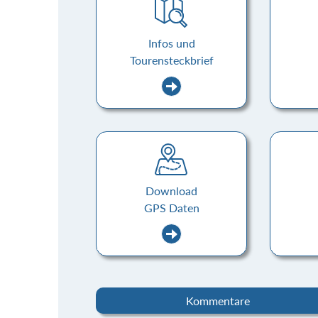
Infos und
Tourensteckbrief
Download
GPS Daten
Kommentare