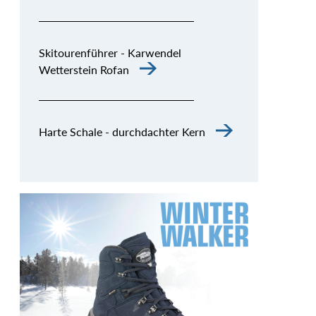
Skitourenführer - Karwendel
Wetterstein Rofan
Harte Schale - durchdachter Kern