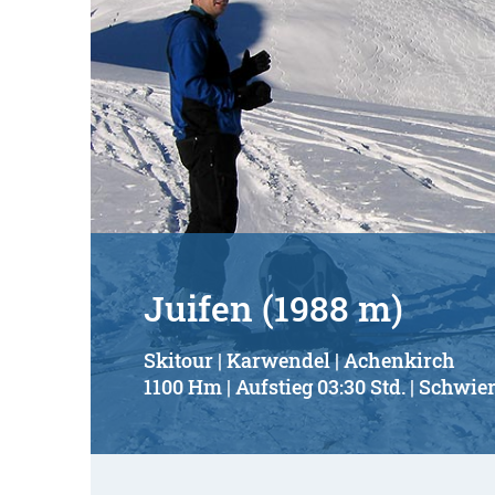
Juifen (1988 m)
Skitour | Karwendel | Achenkirch
1100 Hm | Aufstieg 03:30 Std. | Schwier