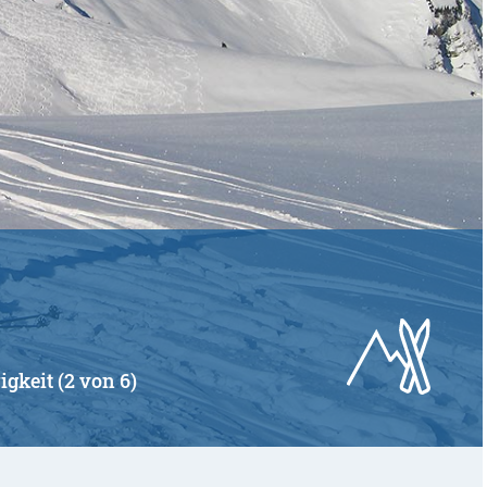
igkeit (2 von 6)