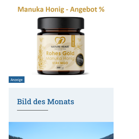
Bild des Monats