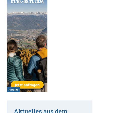
Aktuelles aus dem