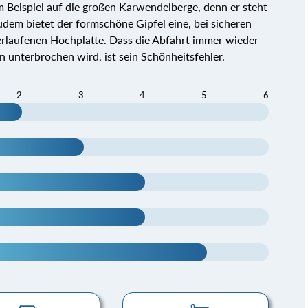
um Beispiel auf die großen Karwendelberge, denn er steht
Zudem bietet der formschöne Gipfel eine, bei sicheren
berlaufenen Hochplatte. Dass die Abfahrt immer wieder
 unterbrochen wird, ist sein Schönheitsfehler.
2
3
4
5
6