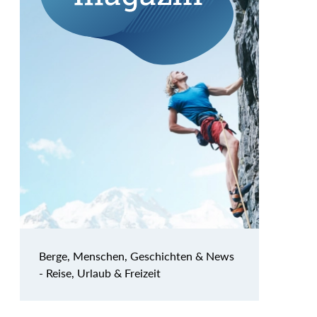
Berge, Menschen, Geschichten & News
- Reise, Urlaub & Freizeit