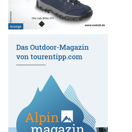
Das Outdoor-Magazin
von tourentipp.com