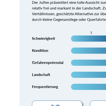
Der Juifen präsentiert eine tolle Aussicht z
relativ frei und markant in der Landschaft. 
Verhältnissen, geschätzte Alternative zur ü
durch kleine Gegenanstiege oder Querfahrten
1
Schwierigkeit
Kondition
Gefahrenpotenzial
Landschaft
Frequentierung