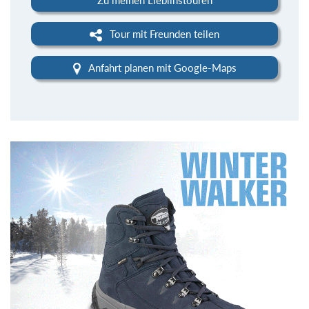
Tour mit Freunden teilen
Anfahrt planen mit Google-Maps