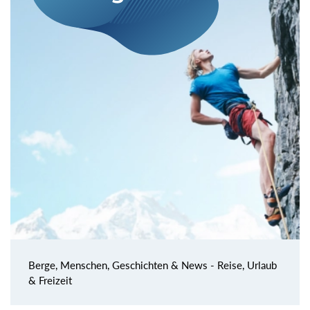
Berge, Menschen, Geschichten & News - Reise, Urlaub
& Freizeit