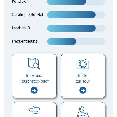
Kondition
Gefahrenpotenzial
Landschaft
Frequentierung
Infos und
Bilder
Tourensteckbrief
zur Tour