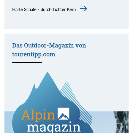
Harte Schale - durchdachter Kern
Das Outdoor-Magazin von
tourentipp.com