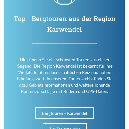
Top - Bergtouren aus der Region
Karwendel
Hier finden Sie die schönsten Touren aus dieser
Gegend. Die Region Karwendel ist bekannt für ihre
Vielfalt, für ihren landschaftlichen Reiz und hohen
Erholungswert. In unserem Tourenarchiv finden Sie
dazu Gebietsinformationen und weitere lohende
Routenvorschläge mit Bildern und GPS-Daten.
Bergtouren - Karwendel
Zur Tourensuche