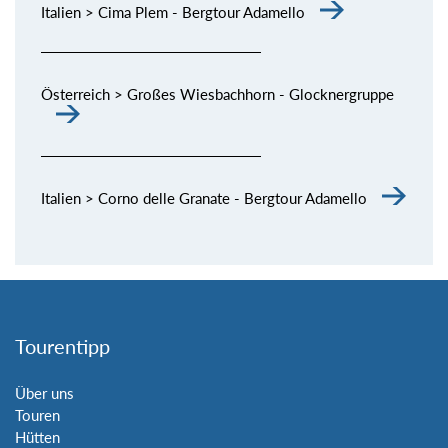
Italien > Cima Plem - Bergtour Adamello
Österreich > Großes Wiesbachhorn - Glocknergruppe
Italien > Corno delle Granate - Bergtour Adamello
Tourentipp
Über uns
Touren
Hütten