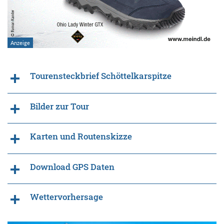
Tourensteckbrief Schöttelkarspitze
Bilder zur Tour
Karten und Routenskizze
Download GPS Daten
Wettervorhersage