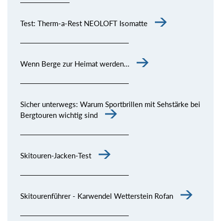
Test: Therm-a-Rest NEOLOFT Isomatte
Wenn Berge zur Heimat werden…
Sicher unterwegs: Warum Sportbrillen mit Sehstärke bei
Bergtouren wichtig sind
Skitouren-Jacken-Test
Skitourenführer - Karwendel Wetterstein Rofan