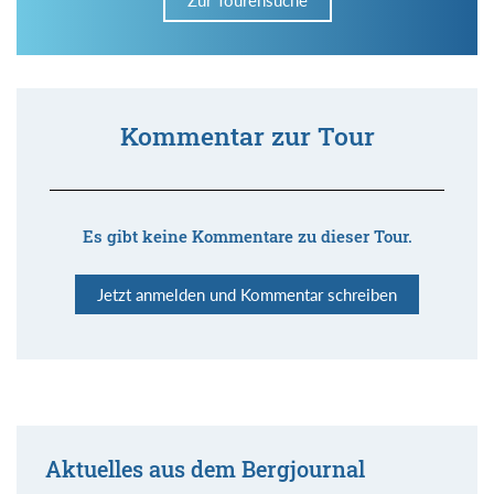
Kommentar zur Tour
Es gibt keine Kommentare zu dieser Tour.
Jetzt anmelden und Kommentar schreiben
Aktuelles aus dem Bergjournal