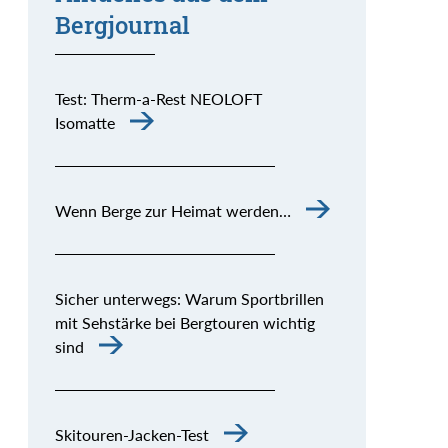
Bergjournal
Test: Therm-a-Rest NEOLOFT
Isomatte
Wenn Berge zur Heimat werden…
Sicher unterwegs: Warum Sportbrillen
mit Sehstärke bei Bergtouren wichtig
sind
Skitouren-Jacken-Test