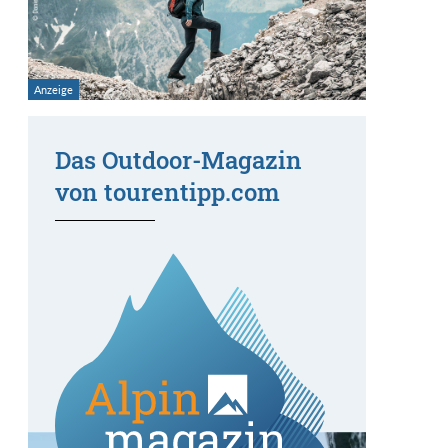
Das Outdoor-Magazin
von tourentipp.com