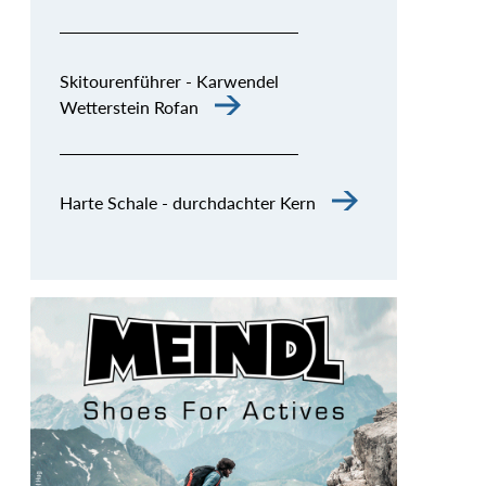
Skitourenführer - Karwendel
Wetterstein Rofan
Harte Schale - durchdachter Kern