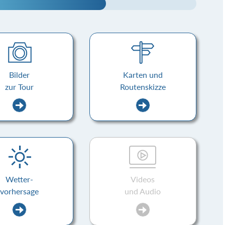
Bilder
Karten und
zur Tour
Routenskizze
Wetter-
Videos
vorhersage
und Audio