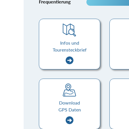
Frequentierung
Infos und
Tourensteckbrief
Download
GPS Daten