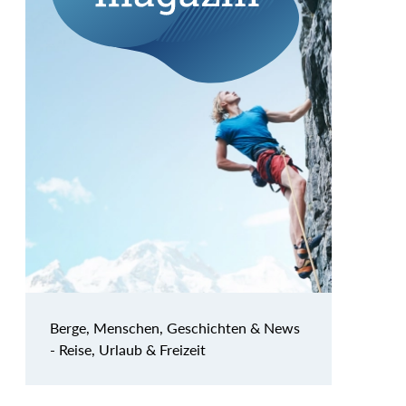
Berge, Menschen, Geschichten & News
- Reise, Urlaub & Freizeit