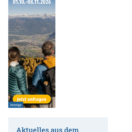
Aktuelles aus dem