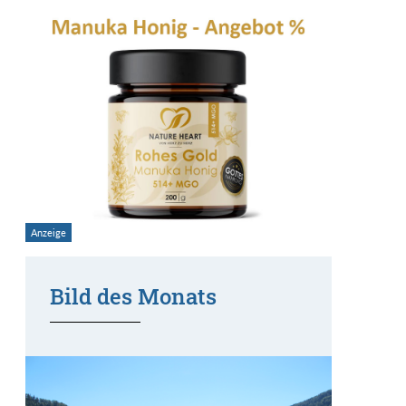
Bild des Monats