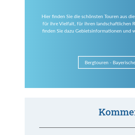
Hier finden Sie die schönsten Touren aus di
für ihre Vielfalt, für ihren landschaftlich
finden Sie dazu Gebietsinformationen und 
Bergtouren - Bayerisch
Kommen