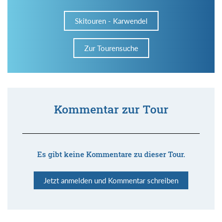
Skitouren - Karwendel
Zur Tourensuche
Kommentar zur Tour
Es gibt keine Kommentare zu dieser Tour.
Jetzt anmelden und Kommentar schreiben