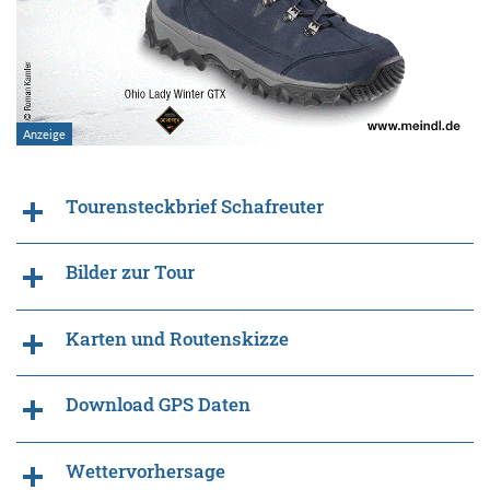
Tourensteckbrief Schafreuter
Bilder zur Tour
Karten und Routenskizze
Download GPS Daten
Wettervorhersage