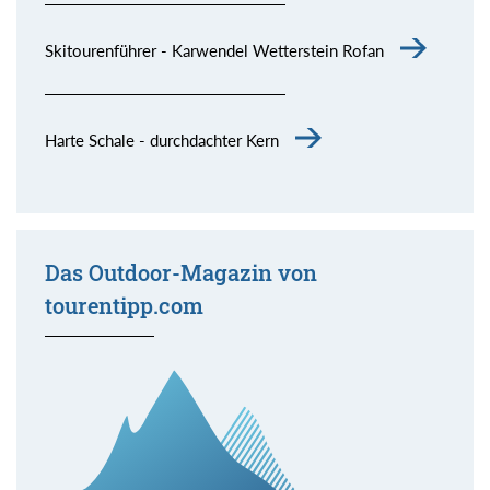
Skitourenführer - Karwendel Wetterstein Rofan
Harte Schale - durchdachter Kern
Das Outdoor-Magazin von
tourentipp.com