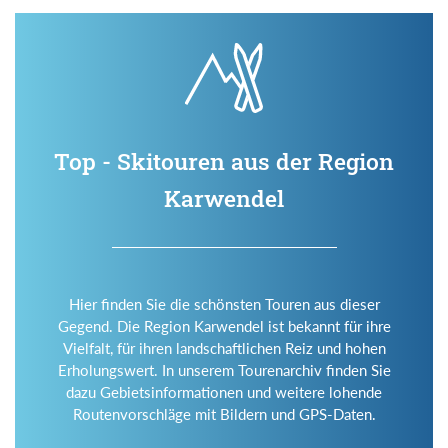
Top - Skitouren aus der Region
Karwendel
Hier finden Sie die schönsten Touren aus dieser
Gegend. Die Region Karwendel ist bekannt für ihre
Vielfalt, für ihren landschaftlichen Reiz und hohen
Erholungswert. In unserem Tourenarchiv finden Sie
dazu Gebietsinformationen und weitere lohende
Routenvorschläge mit Bildern und GPS-Daten.