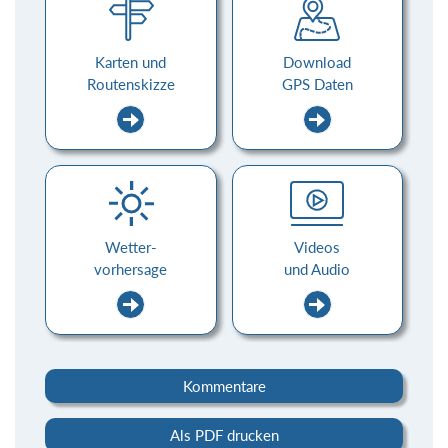
Karten und
Download
Routenskizze
GPS Daten
Wetter-
Videos
vorhersage
und Audio
Kommentare
Als PDF drucken