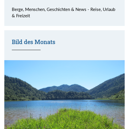
Berge, Menschen, Geschichten & News - Reise, Urlaub
& Freizeit
Bild des Monats