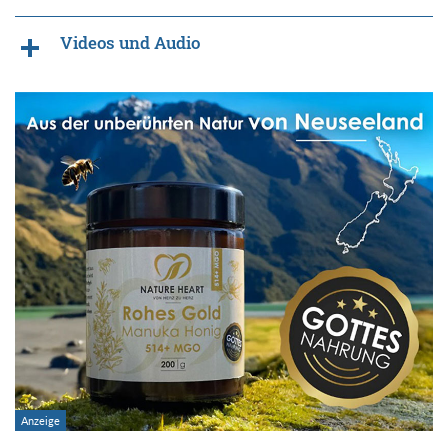
Videos und Audio