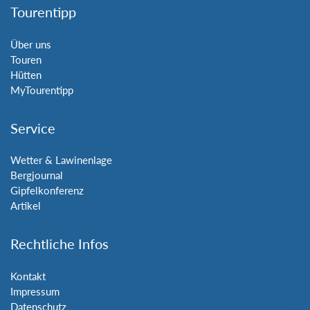
Tourentipp
Über uns
Touren
Hütten
MyTourentipp
Service
Wetter & Lawinenlage
Bergjournal
Gipfelkonferenz
Artikel
Rechtliche Infos
Kontakt
Impressum
Datenschutz