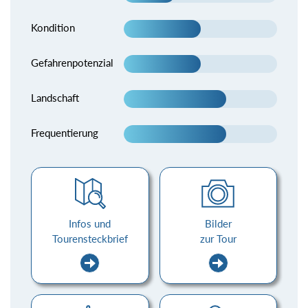
Kondition
Gefahrenpotenzial
Landschaft
Frequentierung
Infos und
Bilder
Tourensteckbrief
zur Tour