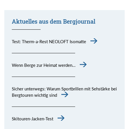
Aktuelles aus dem Bergjournal
Test: Therm-a-Rest NEOLOFT Isomatte
Wenn Berge zur Heimat werden…
Sicher unterwegs: Warum Sportbrillen mit Sehstärke bei
Bergtouren wichtig sind
Skitouren-Jacken-Test