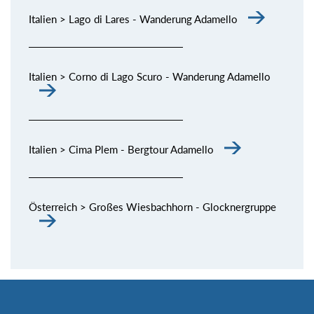
Italien > Lago di Lares - Wanderung Adamello
Italien > Corno di Lago Scuro - Wanderung Adamello
Italien > Cima Plem - Bergtour Adamello
Österreich > Großes Wiesbachhorn - Glocknergruppe