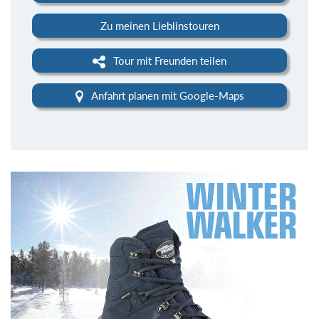
Zu meinen Lieblinstouren
Tour mit Freunden teilen
Anfahrt planen mit Google-Maps