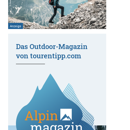
Das Outdoor-Magazin
von tourentipp.com