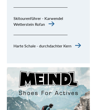
Skitourenführer - Karwendel
Wetterstein Rofan
Harte Schale - durchdachter Kern