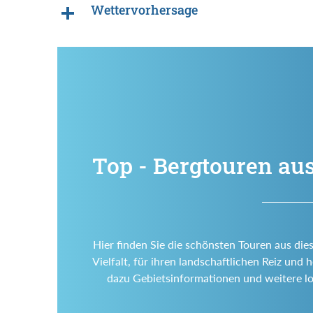
Wettervorhersage
Top - Bergtouren aus
Hier finden Sie die schönsten Touren aus die
Vielfalt, für ihren landschaftlichen Reiz un
dazu Gebietsinformationen und weitere l