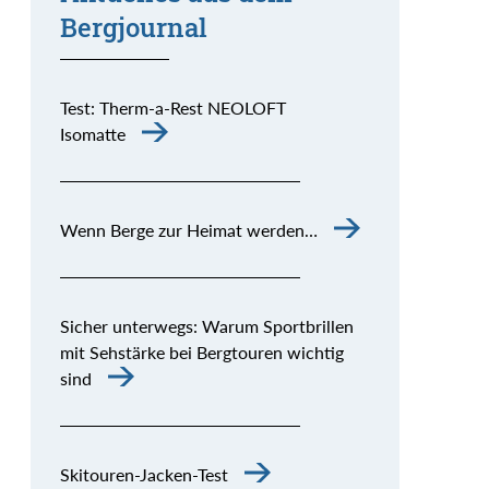
Bergjournal
Test: Therm-a-Rest NEOLOFT
Isomatte
Wenn Berge zur Heimat werden…
Sicher unterwegs: Warum Sportbrillen
mit Sehstärke bei Bergtouren wichtig
sind
Skitouren-Jacken-Test