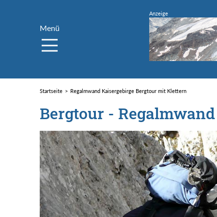
Menü
Startseite
Regalmwand Kaisergebirge Bergtour mit Klettern
Bergtour - Regalmwand