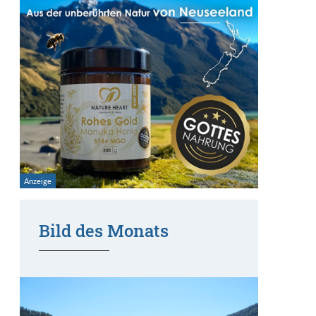
Bild des Monats