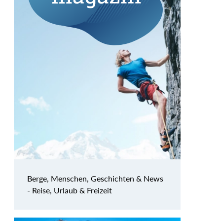
Berge, Menschen, Geschichten & News
- Reise, Urlaub & Freizeit