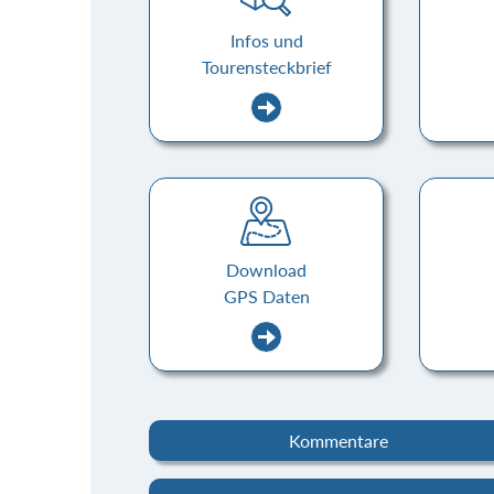
Infos und
Tourensteckbrief
Download
GPS Daten
Kommentare