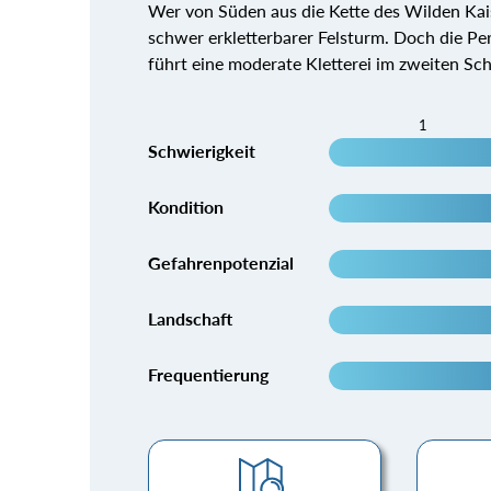
Wer von Süden aus die Kette des Wilden Kai
schwer erkletterbarer Felsturm. Doch die P
führt eine moderate Kletterei im zweiten Sch
1
Schwierigkeit
Kondition
Gefahrenpotenzial
Landschaft
Frequentierung