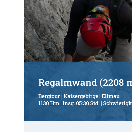
Regalmwand (2208 
Bergtour | Kaisergebirge | Ellmau
1130 Hm | insg. 05:30 Std. | Schwierigk