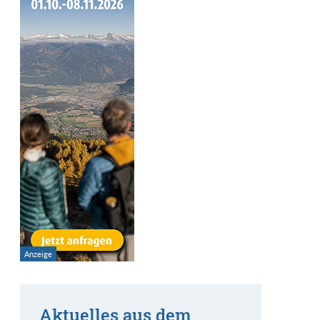
Aktuelles aus dem