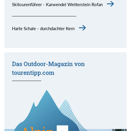
Skitourenführer - Karwendel Wetterstein Rofan
Harte Schale - durchdachter Kern
Das Outdoor-Magazin von
tourentipp.com