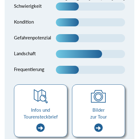
Schwierigkeit
Kondition
Gefahrenpotenzial
Landschaft
Frequentierung
Infos und
Bilder
Tourensteckbrief
zur Tour