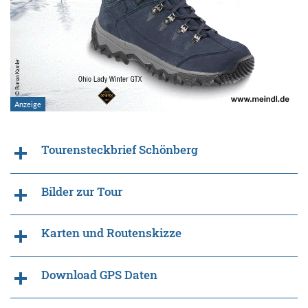
Tourensteckbrief Schönberg
Bilder zur Tour
Karten und Routenskizze
Download GPS Daten