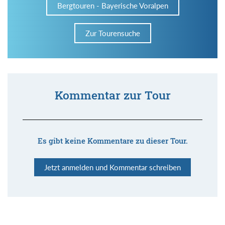
Bergtouren - Bayerische Voralpen
Zur Tourensuche
Kommentar zur Tour
Es gibt keine Kommentare zu dieser Tour.
Jetzt anmelden und Kommentar schreiben