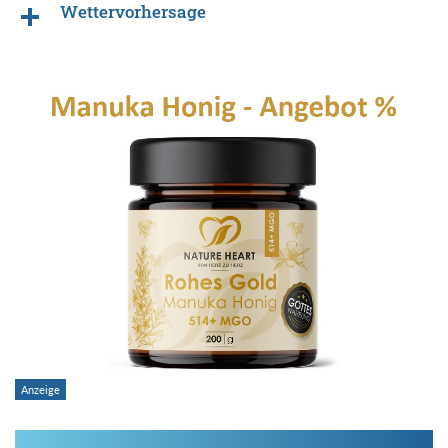
Wettervorhersage