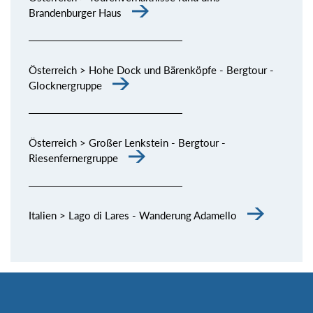
Brandenburger Haus
Österreich > Hohe Dock und Bärenköpfe - Bergtour -
Glocknergruppe
Österreich > Großer Lenkstein - Bergtour -
Riesenfernergruppe
Italien > Lago di Lares - Wanderung Adamello