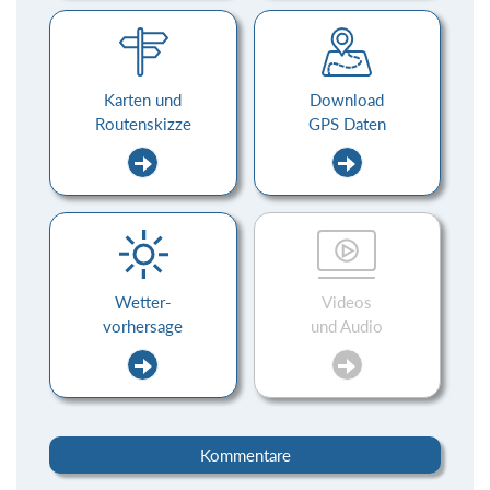
Karten und
Download
Routenskizze
GPS Daten
Wetter-
Videos
vorhersage
und Audio
Kommentare