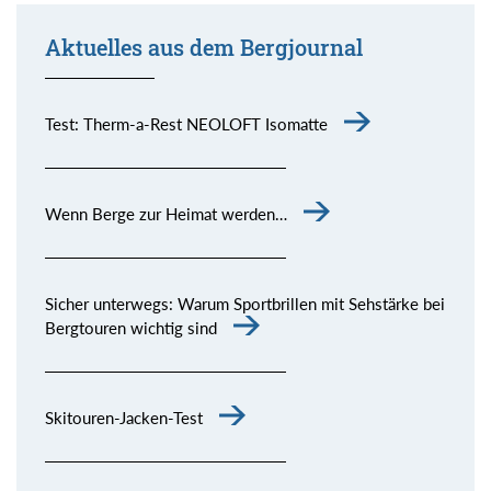
Aktuelles aus dem Bergjournal
Test: Therm-a-Rest NEOLOFT Isomatte
Wenn Berge zur Heimat werden…
Sicher unterwegs: Warum Sportbrillen mit Sehstärke bei
Bergtouren wichtig sind
Skitouren-Jacken-Test