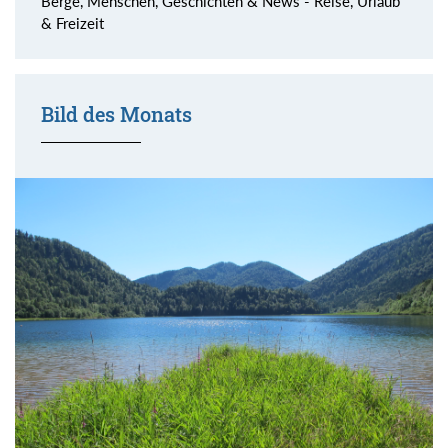
Berge, Menschen, Geschichten & News - Reise, Urlaub
& Freizeit
Bild des Monats