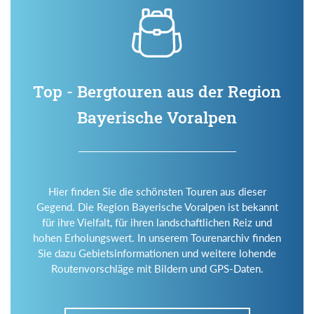
Top - Bergtouren aus der Region
Bayerische Voralpen
Hier finden Sie die schönsten Touren aus dieser
Gegend. Die Region Bayerische Voralpen ist bekannt
für ihre Vielfalt, für ihren landschaftlichen Reiz und
hohen Erholungswert. In unserem Tourenarchiv finden
Sie dazu Gebietsinformationen und weitere lohende
Routenvorschläge mit Bildern und GPS-Daten.