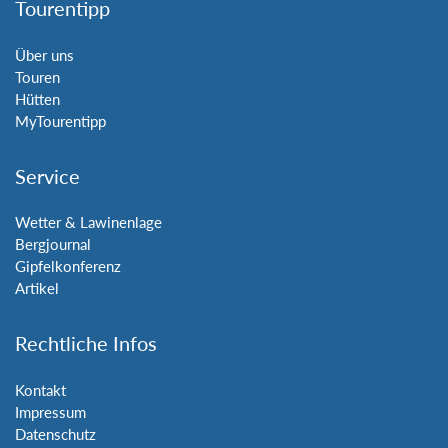
Tourentipp
Über uns
Touren
Hütten
MyTourentipp
Service
Wetter & Lawinenlage
Bergjournal
Gipfelkonferenz
Artikel
Rechtliche Infos
Kontakt
Impressum
Datenschutz