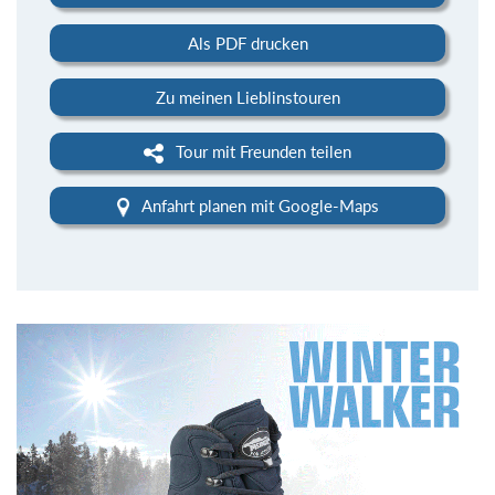
Als PDF drucken
Zu meinen Lieblinstouren
Tour mit Freunden teilen
Anfahrt planen mit Google-Maps