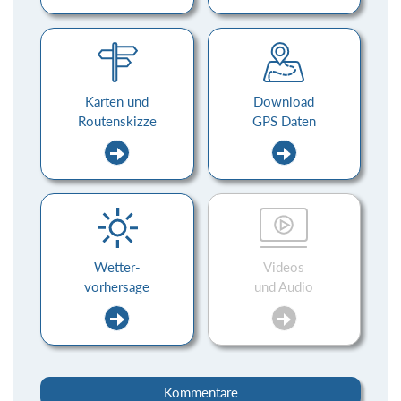
Karten und
Download
Routenskizze
GPS Daten
Wetter-
Videos
vorhersage
und Audio
Kommentare