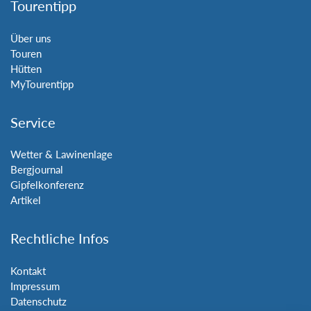
Tourentipp
Über uns
Touren
Hütten
MyTourentipp
Service
Wetter & Lawinenlage
Bergjournal
Gipfelkonferenz
Artikel
Rechtliche Infos
Kontakt
Impressum
Datenschutz