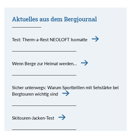
Aktuelles aus dem Bergjournal
Test: Therm-a-Rest NEOLOFT Isomatte
Wenn Berge zur Heimat werden…
Sicher unterwegs: Warum Sportbrillen mit Sehstärke bei
Bergtouren wichtig sind
Skitouren-Jacken-Test