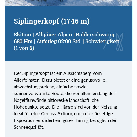
Siplingerkopf (1746 m)
Skitour | Allgäuer Alpen | Balderschwang
680 Hm | Aufstieg 02:00 Std. | Schwierigkeit
(1 von 6)
Der Siplingerkopf ist ein Aussichtsberg vom
Allerfeinsten. Dazu bietet er eine genussvolle,
abwechslungsreiche, einfache sowie
sonnenverwöhnte Route, die vor allem entlang der
Nagelfluhwände pittoreske landschaftliche
Höhepunkte setzt. Die Hänge sind von der Neigung
ideal für eine Genuss-Skitour, doch die südseitige
Exposition erfordert ein gutes Timing bezüglich der
Schneequalität.