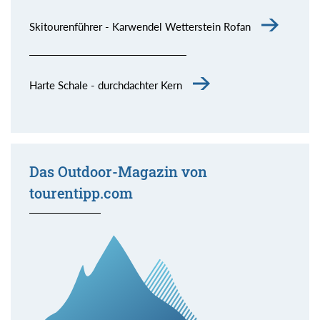
Skitourenführer - Karwendel Wetterstein Rofan
Harte Schale - durchdachter Kern
Das Outdoor-Magazin von
tourentipp.com