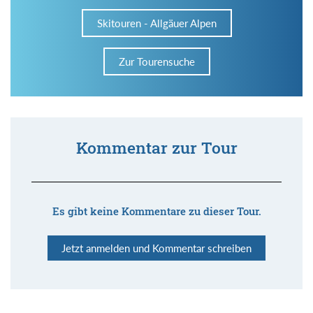
Skitouren - Allgäuer Alpen
Zur Tourensuche
Kommentar zur Tour
Es gibt keine Kommentare zu dieser Tour.
Jetzt anmelden und Kommentar schreiben