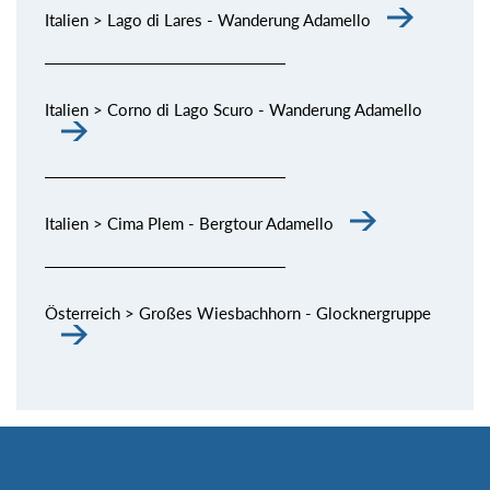
Italien > Lago di Lares - Wanderung Adamello
Italien > Corno di Lago Scuro - Wanderung Adamello
Italien > Cima Plem - Bergtour Adamello
Österreich > Großes Wiesbachhorn - Glocknergruppe