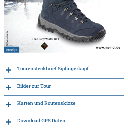
Tourensteckbrief Siplingerkopf
Bilder zur Tour
Karten und Routenskizze
Download GPS Daten