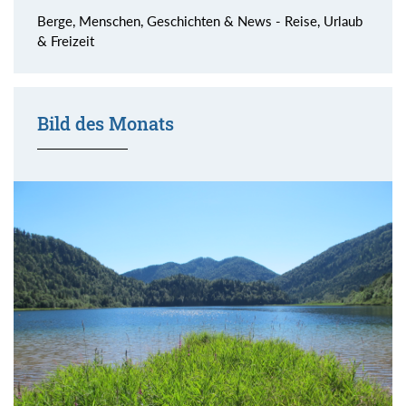
Berge, Menschen, Geschichten & News - Reise, Urlaub
& Freizeit
Bild des Monats