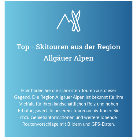
Top - Skitouren aus der Region
Allgäuer Alpen
Hier finden Sie die schönsten Touren aus dieser
Gegend. Die Region Allgäuer Alpen ist bekannt für ihre
Vielfalt, für ihren landschaftlichen Reiz und hohen
Erholungswert. In unserem Tourenarchiv finden Sie
dazu Gebietsinformationen und weitere lohende
Routenvorschläge mit Bildern und GPS-Daten.