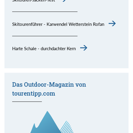
Skitourenführer - Karwendel Wetterstein Rofan
Harte Schale - durchdachter Kern
Das Outdoor-Magazin von
tourentipp.com