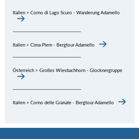
Italien > Corno di Lago Scuro - Wanderung Adamello
Italien > Cima Plem - Bergtour Adamello
Österreich > Großes Wiesbachhorn - Glocknergruppe
Italien > Corno delle Granate - Bergtour Adamello