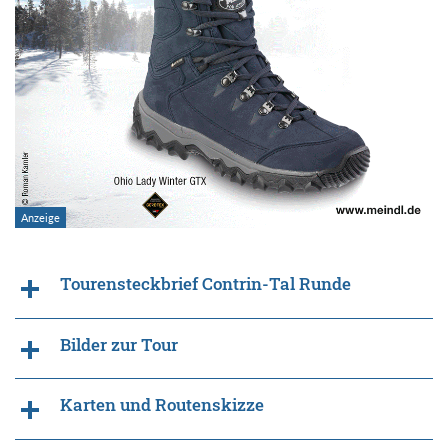
Tourensteckbrief Contrin-Tal Runde
Bilder zur Tour
Karten und Routenskizze