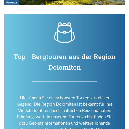
Top - Bergtouren aus der Region
Dolomiten
Hier finden Sie die schönsten Touren aus dieser
Gegend. Die Region Dolomiten ist bekannt für ihre
Vielfalt, für ihren landschaftlichen Reiz und hohen
Erholungswert. In unserem Tourenarchiv finden Sie
dazu Gebietsinformationen und weitere lohende