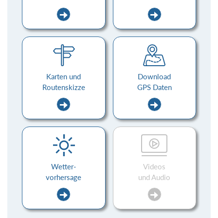
Karten und
Download
Routenskizze
GPS Daten
Wetter-
Videos
vorhersage
und Audio