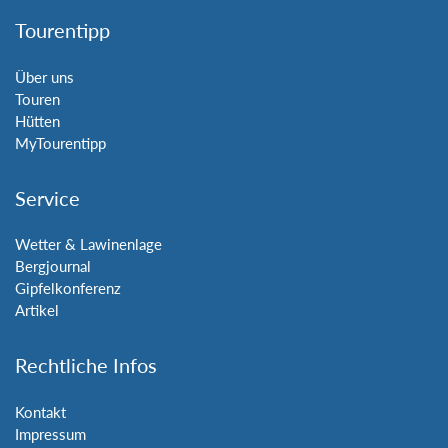
Tourentipp
Über uns
Touren
Hütten
MyTourentipp
Service
Wetter & Lawinenlage
Bergjournal
Gipfelkonferenz
Artikel
Rechtliche Infos
Kontakt
Impressum