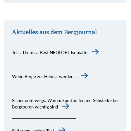
Aktuelles aus dem Bergjournal
Test: Therm-a-Rest NEOLOFT Isomatte
Wenn Berge zur Heimat werden…
Sicher unterwegs: Warum Sportbrillen mit Sehstärke bei
Bergtouren wichtig sind
Skitouren-Jacken-Test