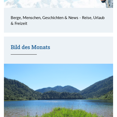
Berge, Menschen, Geschichten & News - Reise, Urlaub
& Freizeit
Bild des Monats