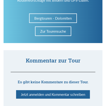
Routenvorschläge mit Bildern und GPS-Daten.
Bergtouren - Dolomiten
Zur Tourensuche
Kommentar zur Tour
Es gibt keine Kommentare zu dieser Tour.
Jetzt anmelden und Kommentar schreiben