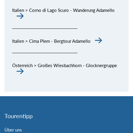
Italien > Corno di Lago Scuro - Wanderung Adamello
Italien > Cima Plem - Bergtour Adamello
Österreich > Großes Wiesbachhorn - Glocknergruppe
Tourentipp
Über uns