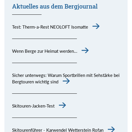
Aktuelles aus dem Bergjournal
Test: Therm-a-Rest NEOLOFT Isomatte
Wenn Berge zur Heimat werden…
Sicher unterwegs: Warum Sportbrillen mit Sehstärke bei
Bergtouren wichtig sind
Skitouren-Jacken-Test
Skitourenführer - Karwendel Wetterstein Rofan