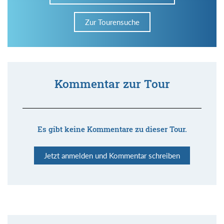
Zur Tourensuche
Kommentar zur Tour
Es gibt keine Kommentare zu dieser Tour.
Jetzt anmelden und Kommentar schreiben