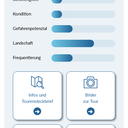
Kondition
Gefahrenpotenzial
Landschaft
Frequentierung
Infos und
Bilder
Tourensteckbrief
zur Tour