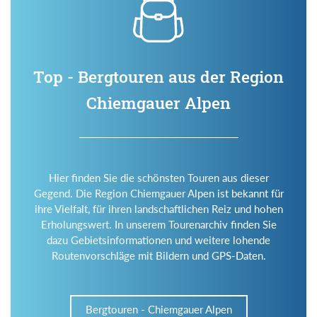
Top - Bergtouren aus der Region
Chiemgauer Alpen
Hier finden Sie die schönsten Touren aus dieser
Gegend. Die Region Chiemgauer Alpen ist bekannt für
ihre Vielfalt, für ihren landschaftlichen Reiz und hohen
Erholungswert. In unserem Tourenarchiv finden Sie
dazu Gebietsinformationen und weitere lohende
Routenvorschläge mit Bildern und GPS-Daten.
Bergtouren - Chiemgauer Alpen