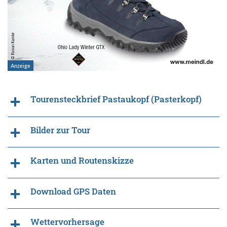
Tourensteckbrief Pastaukopf (Pasterkopf)
Bilder zur Tour
Karten und Routenskizze
Download GPS Daten
Wettervorhersage