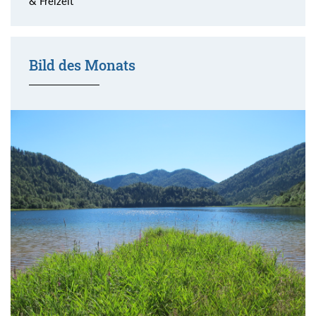
& Freizeit
Bild des Monats