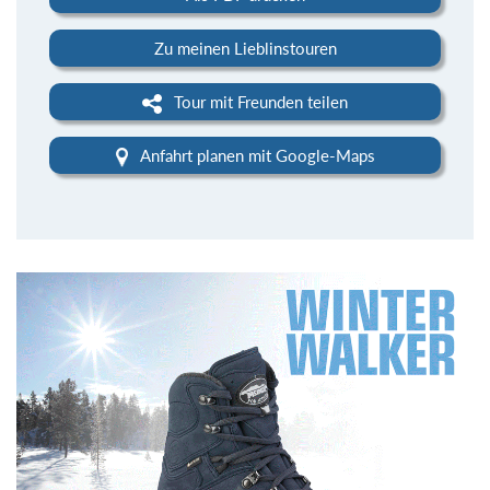
Zu meinen Lieblinstouren
Tour mit Freunden teilen
Anfahrt planen mit Google-Maps