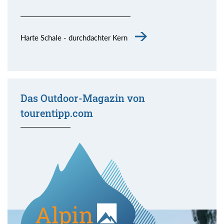
Harte Schale - durchdachter Kern
Das Outdoor-Magazin von
tourentipp.com