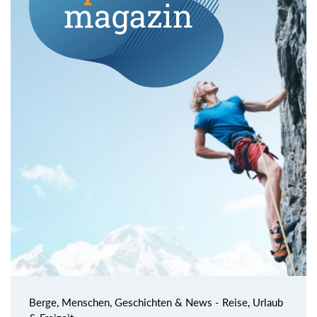
Berge, Menschen, Geschichten & News - Reise, Urlaub