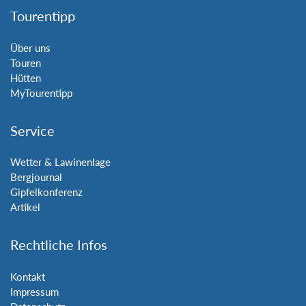
Tourentipp
Über uns
Touren
Hütten
MyTourentipp
Service
Wetter & Lawinenlage
Bergjournal
Gipfelkonferenz
Artikel
Rechtliche Infos
Kontakt
Impressum