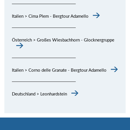
Italien > Cima Plem - Bergtour Adamello
Österreich > Großes Wiesbachhorn - Glocknergruppe
Italien > Corno delle Granate - Bergtour Adamello
Deutschland > Leonhardstein