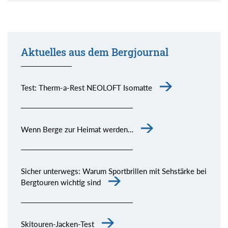
Aktuelles aus dem Bergjournal
Test: Therm-a-Rest NEOLOFT Isomatte
Wenn Berge zur Heimat werden…
Sicher unterwegs: Warum Sportbrillen mit Sehstärke bei
Bergtouren wichtig sind
Skitouren-Jacken-Test