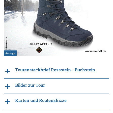
Tourensteckbrief Rossstein - Buchstein
Bilder zur Tour
Karten und Routenskizze