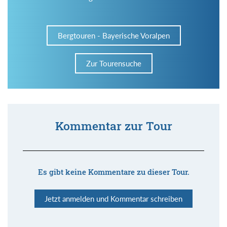
Bergtouren - Bayerische Voralpen
Zur Tourensuche
Kommentar zur Tour
Es gibt keine Kommentare zu dieser Tour.
Jetzt anmelden und Kommentar schreiben