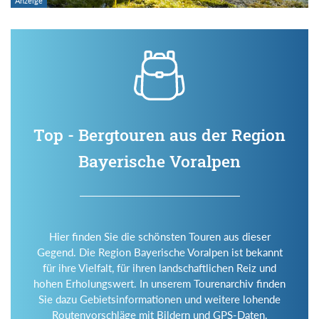
Top - Bergtouren aus der Region
Bayerische Voralpen
Hier finden Sie die schönsten Touren aus dieser
Gegend. Die Region Bayerische Voralpen ist bekannt
für ihre Vielfalt, für ihren landschaftlichen Reiz und
hohen Erholungswert. In unserem Tourenarchiv finden
Sie dazu Gebietsinformationen und weitere lohende
Routenvorschläge mit Bildern und GPS-Daten.