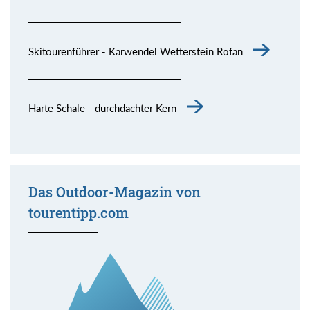
Skitourenführer - Karwendel Wetterstein Rofan
Harte Schale - durchdachter Kern
Das Outdoor-Magazin von
tourentipp.com