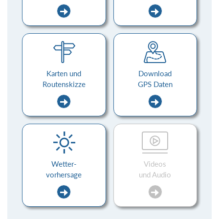
Karten und
Download
Routenskizze
GPS Daten
Wetter-
Videos
vorhersage
und Audio