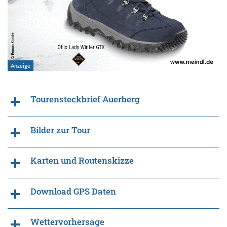
Tourensteckbrief Auerberg
Bilder zur Tour
Karten und Routenskizze
Download GPS Daten
Wettervorhersage