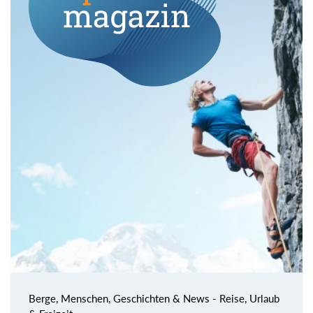
Berge, Menschen, Geschichten & News - Reise, Urlaub