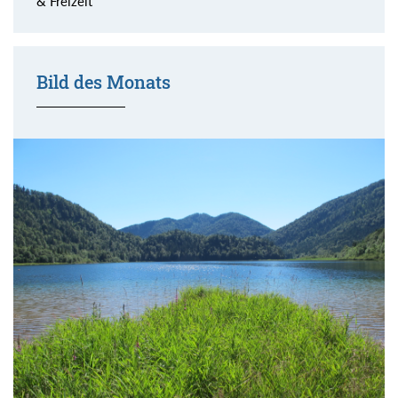
& Freizeit
Bild des Monats