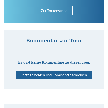
Zur Tourensuche
Kommentar zur Tour
Es gibt keine Kommentare zu dieser Tour.
Jetzt anmelden und Kommentar schreiben