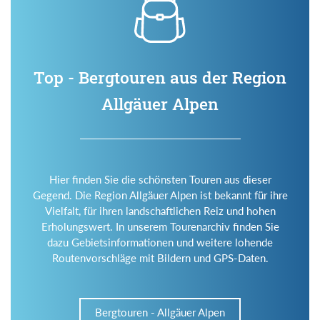
Top - Bergtouren aus der Region
Allgäuer Alpen
Hier finden Sie die schönsten Touren aus dieser
Gegend. Die Region Allgäuer Alpen ist bekannt für ihre
Vielfalt, für ihren landschaftlichen Reiz und hohen
Erholungswert. In unserem Tourenarchiv finden Sie
dazu Gebietsinformationen und weitere lohende
Routenvorschläge mit Bildern und GPS-Daten.
Bergtouren - Allgäuer Alpen