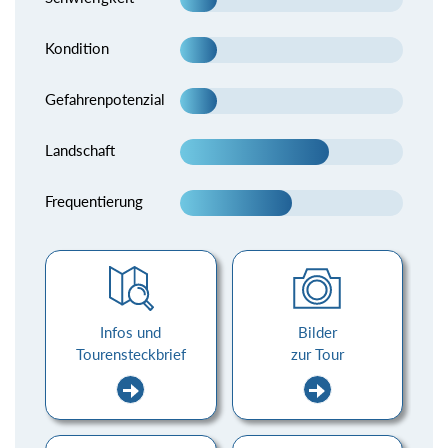
Kondition
Gefahrenpotenzial
Landschaft
Frequentierung
Infos und
Bilder
Tourensteckbrief
zur Tour