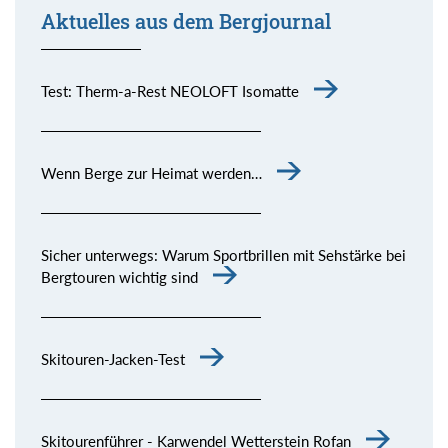
Aktuelles aus dem Bergjournal
Test: Therm-a-Rest NEOLOFT Isomatte
Wenn Berge zur Heimat werden…
Sicher unterwegs: Warum Sportbrillen mit Sehstärke bei
Bergtouren wichtig sind
Skitouren-Jacken-Test
Skitourenführer - Karwendel Wetterstein Rofan