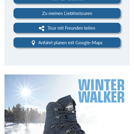
Zu meinen Lieblinstouren
Tour mit Freunden teilen
Anfahrt planen mit Google-Maps