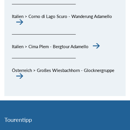
Italien > Corno di Lago Scuro - Wanderung Adamello
Italien > Cima Plem - Bergtour Adamello
Österreich > Großes Wiesbachhorn - Glocknergruppe
Tourentipp