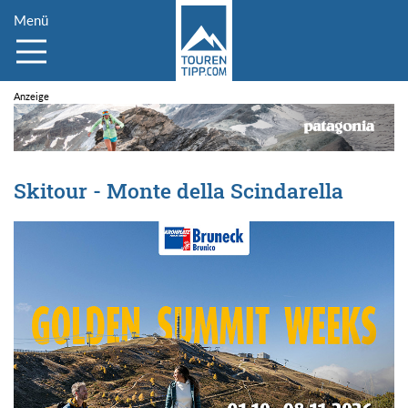
Menü
Skitour - Monte della Scindarella