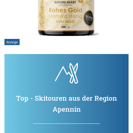
Top - Skitouren aus der Region
Apennin