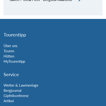
Tourentipp
Über uns
Touren
Hütten
MyTourentipp
Service
Wetter & Lawinenlage
Bergjournal
Gipfelkonferenz
Artikel