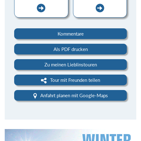
Kommentare
Als PDF drucken
Zu meinen Lieblinstouren
Tour mit Freunden teilen
Anfahrt planen mit Google-Maps