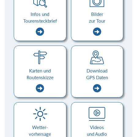
Infos und
Bilder
Tourensteckbrief
zur Tour
Karten und
Download
Routenskizze
GPS Daten
Wetter-
Videos
vorhersage
und Audio