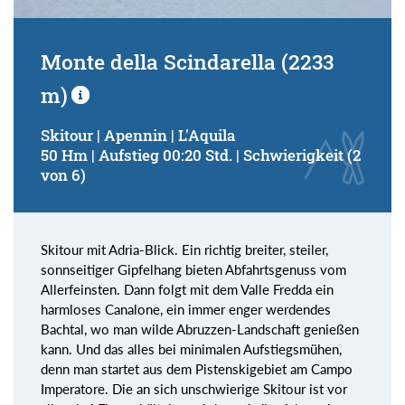
Monte della Scindarella (2233
m)
Skitour | Apennin | L'Aquila
50 Hm | Aufstieg 00:20 Std. | Schwierigkeit (2
von 6)
Skitour mit Adria-Blick. Ein richtig breiter, steiler,
sonnseitiger Gipfelhang bieten Abfahrtsgenuss vom
Allerfeinsten. Dann folgt mit dem Valle Fredda ein
harmloses Canalone, ein immer enger werdendes
Bachtal, wo man wilde Abruzzen-Landschaft genießen
kann. Und das alles bei minimalen Aufstiegsmühen,
denn man startet aus dem Pistenskigebiet am Campo
Imperatore. Die an sich unschwierige Skitour ist vor