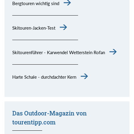
Bergtouren wichtig sind
Skitouren-Jacken-Test
Skitourenführer - Karwendel Wetterstein Rofan
Harte Schale - durchdachter Kern
Das Outdoor-Magazin von
tourentipp.com