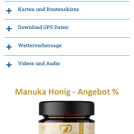
Karten und Routenskizze
Download GPS Daten
Wettervorhersage
Videos und Audio