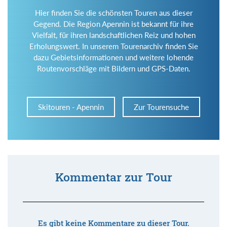
Hier finden Sie die schönsten Touren aus dieser
Gegend. Die Region Apennin ist bekannt für ihre
Vielfalt, für ihren landschaftlichen Reiz und hohen
Erholungswert. In unserem Tourenarchiv finden Sie
dazu Gebietsinformationen und weitere lohende
Routenvorschläge mit Bildern und GPS-Daten.
Skitouren - Apennin
Zur Tourensuche
Kommentar zur Tour
Es gibt keine Kommentare zu dieser Tour.