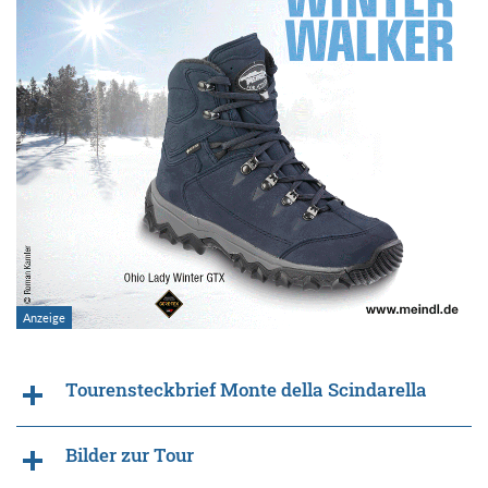
Tourensteckbrief Monte della Scindarella
Bilder zur Tour