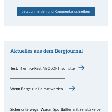
Jetzt anmelden und Kommentar schreiben
Aktuelles aus dem Bergjournal
Test: Therm-a-Rest NEOLOFT Isomatte
Wenn Berge zur Heimat werden…
Sicher unterwegs: Warum Sportbrillen mit Sehstärke bei