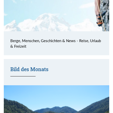
Berge, Menschen, Geschichten & News - Reise, Urlaub
& Freizeit
Bild des Monats