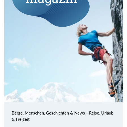
Berge, Menschen, Geschichten & News - Reise, Urlaub
& Freizeit