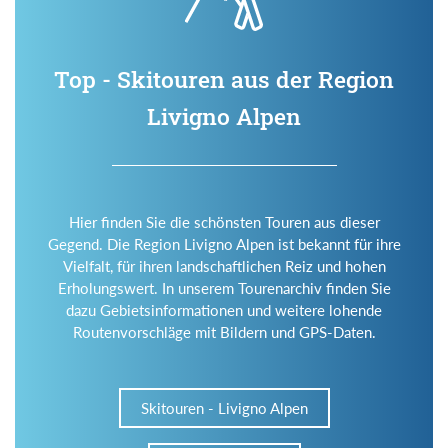
Top - Skitouren aus der Region
Livigno Alpen
Hier finden Sie die schönsten Touren aus dieser
Gegend. Die Region Livigno Alpen ist bekannt für ihre
Vielfalt, für ihren landschaftlichen Reiz und hohen
Erholungswert. In unserem Tourenarchiv finden Sie
dazu Gebietsinformationen und weitere lohende
Routenvorschläge mit Bildern und GPS-Daten.
Skitouren - Livigno Alpen