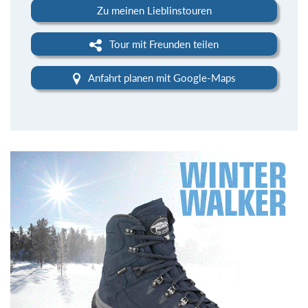
Zu meinen Lieblinstouren
Tour mit Freunden teilen
Anfahrt planen mit Google-Maps