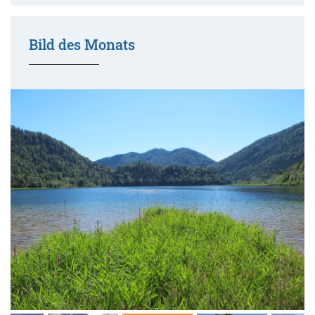
Bild des Monats