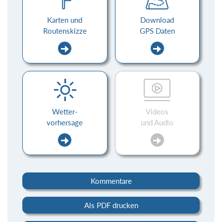
Karten und
Download
Routenskizze
GPS Daten
Wetter-
Videos
vorhersage
und Audio
Kommentare
Als PDF drucken