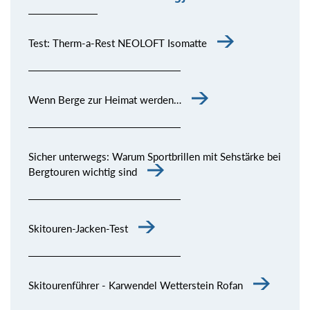
Test: Therm-a-Rest NEOLOFT Isomatte
Wenn Berge zur Heimat werden…
Sicher unterwegs: Warum Sportbrillen mit Sehstärke bei
Bergtouren wichtig sind
Skitouren-Jacken-Test
Skitourenführer - Karwendel Wetterstein Rofan