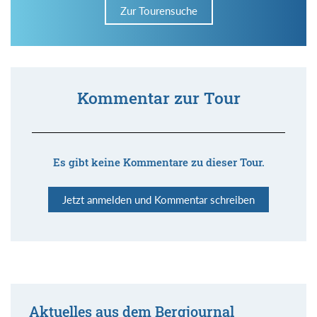
Zur Tourensuche
Kommentar zur Tour
Es gibt keine Kommentare zu dieser Tour.
Jetzt anmelden und Kommentar schreiben
Aktuelles aus dem Bergjournal