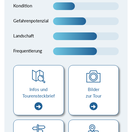
Kondition
Gefahrenpotenzial
Landschaft
Frequentierung
Infos und
Bilder
Tourensteckbrief
zur Tour