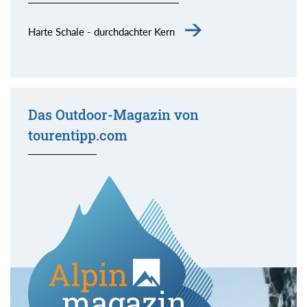
Harte Schale - durchdachter Kern
Das Outdoor-Magazin von
tourentipp.com