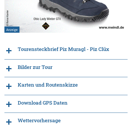
Tourensteckbrief Piz Muragl - Piz Clüx
Bilder zur Tour
Karten und Routenskizze
Download GPS Daten
Wettervorhersage