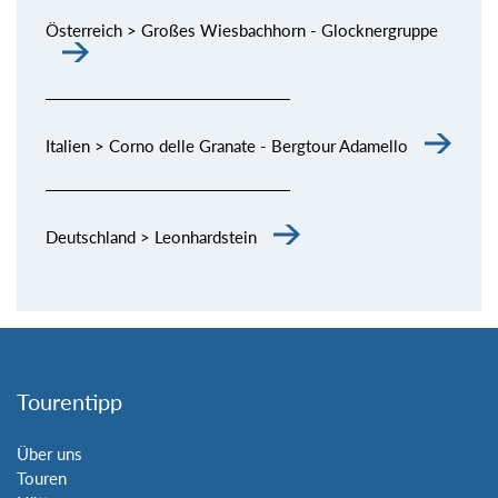
Österreich > Großes Wiesbachhorn - Glocknergruppe
Italien > Corno delle Granate - Bergtour Adamello
Deutschland > Leonhardstein
Tourentipp
Über uns
Touren