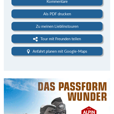
Kommentare
Als PDF drucken
Zu meinen Lieblinstouren
Tour mit Freunden teilen
Anfahrt planen mit Google-Maps