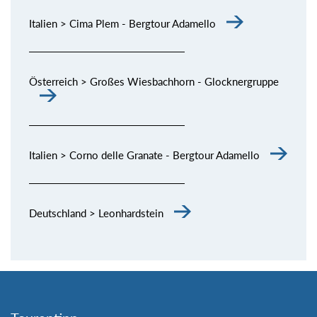
Italien > Cima Plem - Bergtour Adamello
Österreich > Großes Wiesbachhorn - Glocknergruppe
Italien > Corno delle Granate - Bergtour Adamello
Deutschland > Leonhardstein