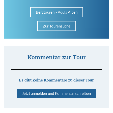
Bergtouren - Adula Alpen
Zur Tourensuche
Kommentar zur Tour
Es gibt keine Kommentare zu dieser Tour.
Jetzt anmelden und Kommentar schreiben