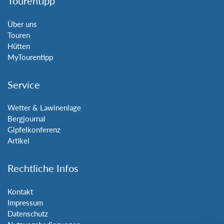
Tourentipp
Über uns
Touren
Hütten
MyTourentipp
Service
Wetter & Lawinenlage
Bergjournal
Gipfelkonferenz
Artikel
Rechtliche Infos
Kontakt
Impressum
Datenschutz