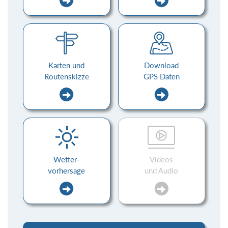
Karten und
Download
Routenskizze
GPS Daten
Wetter-
Videos
vorhersage
und Audio