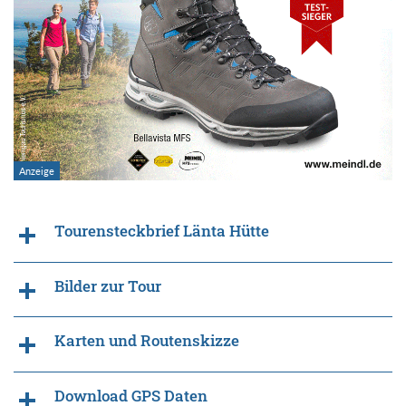
Tourensteckbrief Länta Hütte
Bilder zur Tour
Karten und Routenskizze
Download GPS Daten