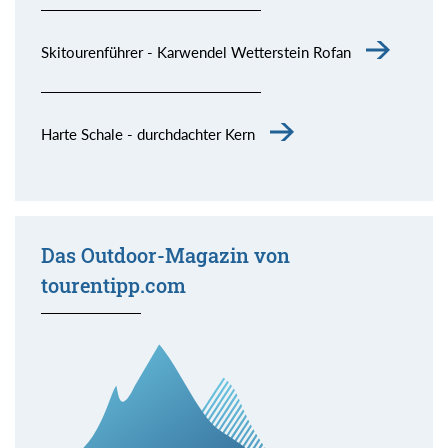
Skitourenführer - Karwendel Wetterstein Rofan
Harte Schale - durchdachter Kern
Das Outdoor-Magazin von
tourentipp.com