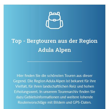
Top - Bergtouren aus der Region
Adula Alpen
Hier finden Sie die schönsten Touren aus dieser
Gegend. Die Region Adula Alpen ist bekannt für ihre
Vielfalt, für ihren landschaftlichen Reiz und hohen
Erholungswert. In unserem Tourenarchiv finden Sie
dazu Gebietsinformationen und weitere lohende
Routenvorschläge mit Bildern und GPS-Daten.