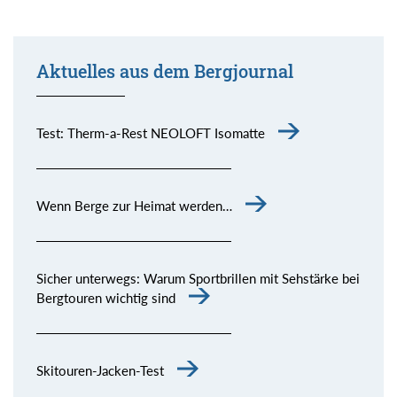
Aktuelles aus dem Bergjournal
Test: Therm-a-Rest NEOLOFT Isomatte
Wenn Berge zur Heimat werden…
Sicher unterwegs: Warum Sportbrillen mit Sehstärke bei
Bergtouren wichtig sind
Skitouren-Jacken-Test