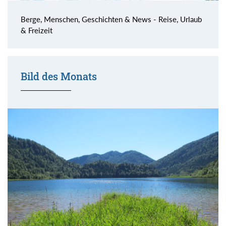
Berge, Menschen, Geschichten & News - Reise, Urlaub
& Freizeit
Bild des Monats