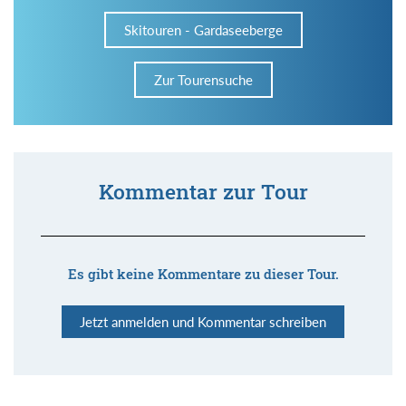
Skitouren - Gardaseeberge
Zur Tourensuche
Kommentar zur Tour
Es gibt keine Kommentare zu dieser Tour.
Jetzt anmelden und Kommentar schreiben