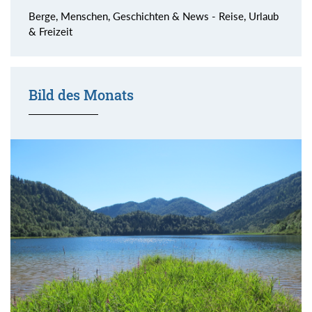
Berge, Menschen, Geschichten & News - Reise, Urlaub
& Freizeit
Bild des Monats