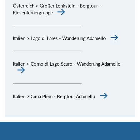
Österreich > Großer Lenkstein - Bergtour -
Riesenfernergruppe
Italien > Lago di Lares - Wanderung Adamello
Italien > Corno di Lago Scuro - Wanderung Adamello
Italien > Cima Plem - Bergtour Adamello