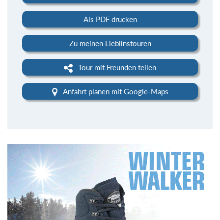
Als PDF drucken
Zu meinen Lieblinstouren
Tour mit Freunden teilen
Anfahrt planen mit Google-Maps