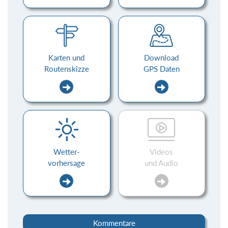
Karten und
Download
Routenskizze
GPS Daten
Wetter-
Videos
vorhersage
und Audio
Kommentare