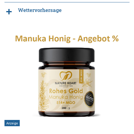
Wettervorhersage