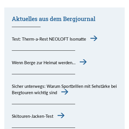
Aktuelles aus dem Bergjournal
Test: Therm-a-Rest NEOLOFT Isomatte
Wenn Berge zur Heimat werden…
Sicher unterwegs: Warum Sportbrillen mit Sehstärke bei
Bergtouren wichtig sind
Skitouren-Jacken-Test