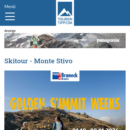
Menü
Skitour - Monte Stivo