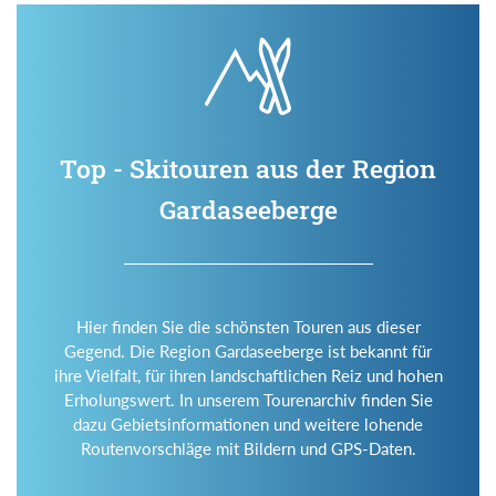
Top - Skitouren aus der Region
Gardaseeberge
Hier finden Sie die schönsten Touren aus dieser
Gegend. Die Region Gardaseeberge ist bekannt für
ihre Vielfalt, für ihren landschaftlichen Reiz und hohen
Erholungswert. In unserem Tourenarchiv finden Sie
dazu Gebietsinformationen und weitere lohende
Routenvorschläge mit Bildern und GPS-Daten.