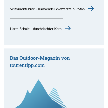
Skitourenführer - Karwendel Wetterstein Rofan
Harte Schale - durchdachter Kern
Das Outdoor-Magazin von
tourentipp.com