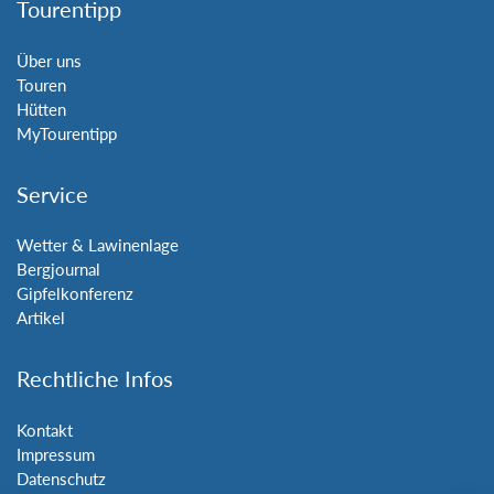
Tourentipp
Über uns
Touren
Hütten
MyTourentipp
Service
Wetter & Lawinenlage
Bergjournal
Gipfelkonferenz
Artikel
Rechtliche Infos
Kontakt
Impressum
Datenschutz