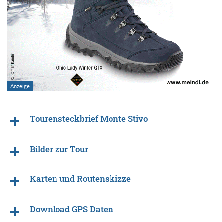
Tourensteckbrief Monte Stivo
Bilder zur Tour
Karten und Routenskizze
Download GPS Daten