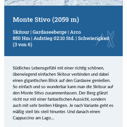
Monte Stivo (2059 m)
Skitour | Gardaseeberge | Arco
850 Hm | Aufstieg 02:10 Std. | Schwierigkeit
(3 von 6)
Südliches Lebensgefühl mit einer richtig schönen,
überwiegend einfachen Skitour verbinden und dabei
einen gigantischen Blick auf den Gardasee genießen.
So einfach und so wunderbar kann man die Skitour auf
den Monte Stivo zusammenfassen. Der Berg glänzt
nicht nur mit einer fantastischen Aussicht, sondern
auch mit sehr breiten Hängen. Je nach Variante geht es
mäßig steil bis steil hinunter. Und danach einen
Cappuccino am Lago…