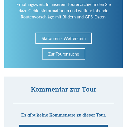
Erholungswert. In unserem Tourenarchiv finden Sie
dazu Gebietsinformationen und weitere lohende
Routenvorschläge mit Bildern und GPS-Daten.
Skitouren - Wetterstein
Zur Tourensuche
Kommentar zur Tour
Es gibt keine Kommentare zu dieser Tour.