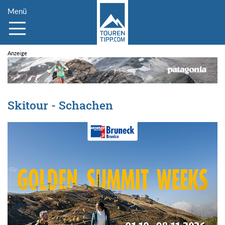
Menü
Skitour - Schachen