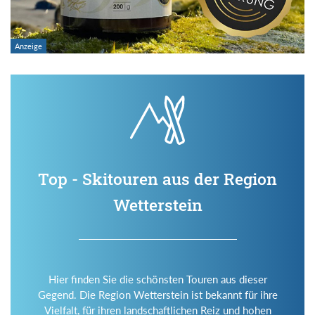
Top - Skitouren aus der Region
Wetterstein
Hier finden Sie die schönsten Touren aus dieser
Gegend. Die Region Wetterstein ist bekannt für ihre
Vielfalt, für ihren landschaftlichen Reiz und hohen