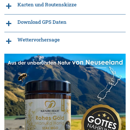
Karten und Routenskizze
Download GPS Daten
Wettervorhersage