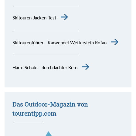
Skitouren-Jacken-Test
Skitourenführer - Karwendel Wetterstein Rofan
Harte Schale - durchdachter Kern
Das Outdoor-Magazin von
tourentipp.com