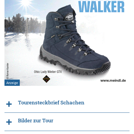
Tourensteckbrief Schachen
Bilder zur Tour