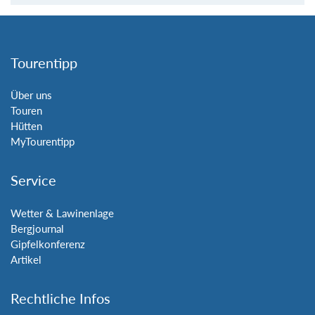
Tourentipp
Über uns
Touren
Hütten
MyTourentipp
Service
Wetter & Lawinenlage
Bergjournal
Gipfelkonferenz
Artikel
Rechtliche Infos