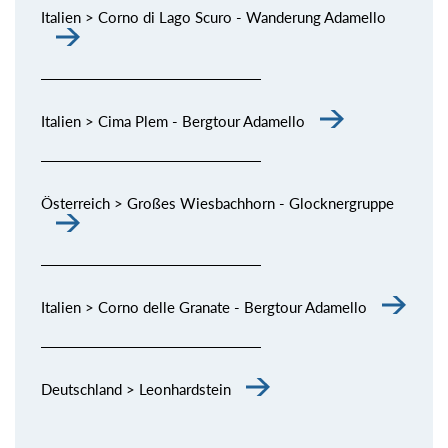
Italien > Corno di Lago Scuro - Wanderung Adamello
Italien > Cima Plem - Bergtour Adamello
Österreich > Großes Wiesbachhorn - Glocknergruppe
Italien > Corno delle Granate - Bergtour Adamello
Deutschland > Leonhardstein