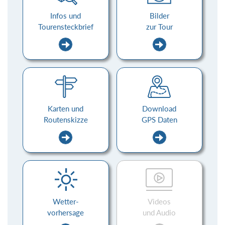
Infos und
Bilder
Tourensteckbrief
zur Tour
Karten und
Download
Routenskizze
GPS Daten
Wetter-
Videos
vorhersage
und Audio