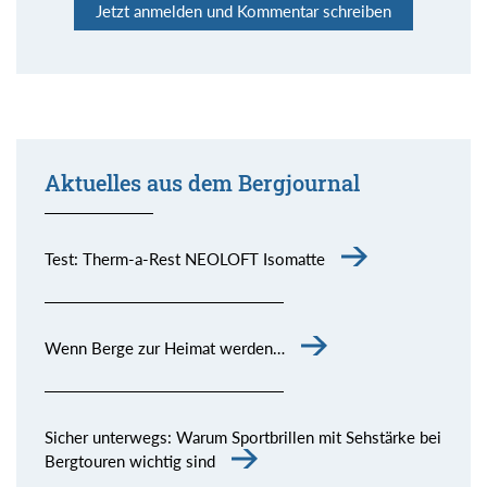
Jetzt anmelden und Kommentar schreiben
Aktuelles aus dem Bergjournal
Test: Therm-a-Rest NEOLOFT Isomatte
Wenn Berge zur Heimat werden…
Sicher unterwegs: Warum Sportbrillen mit Sehstärke bei
Bergtouren wichtig sind