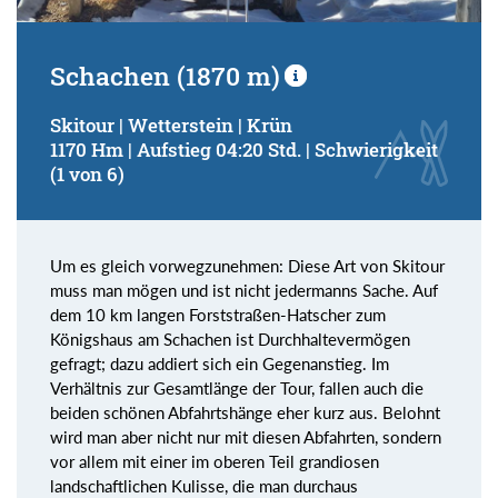
Schachen (1870 m)
Skitour | Wetterstein | Krün
1170 Hm | Aufstieg 04:20 Std. | Schwierigkeit
(1 von 6)
Um es gleich vorwegzunehmen: Diese Art von Skitour
muss man mögen und ist nicht jedermanns Sache. Auf
dem 10 km langen Forststraßen-Hatscher zum
Königshaus am Schachen ist Durchhaltevermögen
gefragt; dazu addiert sich ein Gegenanstieg. Im
Verhältnis zur Gesamtlänge der Tour, fallen auch die
beiden schönen Abfahrtshänge eher kurz aus. Belohnt
wird man aber nicht nur mit diesen Abfahrten, sondern
vor allem mit einer im oberen Teil grandiosen
landschaftlichen Kulisse, die man durchaus