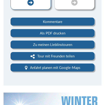
Kommentare
Als PDF drucken
Zu meinen Lieblinstouren
Tour mit Freunden teilen
Anfahrt planen mit Google-Maps