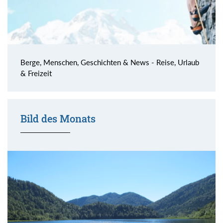
Berge, Menschen, Geschichten & News - Reise, Urlaub
& Freizeit
Bild des Monats