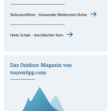
Skitourenführer - Karwendel Wetterstein Rofan
Harte Schale - durchdachter Kern
Das Outdoor-Magazin von
tourentipp.com