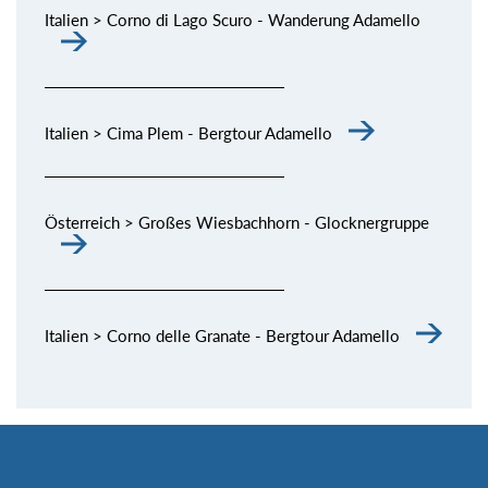
Italien > Corno di Lago Scuro - Wanderung Adamello
Italien > Cima Plem - Bergtour Adamello
Österreich > Großes Wiesbachhorn - Glocknergruppe
Italien > Corno delle Granate - Bergtour Adamello