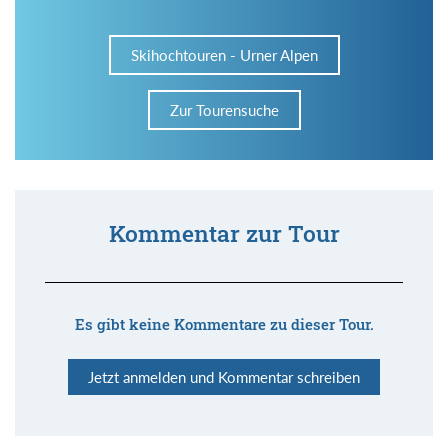
Skihochtouren - Urner Alpen
Zur Tourensuche
Kommentar zur Tour
Es gibt keine Kommentare zu dieser Tour.
Jetzt anmelden und Kommentar schreiben