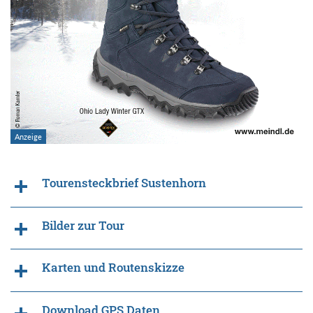
Tourensteckbrief Sustenhorn
Bilder zur Tour
Karten und Routenskizze
Download GPS Daten