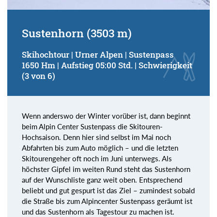
Sustenhorn (3503 m)
Skihochtour | Urner Alpen | Sustenpass
1650 Hm | Aufstieg 05:00 Std. | Schwierigkeit
(3 von 6)
Wenn anderswo der Winter vorüber ist, dann beginnt
beim Alpin Center Sustenpass die Skitouren-
Hochsaison. Denn hier sind selbst im Mai noch
Abfahrten bis zum Auto möglich – und die letzten
Skitourengeher oft noch im Juni unterwegs. Als
höchster Gipfel im weiten Rund steht das Sustenhorn
auf der Wunschliste ganz weit oben. Entsprechend
beliebt und gut gespurt ist das Ziel – zumindest sobald
die Straße bis zum Alpincenter Sustenpass geräumt ist
und das Sustenhorn als Tagestour zu machen ist.