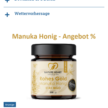
Wettervorhersage