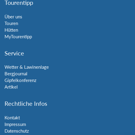
Tourentipp
Über uns
Touren
Hütten
MyTourentipp
Service
Wetter & Lawinenlage
Bergjournal
Gipfelkonferenz
Artikel
Rechtliche Infos
Kontakt
Impressum
Datenschutz