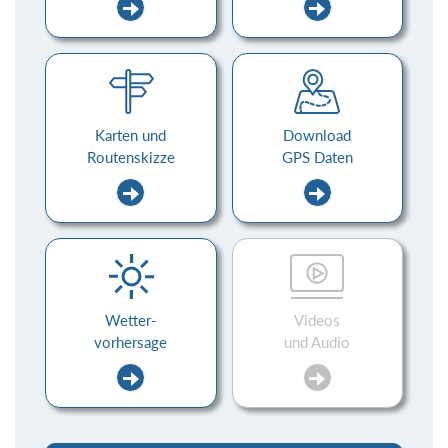
Karten und
Download
Routenskizze
GPS Daten
Wetter-
Videos
vorhersage
und Audio