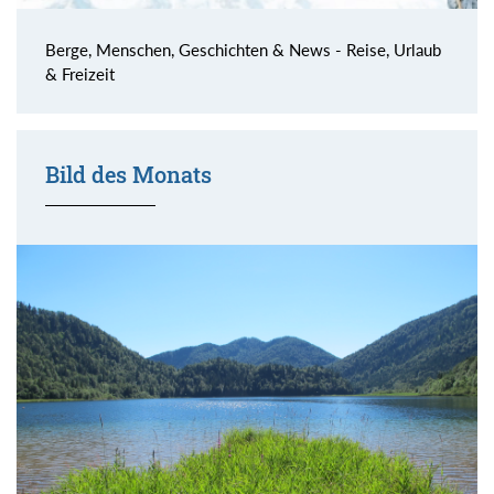
Berge, Menschen, Geschichten & News - Reise, Urlaub
& Freizeit
Bild des Monats