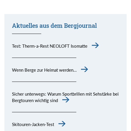
Aktuelles aus dem Bergjournal
Test: Therm-a-Rest NEOLOFT Isomatte
Wenn Berge zur Heimat werden…
Sicher unterwegs: Warum Sportbrillen mit Sehstärke bei
Bergtouren wichtig sind
Skitouren-Jacken-Test