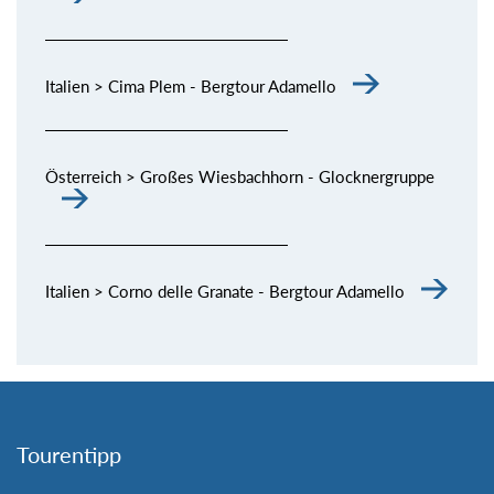
Italien > Cima Plem - Bergtour Adamello
Österreich > Großes Wiesbachhorn - Glocknergruppe
Italien > Corno delle Granate - Bergtour Adamello
Tourentipp