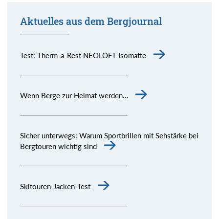
Aktuelles aus dem Bergjournal
Test: Therm-a-Rest NEOLOFT Isomatte
Wenn Berge zur Heimat werden…
Sicher unterwegs: Warum Sportbrillen mit Sehstärke bei
Bergtouren wichtig sind
Skitouren-Jacken-Test