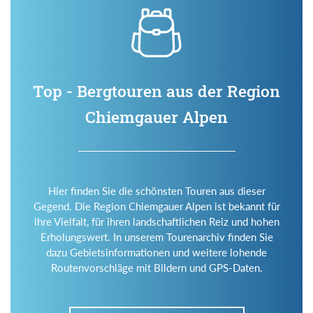
Top - Bergtouren aus der Region
Chiemgauer Alpen
Hier finden Sie die schönsten Touren aus dieser
Gegend. Die Region Chiemgauer Alpen ist bekannt für
ihre Vielfalt, für ihren landschaftlichen Reiz und hohen
Erholungswert. In unserem Tourenarchiv finden Sie
dazu Gebietsinformationen und weitere lohende
Routenvorschläge mit Bildern und GPS-Daten.