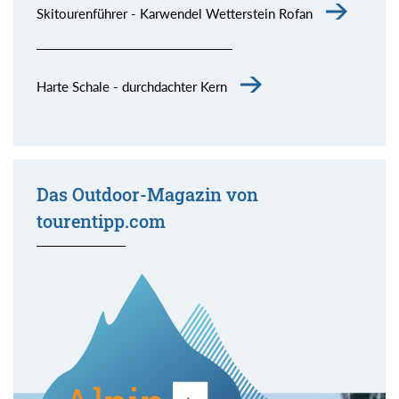
Skitourenführer - Karwendel Wetterstein Rofan
Harte Schale - durchdachter Kern
Das Outdoor-Magazin von
tourentipp.com