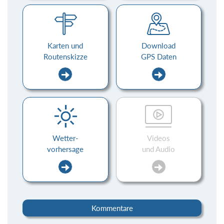
Karten und
Download
Routenskizze
GPS Daten
Wetter-
Videos
vorhersage
und Audio
Kommentare