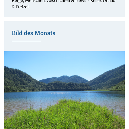
Berge, Menschen, Geschichten & News - Reise, Urlaub
& Freizeit
Bild des Monats