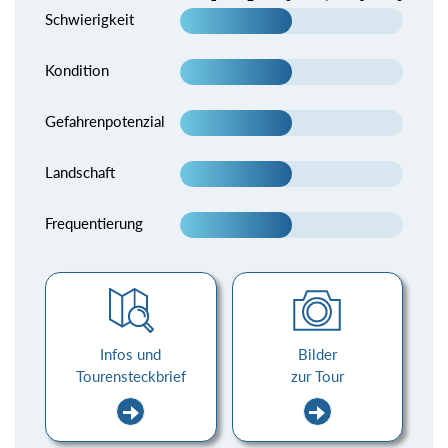
Schwierigkeit
Kondition
Gefahrenpotenzial
Landschaft
Frequentierung
Infos und
Bilder
Tourensteckbrief
zur Tour