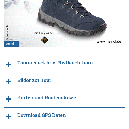
Tourensteckbrief Ristfeuchthorn
Bilder zur Tour
Karten und Routenskizze
Download GPS Daten