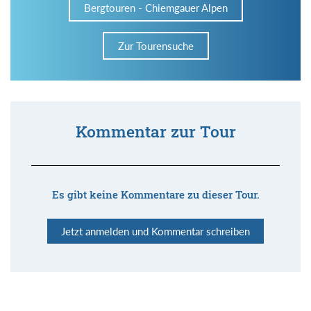
Bergtouren - Chiemgauer Alpen
Zur Tourensuche
Kommentar zur Tour
Es gibt keine Kommentare zu dieser Tour.
Jetzt anmelden und Kommentar schreiben