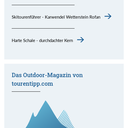
Skitourenführer - Karwendel Wetterstein Rofan
Harte Schale - durchdachter Kern
Das Outdoor-Magazin von
tourentipp.com