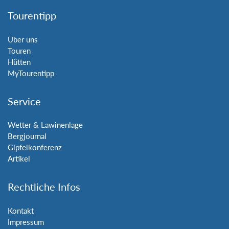
Tourentipp
Über uns
Touren
Hütten
MyTourentipp
Service
Wetter & Lawinenlage
Bergjournal
Gipfelkonferenz
Artikel
Rechtliche Infos
Kontakt
Impressum