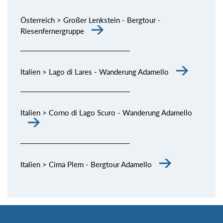
Österreich > Großer Lenkstein - Bergtour -
Riesenfernergruppe
Italien > Lago di Lares - Wanderung Adamello
Italien > Corno di Lago Scuro - Wanderung Adamello
Italien > Cima Plem - Bergtour Adamello