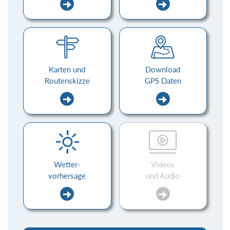
Karten und
Download
Routenskizze
GPS Daten
Wetter-
Videos
vorhersage
und Audio