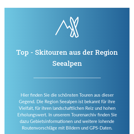
Top - Skitouren aus der Region
Seealpen
Hier finden Sie die schönsten Touren aus dieser
Gegend. Die Region Seealpen ist bekannt für ihre
Vielfalt, für ihren landschaftlichen Reiz und hohen
Erholungswert. In unserem Tourenarchiv finden Sie
dazu Gebietsinformationen und weitere lohende
Routenvorschläge mit Bildern und GPS-Daten.