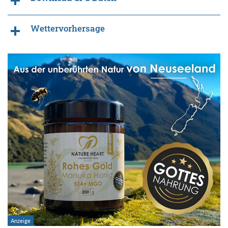
Wettervorhersage