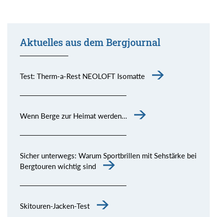
Aktuelles aus dem Bergjournal
Test: Therm-a-Rest NEOLOFT Isomatte
Wenn Berge zur Heimat werden…
Sicher unterwegs: Warum Sportbrillen mit Sehstärke bei
Bergtouren wichtig sind
Skitouren-Jacken-Test