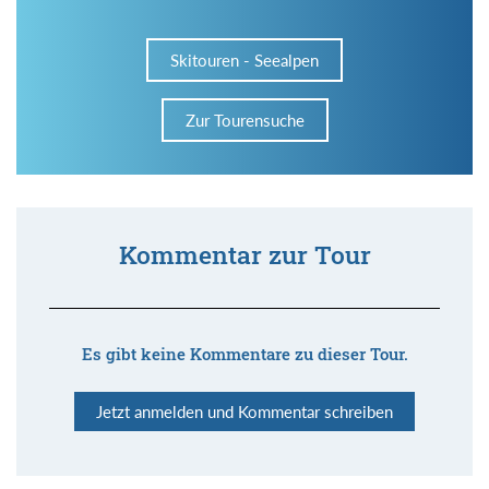
Skitouren - Seealpen
Zur Tourensuche
Kommentar zur Tour
Es gibt keine Kommentare zu dieser Tour.
Jetzt anmelden und Kommentar schreiben