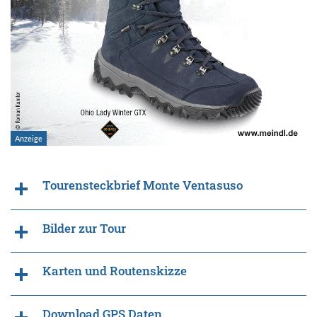
Tourensteckbrief Monte Ventasuso
Bilder zur Tour
Karten und Routenskizze
Download GPS Daten