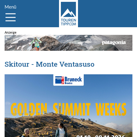
Menü
Skitour - Monte Ventasuso