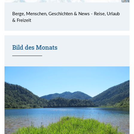
Berge, Menschen, Geschichten & News - Reise, Urlaub
& Freizeit
Bild des Monats