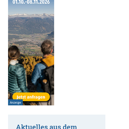
Aktuelles aus dem