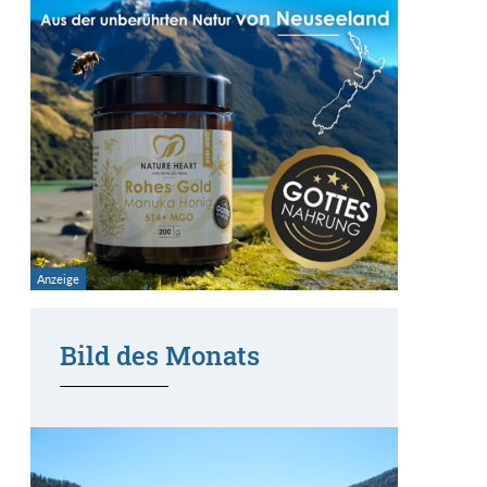
Bild des Monats