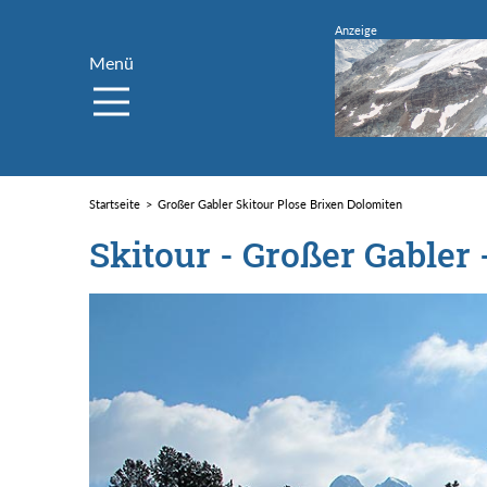
Menü
Startseite
Großer Gabler Skitour Plose Brixen Dolomiten
Skitour - Großer Gabler 