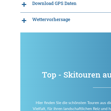
Download GPS Daten
Wettervorhersage
Top - Skitouren a
Hier finden Sie die schönsten Touren aus d
Vielfalt, für ihren landschaftlichen Reiz un