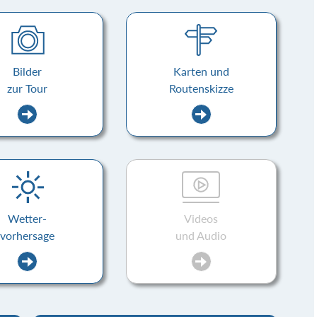
Bilder
Karten und
zur Tour
Routenskizze
Wetter-
Videos
vorhersage
und Audio