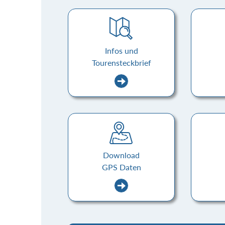
Infos und
Tourensteckbrief
Download
GPS Daten