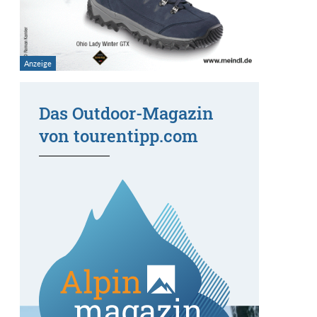
Das Outdoor-Magazin
von tourentipp.com