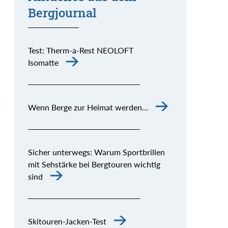
Bergjournal
Test: Therm-a-Rest NEOLOFT
Isomatte
Wenn Berge zur Heimat werden…
Sicher unterwegs: Warum Sportbrillen
mit Sehstärke bei Bergtouren wichtig
sind
Skitouren-Jacken-Test