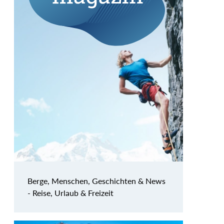
Berge, Menschen, Geschichten & News
- Reise, Urlaub & Freizeit