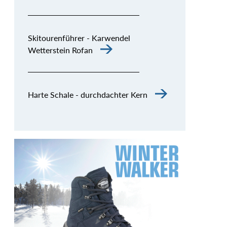
Skitourenführer - Karwendel
Wetterstein Rofan
Harte Schale - durchdachter Kern