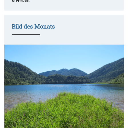
& Freizeit
Bild des Monats