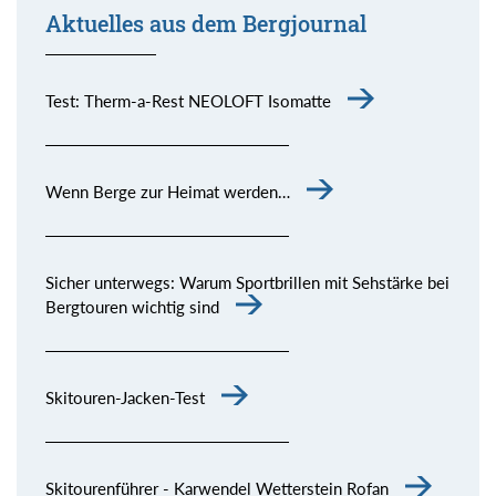
Aktuelles aus dem Bergjournal
Test: Therm-a-Rest NEOLOFT Isomatte
Wenn Berge zur Heimat werden…
Sicher unterwegs: Warum Sportbrillen mit Sehstärke bei
Bergtouren wichtig sind
Skitouren-Jacken-Test
Skitourenführer - Karwendel Wetterstein Rofan