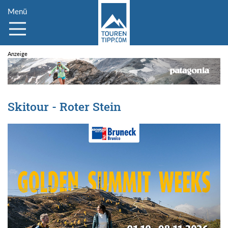
Menü
Skitour - Roter Stein