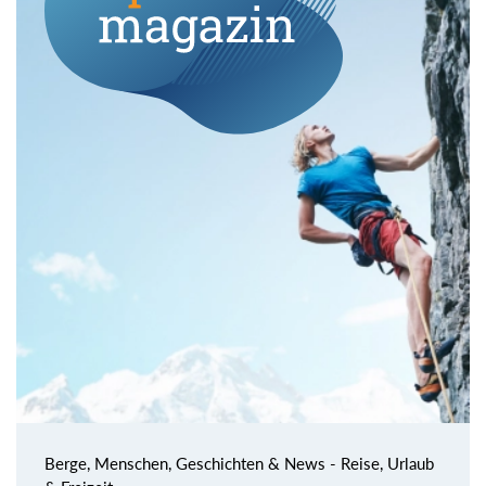
Berge, Menschen, Geschichten & News - Reise, Urlaub