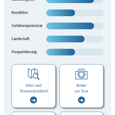
Kondition
Gefahrenpotenzial
Landschaft
Frequentierung
Infos und
Bilder
Tourensteckbrief
zur Tour