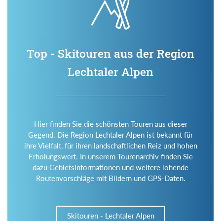
Top - Skitouren aus der Region
Lechtaler Alpen
Hier finden Sie die schönsten Touren aus dieser
Gegend. Die Region Lechtaler Alpen ist bekannt für
ihre Vielfalt, für ihren landschaftlichen Reiz und hohen
Erholungswert. In unserem Tourenarchiv finden Sie
dazu Gebietsinformationen und weitere lohende
Routenvorschläge mit Bildern und GPS-Daten.
Skitouren - Lechtaler Alpen