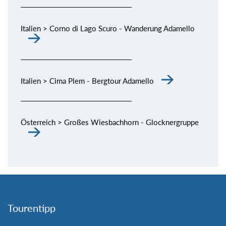
Italien > Corno di Lago Scuro - Wanderung Adamello
Italien > Cima Plem - Bergtour Adamello
Österreich > Großes Wiesbachhorn - Glocknergruppe
Tourentipp