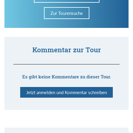
Zur Tourensuche
Kommentar zur Tour
Es gibt keine Kommentare zu dieser Tour.
Jetzt anmelden und Kommentar schreiben