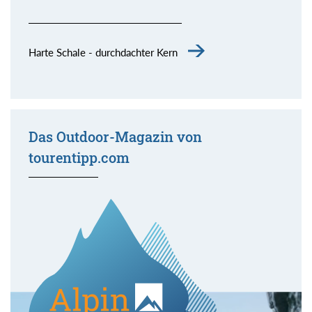
Harte Schale - durchdachter Kern
Das Outdoor-Magazin von
tourentipp.com