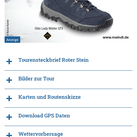
Tourensteckbrief Roter Stein
Bilder zur Tour
Karten und Routenskizze
Download GPS Daten
Wettervorhersage