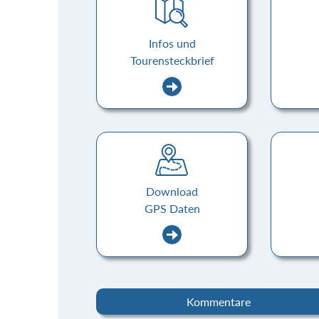
Infos und
Tourensteckbrief
Download
GPS Daten
Kommentare