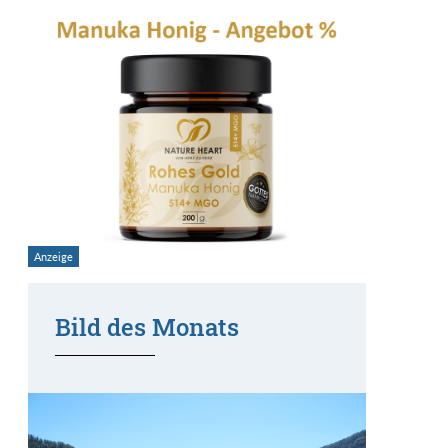
Bild des Monats