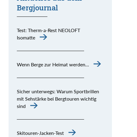
Bergjournal
Test: Therm-a-Rest NEOLOFT
Isomatte
Wenn Berge zur Heimat werden…
Sicher unterwegs: Warum Sportbrillen
mit Sehstärke bei Bergtouren wichtig
sind
Skitouren-Jacken-Test