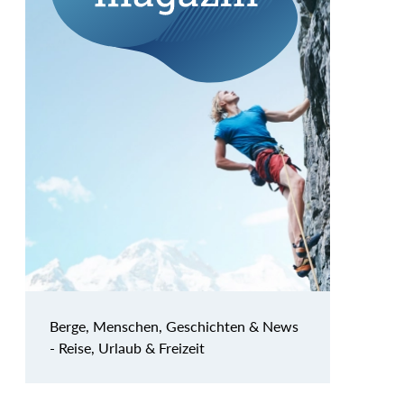
Berge, Menschen, Geschichten & News
- Reise, Urlaub & Freizeit