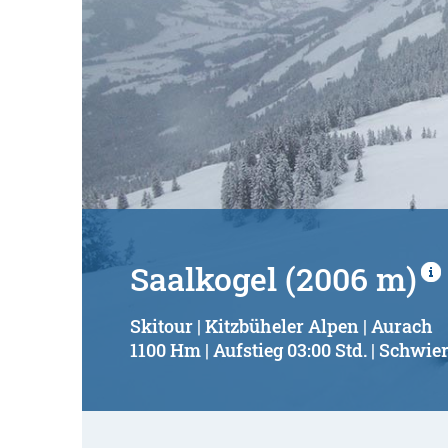
Saalkogel (2006 m)
Skitour | Kitzbüheler Alpen | Aurach
1100 Hm | Aufstieg 03:00 Std. | Schwier