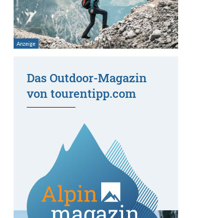
Das Outdoor-Magazin
von tourentipp.com