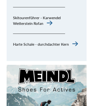
Skitourenführer - Karwendel
Wetterstein Rofan
Harte Schale - durchdachter Kern