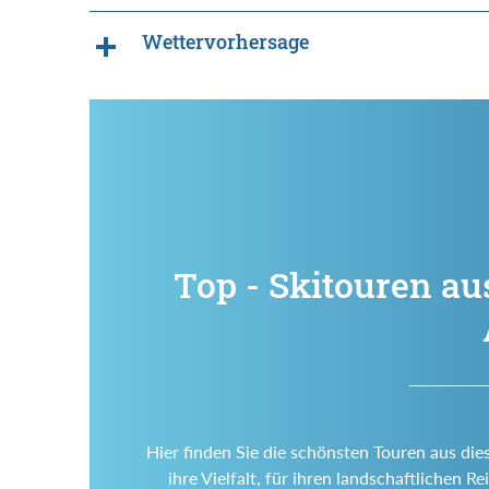
Wettervorhersage
Top - Skitouren au
Hier finden Sie die schönsten Touren aus die
ihre Vielfalt, für ihren landschaftlichen