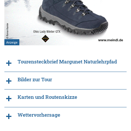
Tourensteckbrief Margunet Naturlehrpfad
Bilder zur Tour
Karten und Routenskizze
Wettervorhersage