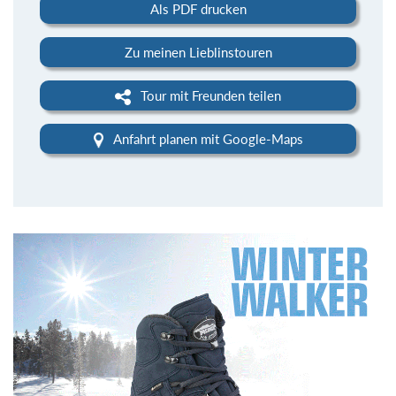
Als PDF drucken
Zu meinen Lieblinstouren
Tour mit Freunden teilen
Anfahrt planen mit Google-Maps