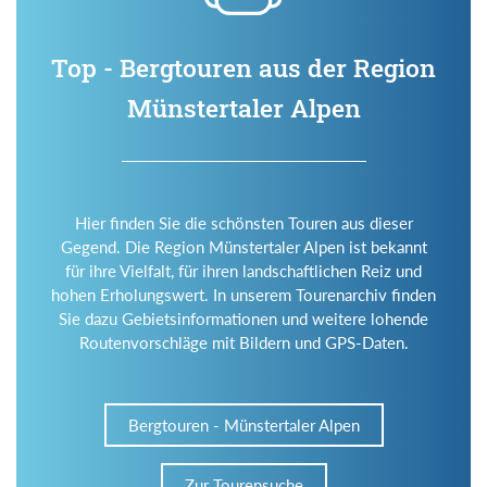
Top - Bergtouren aus der Region
Münstertaler Alpen
Hier finden Sie die schönsten Touren aus dieser
Gegend. Die Region Münstertaler Alpen ist bekannt
für ihre Vielfalt, für ihren landschaftlichen Reiz und
hohen Erholungswert. In unserem Tourenarchiv finden
Sie dazu Gebietsinformationen und weitere lohende
Routenvorschläge mit Bildern und GPS-Daten.
Bergtouren - Münstertaler Alpen
Zur Tourensuche