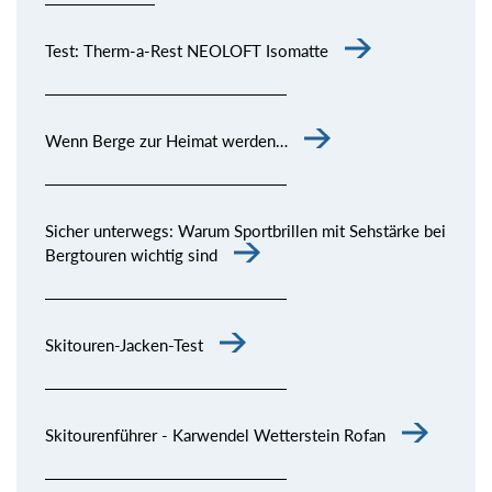
Test: Therm-a-Rest NEOLOFT Isomatte
Wenn Berge zur Heimat werden…
Sicher unterwegs: Warum Sportbrillen mit Sehstärke bei
Bergtouren wichtig sind
Skitouren-Jacken-Test
Skitourenführer - Karwendel Wetterstein Rofan