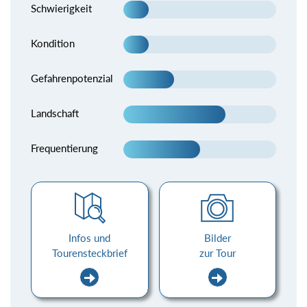
Schwierigkeit
Kondition
Gefahrenpotenzial
Landschaft
Frequentierung
Infos und
Bilder
Tourensteckbrief
zur Tour