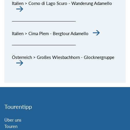
Italien > Corno di Lago Scuro - Wanderung Adamello
Italien > Cima Plem - Bergtour Adamello
Österreich > Großes Wiesbachhorn - Glocknergruppe
Tourentipp
Über uns
Touren