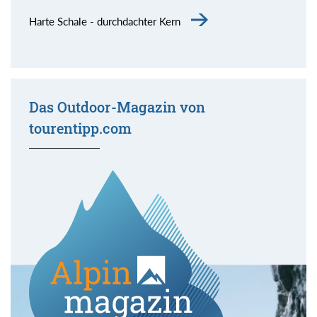
Harte Schale - durchdachter Kern
Das Outdoor-Magazin von
tourentipp.com