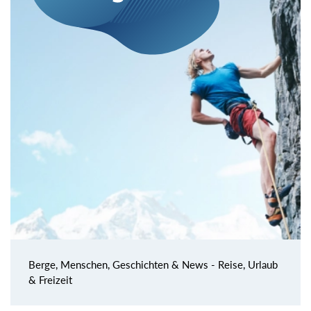
Berge, Menschen, Geschichten & News - Reise, Urlaub
& Freizeit