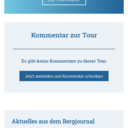
Kommentar zur Tour
Es gibt keine Kommentare zu dieser Tour.
Jetzt anmelden und Kommentar schreiben
Aktuelles aus dem Bergjournal