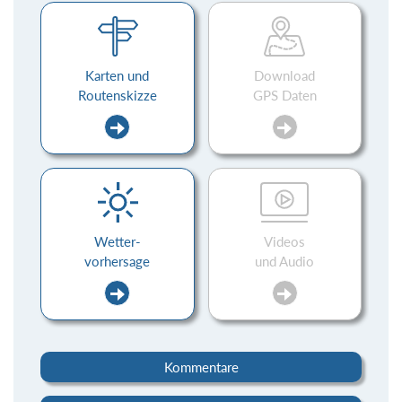
Karten und
Download
Routenskizze
GPS Daten
Wetter-
Videos
vorhersage
und Audio
Kommentare