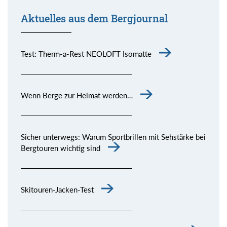
Aktuelles aus dem Bergjournal
Test: Therm-a-Rest NEOLOFT Isomatte
Wenn Berge zur Heimat werden…
Sicher unterwegs: Warum Sportbrillen mit Sehstärke bei
Bergtouren wichtig sind
Skitouren-Jacken-Test