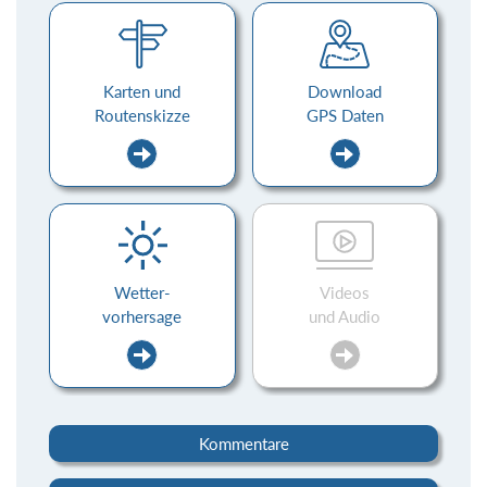
Karten und
Download
Routenskizze
GPS Daten
Wetter-
Videos
vorhersage
und Audio
Kommentare