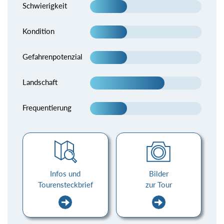
Schwierigkeit
Kondition
Gefahrenpotenzial
Landschaft
Frequentierung
Infos und
Bilder
Tourensteckbrief
zur Tour