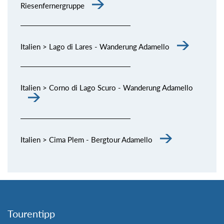
Riesenfernergruppe
Italien > Lago di Lares - Wanderung Adamello
Italien > Corno di Lago Scuro - Wanderung Adamello
Italien > Cima Plem - Bergtour Adamello
Tourentipp