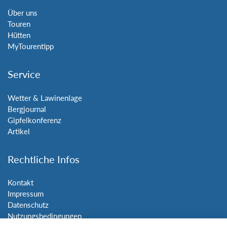
Über uns
Touren
Hütten
MyTourentipp
Service
Wetter & Lawinenlage
Bergjournal
Gipfelkonferenz
Artikel
Rechtliche Infos
Kontakt
Impressum
Datenschutz
Nutzungsbedingungen