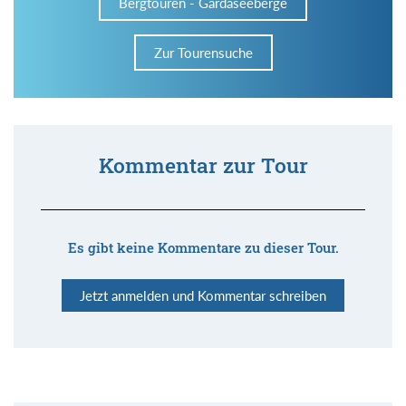
Bergtouren - Gardaseeberge
Zur Tourensuche
Kommentar zur Tour
Es gibt keine Kommentare zu dieser Tour.
Jetzt anmelden und Kommentar schreiben