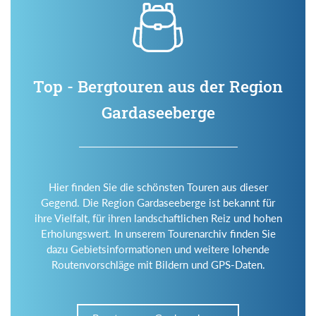
Top - Bergtouren aus der Region
Gardaseeberge
Hier finden Sie die schönsten Touren aus dieser
Gegend. Die Region Gardaseeberge ist bekannt für
ihre Vielfalt, für ihren landschaftlichen Reiz und hohen
Erholungswert. In unserem Tourenarchiv finden Sie
dazu Gebietsinformationen und weitere lohende
Routenvorschläge mit Bildern und GPS-Daten.