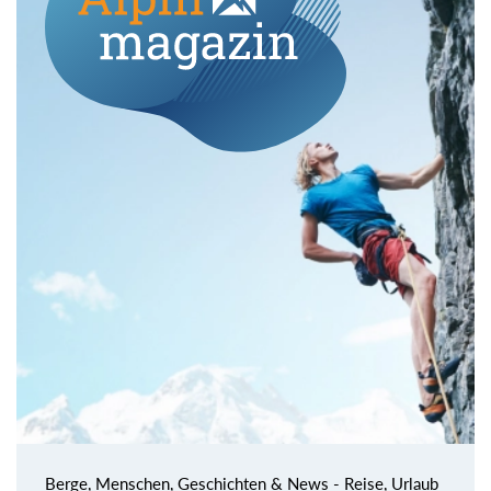
Berge, Menschen, Geschichten & News - Reise, Urlaub