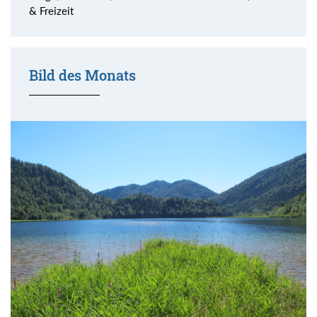
& Freizeit
Bild des Monats