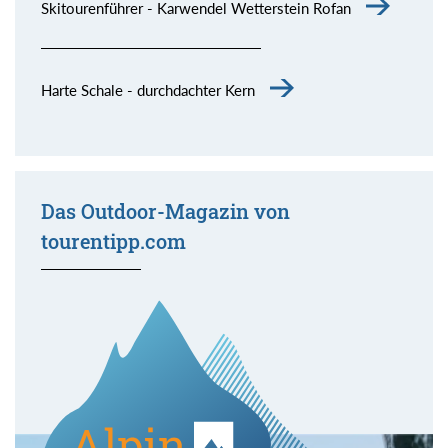
Skitourenführer - Karwendel Wetterstein Rofan
Harte Schale - durchdachter Kern
Das Outdoor-Magazin von
tourentipp.com