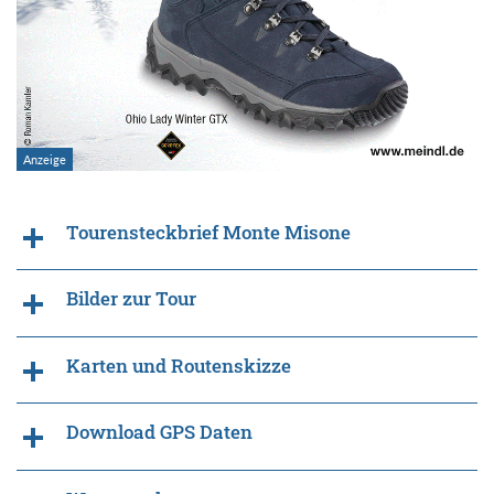
Tourensteckbrief Monte Misone
Bilder zur Tour
Karten und Routenskizze
Download GPS Daten