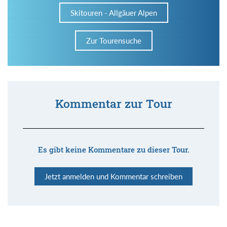
Skitouren - Allgäuer Alpen
Zur Tourensuche
Kommentar zur Tour
Es gibt keine Kommentare zu dieser Tour.
Jetzt anmelden und Kommentar schreiben