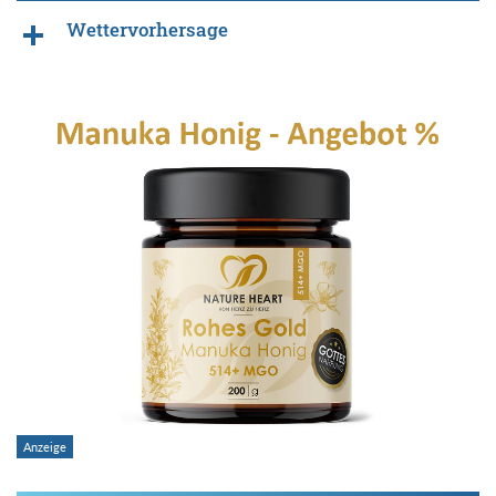
Wettervorhersage