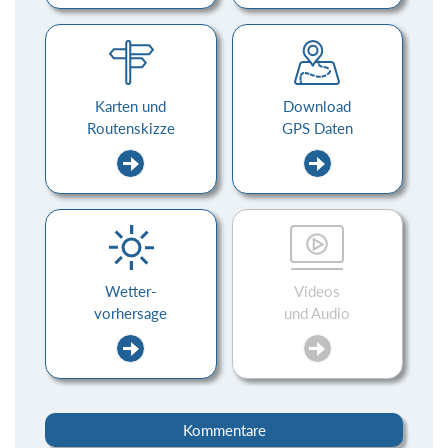
Karten und
Download
Routenskizze
GPS Daten
Wetter-
Videos
vorhersage
und Audio
Kommentare