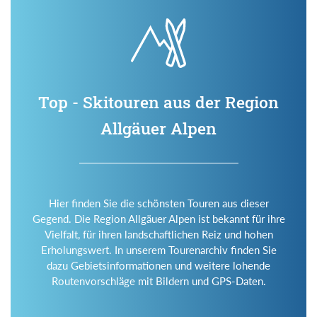
Top - Skitouren aus der Region
Allgäuer Alpen
Hier finden Sie die schönsten Touren aus dieser
Gegend. Die Region Allgäuer Alpen ist bekannt für ihre
Vielfalt, für ihren landschaftlichen Reiz und hohen
Erholungswert. In unserem Tourenarchiv finden Sie
dazu Gebietsinformationen und weitere lohende
Routenvorschläge mit Bildern und GPS-Daten.