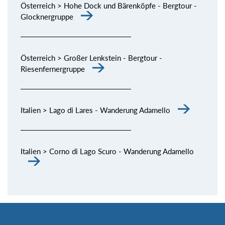
Österreich > Hohe Dock und Bärenköpfe - Bergtour -
Glocknergruppe
Österreich > Großer Lenkstein - Bergtour -
Riesenfernergruppe
Italien > Lago di Lares - Wanderung Adamello
Italien > Corno di Lago Scuro - Wanderung Adamello