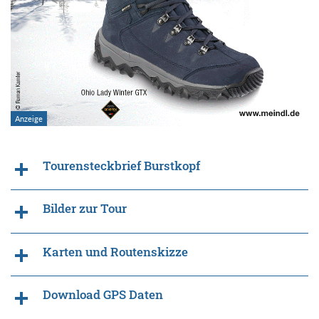
Tourensteckbrief Burstkopf
Bilder zur Tour
Karten und Routenskizze
Download GPS Daten