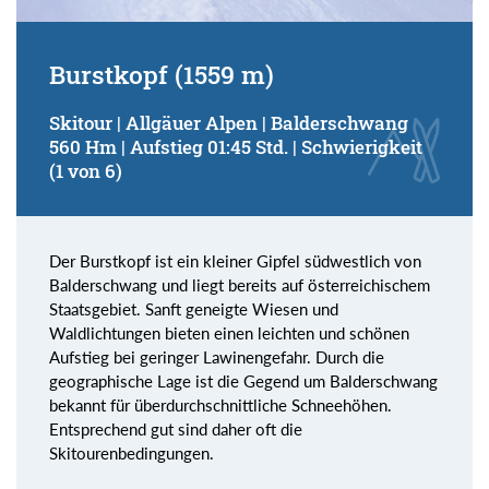
Burstkopf (1559 m)
Skitour | Allgäuer Alpen | Balderschwang
560 Hm | Aufstieg 01:45 Std. | Schwierigkeit
(1 von 6)
Der Burstkopf ist ein kleiner Gipfel südwestlich von
Balderschwang und liegt bereits auf österreichischem
Staatsgebiet. Sanft geneigte Wiesen und
Waldlichtungen bieten einen leichten und schönen
Aufstieg bei geringer Lawinengefahr. Durch die
geographische Lage ist die Gegend um Balderschwang
bekannt für überdurchschnittliche Schneehöhen.
Entsprechend gut sind daher oft die
Skitourenbedingungen.