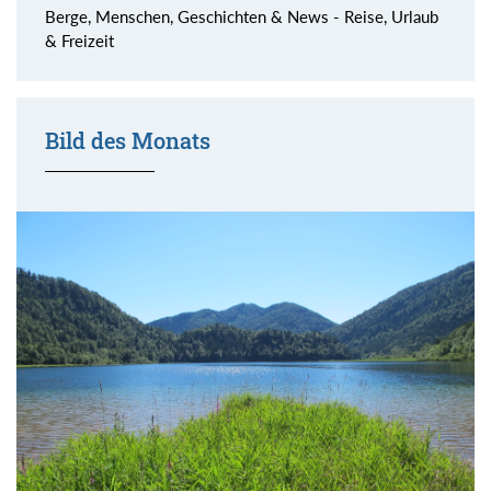
Berge, Menschen, Geschichten & News - Reise, Urlaub
& Freizeit
Bild des Monats