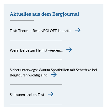
Aktuelles aus dem Bergjournal
Test: Therm-a-Rest NEOLOFT Isomatte
Wenn Berge zur Heimat werden…
Sicher unterwegs: Warum Sportbrillen mit Sehstärke bei
Bergtouren wichtig sind
Skitouren-Jacken-Test