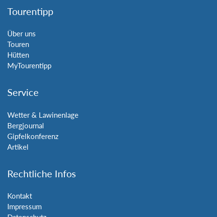
Tourentipp
Über uns
Touren
Hütten
MyTourentipp
Service
Wetter & Lawinenlage
Bergjournal
Gipfelkonferenz
Artikel
Rechtliche Infos
Kontakt
Impressum