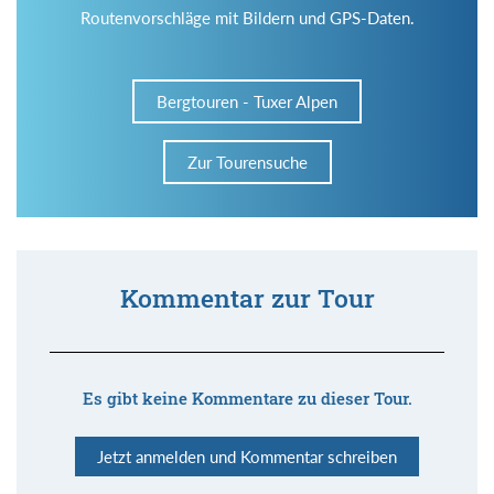
Routenvorschläge mit Bildern und GPS-Daten.
Bergtouren - Tuxer Alpen
Zur Tourensuche
Kommentar zur Tour
Es gibt keine Kommentare zu dieser Tour.
Jetzt anmelden und Kommentar schreiben