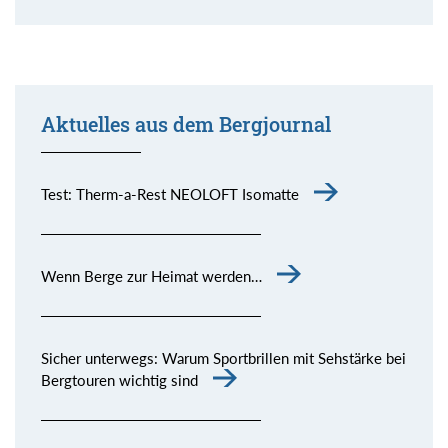
Aktuelles aus dem Bergjournal
Test: Therm-a-Rest NEOLOFT Isomatte
Wenn Berge zur Heimat werden…
Sicher unterwegs: Warum Sportbrillen mit Sehstärke bei
Bergtouren wichtig sind