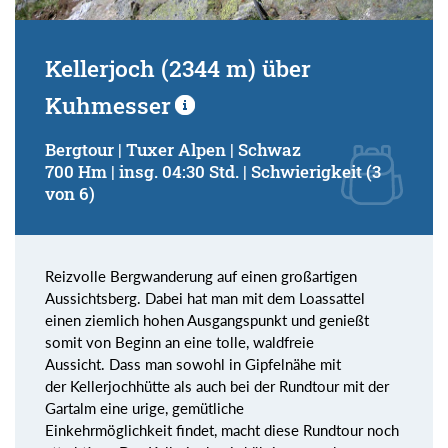
Kellerjoch (2344 m) über
Kuhmesser
Bergtour | Tuxer Alpen | Schwaz
700 Hm | insg. 04:30 Std. | Schwierigkeit (3
von 6)
Reizvolle Bergwanderung auf einen großartigen
Aussichtsberg. Dabei hat man mit dem Loassattel
einen ziemlich hohen Ausgangspunkt und genießt
somit von Beginn an eine tolle, waldfreie
Aussicht. Dass man sowohl in Gipfelnähe mit
der Kellerjochhütte als auch bei der Rundtour mit der
Gartalm eine urige, gemütliche
Einkehrmöglichkeit findet, macht diese Rundtour noch