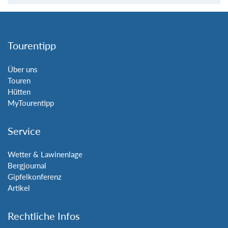
Tourentipp
Über uns
Touren
Hütten
MyTourentipp
Service
Wetter & Lawinenlage
Bergjournal
Gipfelkonferenz
Artikel
Rechtliche Infos