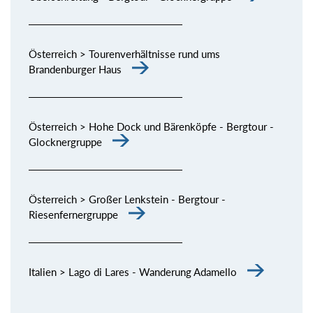
Österreich > Tourenverhältnisse rund ums
Brandenburger Haus
Österreich > Hohe Dock und Bärenköpfe - Bergtour -
Glocknergruppe
Österreich > Großer Lenkstein - Bergtour -
Riesenfernergruppe
Italien > Lago di Lares - Wanderung Adamello