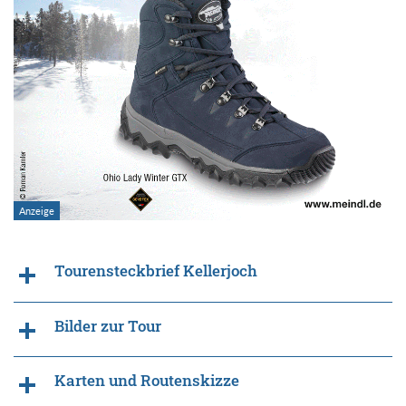
Tourensteckbrief Kellerjoch
Bilder zur Tour
Karten und Routenskizze