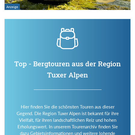
Top - Bergtouren aus der Region
Tuxer Alpen
Hier finden Sie die schönsten Touren aus dieser
Gegend. Die Region Tuxer Alpen ist bekannt für ihre
Vielfalt, für ihren landschaftlichen Reiz und hohen
Erholungswert. In unserem Tourenarchiv finden Sie
dazu Gebietsinformationen und weitere lohende