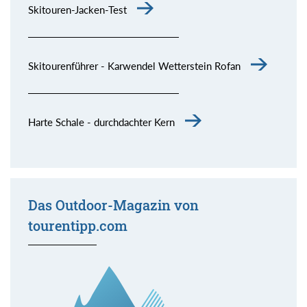
Skitouren-Jacken-Test
Skitourenführer - Karwendel Wetterstein Rofan
Harte Schale - durchdachter Kern
Das Outdoor-Magazin von
tourentipp.com