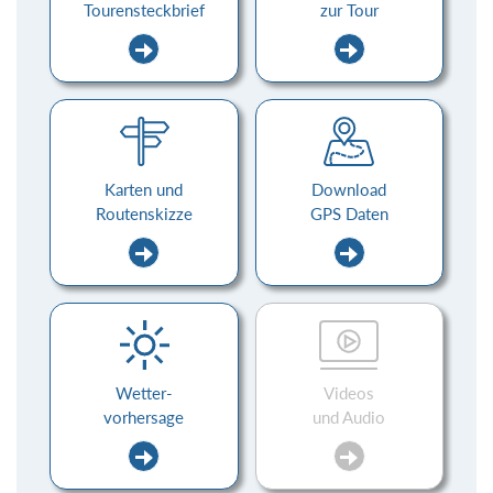
Tourensteckbrief
zur Tour
Karten und
Download
Routenskizze
GPS Daten
Wetter-
Videos
vorhersage
und Audio