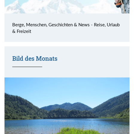
Berge, Menschen, Geschichten & News - Reise, Urlaub
& Freizeit
Bild des Monats