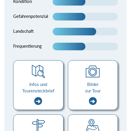
Kondition
Gefahrenpotenzial
Landschaft
Frequentierung
Infos und
Bilder
Tourensteckbrief
zur Tour