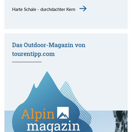
Harte Schale - durchdachter Kern
Das Outdoor-Magazin von
tourentipp.com