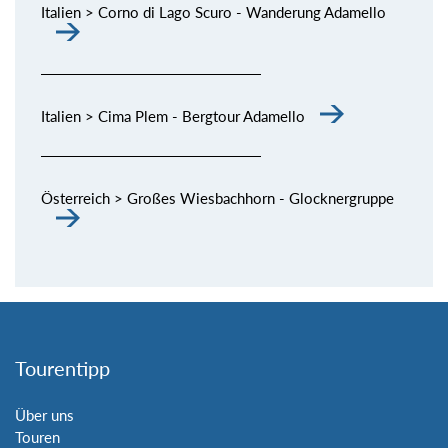
Italien > Corno di Lago Scuro - Wanderung Adamello
Italien > Cima Plem - Bergtour Adamello
Österreich > Großes Wiesbachhorn - Glocknergruppe
Tourentipp
Über uns
Touren