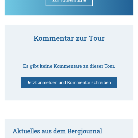
Kommentar zur Tour
Es gibt keine Kommentare zu dieser Tour.
Jetzt anmelden und Kommentar schreiben
Aktuelles aus dem Bergjournal