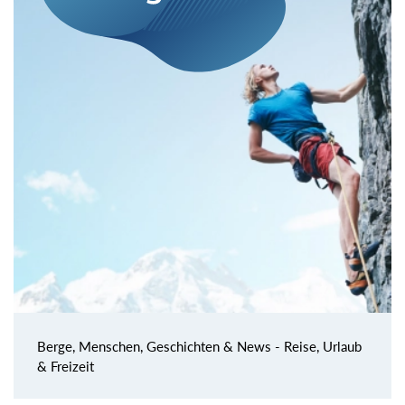
Berge, Menschen, Geschichten & News - Reise, Urlaub
& Freizeit