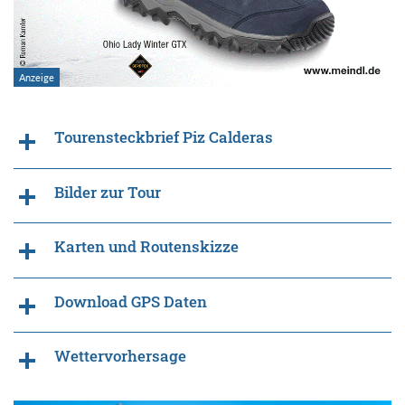
Tourensteckbrief Piz Calderas
Bilder zur Tour
Karten und Routenskizze
Download GPS Daten
Wettervorhersage