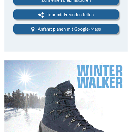
Tour mit Freunden teilen
Anfahrt planen mit Google-Maps