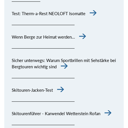
Test: Therm-a-Rest NEOLOFT Isomatte
Wenn Berge zur Heimat werden…
Sicher unterwegs: Warum Sportbrillen mit Sehstärke bei
Bergtouren wichtig sind
Skitouren-Jacken-Test
Skitourenführer - Karwendel Wetterstein Rofan