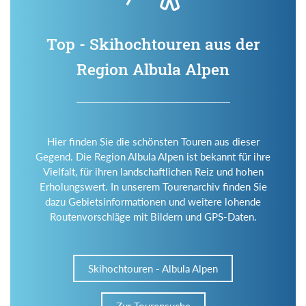
Top - Skihochtouren aus der
Region Albula Alpen
Hier finden Sie die schönsten Touren aus dieser
Gegend. Die Region Albula Alpen ist bekannt für ihre
Vielfalt, für ihren landschaftlichen Reiz und hohen
Erholungswert. In unserem Tourenarchiv finden Sie
dazu Gebietsinformationen und weitere lohende
Routenvorschläge mit Bildern und GPS-Daten.
Skihochtouren - Albula Alpen
Zur Tourensuche